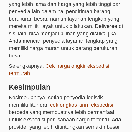
yang lebih lama dan harga yang lebih tinggi dari
penyedia lain dalam hal pengiriman barang
berukuran besar, namun layanan lengkap yang
mereka miliki layak untuk dilakukan. Deliveree di
sisi lain, bisa menjadi pilihan yang disukai jika
Anda mencari penyedia layanan lengkap yang
memiliki harga murah untuk barang berukuran
besar.
Selengkapnya:
Cek harga ongkir ekspedisi
termurah
Kesimpulan
Kesimpulannya, setiap penyedia logistik
memiliki fitur dan
cek ongkos kirim ekspedisi
berbeda yang membuatnya lebih bermanfaat
untuk ekspedisi perusahaan cargo tertentu. Ada
provider yang lebih diuntungkan semakin besar