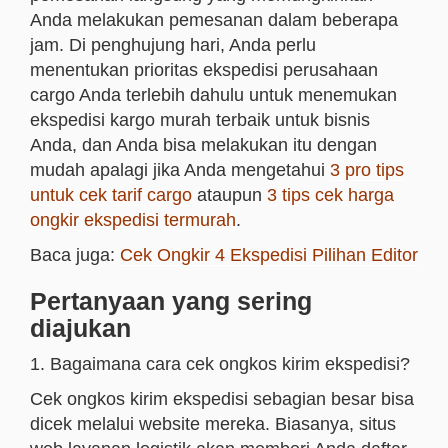
Anda melakukan pemesanan dalam beberapa
jam. Di penghujung hari, Anda perlu
menentukan prioritas ekspedisi perusahaan
cargo Anda terlebih dahulu untuk menemukan
ekspedisi kargo murah terbaik untuk bisnis
Anda, dan Anda bisa melakukan itu dengan
mudah apalagi jika Anda mengetahui
3 pro tips
untuk cek tarif cargo
ataupun
3 tips cek harga
ongkir ekspedisi termurah
.
Baca juga:
Cek Ongkir 4 Ekspedisi Pilihan Editor
Pertanyaan yang sering
diajukan
1. Bagaimana cara cek ongkos kirim ekspedisi?
Cek ongkos kirim ekspedisi sebagian besar bisa
dicek melalui website mereka. Biasanya, situs