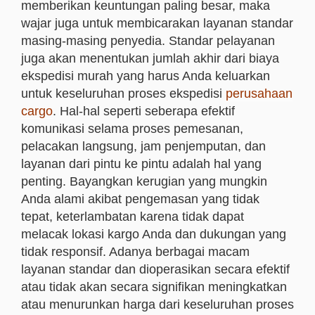
memberikan keuntungan paling besar, maka
wajar juga untuk membicarakan layanan standar
masing-masing penyedia. Standar pelayanan
juga akan menentukan jumlah akhir dari biaya
ekspedisi murah yang harus Anda keluarkan
untuk keseluruhan proses ekspedisi
perusahaan
cargo
. Hal-hal seperti seberapa efektif
komunikasi selama proses pemesanan,
pelacakan langsung, jam penjemputan, dan
layanan dari pintu ke pintu adalah hal yang
penting. Bayangkan kerugian yang mungkin
Anda alami akibat pengemasan yang tidak
tepat, keterlambatan karena tidak dapat
melacak lokasi kargo Anda dan dukungan yang
tidak responsif. Adanya berbagai macam
layanan standar dan dioperasikan secara efektif
atau tidak akan secara signifikan meningkatkan
atau menurunkan harga dari keseluruhan proses