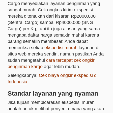
Cargo menyediakan layanan pengiriman yang
sangat murah. Cek ongkos kirim ekspedisi
mereka ditentukan dari kisaran Rp2000.000
(Sentral Cargo) sampai Rp4000.000 (SNG
Cargo) per Kg, tapi itu juga alasan yang sama
mengapa daftar harga semakin mahal karena
barang semakin membesar. Anda dapat
memeriksa setiap
ekspedisi murah
layanan di
situs web mereka sendiri, namun pastikan Anda
sudah mengetahui
cara tercepat cek ongkir
pengiriman kargo
agar lebih mudah.
Selengkapnya:
Cek biaya ongkir ekspedisi di
Indonesia
Standar layanan yang nyaman
Jika tujuan membicarakan ekspedisi murah
adalah untuk melihat penyedia mana yang akan