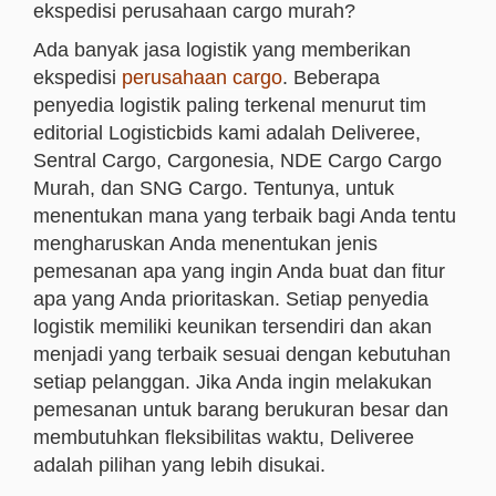
ekspedisi perusahaan cargo murah?
Ada banyak jasa logistik yang memberikan
ekspedisi
perusahaan cargo
. Beberapa
penyedia logistik paling terkenal menurut tim
editorial Logisticbids kami adalah Deliveree,
Sentral Cargo, Cargonesia, NDE Cargo Cargo
Murah, dan SNG Cargo. Tentunya, untuk
menentukan mana yang terbaik bagi Anda tentu
mengharuskan Anda menentukan jenis
pemesanan apa yang ingin Anda buat dan fitur
apa yang Anda prioritaskan. Setiap penyedia
logistik memiliki keunikan tersendiri dan akan
menjadi yang terbaik sesuai dengan kebutuhan
setiap pelanggan. Jika Anda ingin melakukan
pemesanan untuk barang berukuran besar dan
membutuhkan fleksibilitas waktu, Deliveree
adalah pilihan yang lebih disukai.