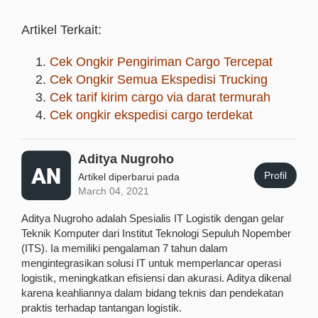
Artikel Terkait:
Cek Ongkir Pengiriman Cargo Tercepat
Cek Ongkir Semua Ekspedisi Trucking
Cek tarif kirim cargo via darat termurah
Cek ongkir ekspedisi cargo terdekat
Aditya Nugroho
Profil
Artikel diperbarui pada
March 04, 2021
Aditya Nugroho adalah Spesialis IT Logistik dengan gelar
Teknik Komputer dari Institut Teknologi Sepuluh Nopember
(ITS). Ia memiliki pengalaman 7 tahun dalam
mengintegrasikan solusi IT untuk memperlancar operasi
logistik, meningkatkan efisiensi dan akurasi. Aditya dikenal
karena keahliannya dalam bidang teknis dan pendekatan
praktis terhadap tantangan logistik.