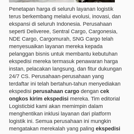
Penetapan harga di seluruh layanan logistik
terus berkembang melalui evolusi, inovasi, dan
ekspansi di seluruh Indonesia. Perusahaan
seperti Deliveree, Sentral Cargo, Cargonesia,
NDE Cargo, Cargomurah, SNG Cargo telah
menyesuaikan layanan mereka kepada
pelanggan bisnis untuk membantu kebutuhan
ekspedisi mereka termasuk penawaran harga
instan, pelacakan langsung, dan fitur dukungan
24/7 CS. Perusahaan-perusahaan yang
terdaftar ini telah bertahun-tahun menyediakan
ekspedisi
perusahaan cargo
dengan
cek
ongkos kirim ekspedisi
mereka. Tim editorial
Logisticbid kami akan memimpin dalam
menghentikan inklusi layanan dari platform
logistik ini. Semua perusahaan ini mungkin
mengatakan merekalah yang paling
ekspedisi