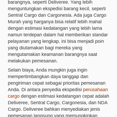
barangnya, seperti Deliveree. Yang lebih
menguntungkan ekspedisi barang kecil, seperti
Sentral Cargo dan Cargonesia. Ada juga Cargo
Murah yang harganya bisa relatif lebih mahal
dengan estimasi kedatangan yang lebih lama
namun terdepan dalam hal memberikan standar
pelayanan yang lengkap, ini bisa menjadi poin
yang diutamakan bagi mereka yang
mengutamakan keamanan barangnya saat
melakukan pemesanan.
Selain biaya, Anda mungkin juga ingin
mempertimbangkan daya tanggap dan
pengiriman cepat sebagai prioritas pemesanan
Anda. Di antara penyedia ekspedisi
perusahaan
cargo
dengan estimasi kedatangan cepat adalah
Deliveree, Sentral Cargo, Cargonesia, dan NDA
Cargo. Deliveree bahkan menyediakan jenis
pemesanan langsung yang memungkinkan