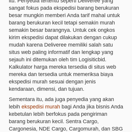
itu. Penyedia tertentu seperti Deliveree yang
sangat fokus pada ekspedisi barang berukuran
besar mungkin memberi Anda tarif mahal untuk
barang berukuran kecil tetapi semakin murah
semakin besar barangnya. Untuk cek ongkos
kirim ekspedisi dapat dilakukan dengan cukup
mudah karena Deliveree memiliki salah satu
situs web paling informatif dan lengkap yang
sejauh ini ditemukan oleh tim Logisiticbid.
Kalkulator harga mereka tersedia di situs web
mereka dan tersedia untuk memeriksa biaya
ekspedisi murah sesuai dengan jenis
kendaraan, dimensi, dan tujuan.
Sementara itu, ada juga penyedia yang akan
lebih
ekspedisi murah
bagi Anda jika bisnis Anda
kebetulan lebih berfokus pada pengiriman
barang berukuran kecil. Sentra Cargo,
Cargonesia, NDE Cargo, Cargomurah, dan SBG