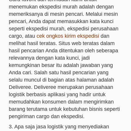
menemukan ekspedisi murah adalah dengan
memeriksanya di mesin pencari. Melalui mesin
pencari, Anda dapat memasukkan kata kunci
seperti ekspedisi murah, ekspedisi perusahaan
cargo, atau
cek ongkos kirim ekspedisi
dan
melihat hasil teratas. Situs web teratas dalam
hasil pencarian Anda ditentukan oleh seberapa
relevannya dengan kata kunci, jadi
kemungkinan besar itu adalah jawaban yang
Anda cari. Salah satu hasil pencarian yang
selalu muncul di bagian atas halaman adalah
Deliveree. Deliveree merupakan perusahaan
logistik berbasis aplikasi yang hadir untuk
memudahkan konsumen dalam mengirimkan
barang terutama untuk kebutuhan bisnis seperti
pengiriman cargo dan ekspedisi.
3. Apa saja jasa logistik yang menyediakan