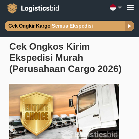
Cek Ongkir Kargo
Semua Ekspedisi
Cek Ongkos Kirim
Ekspedisi Murah
(Perusahaan Cargo 2026)