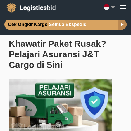
Cek Ongkir Kargo
Semua Ekspedisi
Khawatir Paket Rusak?
Pelajari Asuransi J&T
Cargo di Sini