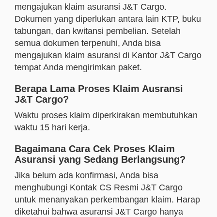
mengajukan klaim asuransi J&T Cargo.
Dokumen yang diperlukan antara lain KTP, buku
tabungan, dan kwitansi pembelian. Setelah
semua dokumen terpenuhi, Anda bisa
mengajukan klaim asuransi di Kantor J&T Cargo
tempat Anda mengirimkan paket.
Berapa Lama Proses Klaim Ausransi
J&T Cargo?
Waktu proses klaim diperkirakan membutuhkan
waktu 15 hari kerja.
Bagaimana Cara Cek Proses Klaim
Asuransi yang Sedang Berlangsung?
Jika belum ada konfirmasi, Anda bisa
menghubungi Kontak CS Resmi J&T Cargo
untuk menanyakan perkembangan klaim. Harap
diketahui bahwa asuransi J&T Cargo hanya