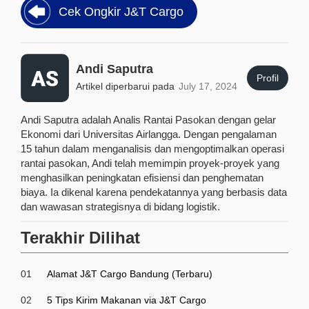
Cek Ongkir J&T Cargo
Andi Saputra
Profil
Artikel diperbarui pada
July 17, 2024
Andi Saputra adalah Analis Rantai Pasokan dengan gelar
Ekonomi dari Universitas Airlangga. Dengan pengalaman
15 tahun dalam menganalisis dan mengoptimalkan operasi
rantai pasokan, Andi telah memimpin proyek-proyek yang
menghasilkan peningkatan efisiensi dan penghematan
biaya. Ia dikenal karena pendekatannya yang berbasis data
dan wawasan strategisnya di bidang logistik.
Terakhir Dilihat
01
Alamat J&T Cargo Bandung (Terbaru)
02
5 Tips Kirim Makanan via J&T Cargo