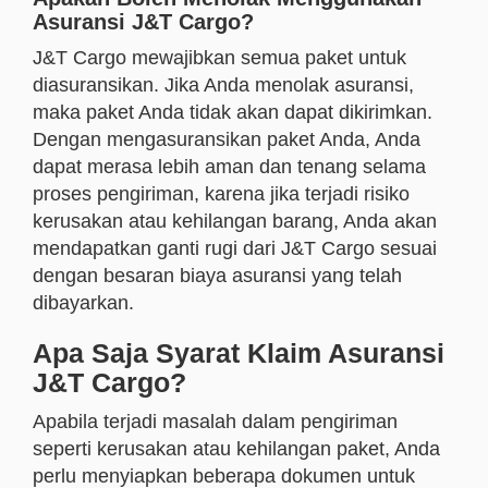
Asuransi J&T Cargo?
J&T Cargo mewajibkan semua paket untuk
diasuransikan. Jika Anda menolak asuransi,
maka paket Anda tidak akan dapat dikirimkan.
Dengan mengasuransikan paket Anda, Anda
dapat merasa lebih aman dan tenang selama
proses pengiriman, karena jika terjadi risiko
kerusakan atau kehilangan barang, Anda akan
mendapatkan ganti rugi dari J&T Cargo sesuai
dengan besaran biaya asuransi yang telah
dibayarkan.
Apa Saja Syarat Klaim Asuransi
J&T Cargo?
Apabila terjadi masalah dalam pengiriman
seperti kerusakan atau kehilangan paket, Anda
perlu menyiapkan beberapa dokumen untuk