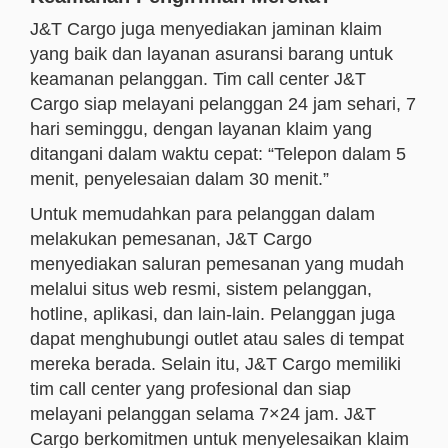
J&T Cargo juga menyediakan jaminan klaim
yang baik dan layanan asuransi barang untuk
keamanan pelanggan. Tim call center J&T
Cargo siap melayani pelanggan 24 jam sehari, 7
hari seminggu, dengan layanan klaim yang
ditangani dalam waktu cepat: “Telepon dalam 5
menit, penyelesaian dalam 30 menit.”
Untuk memudahkan para pelanggan dalam
melakukan pemesanan, J&T Cargo
menyediakan saluran pemesanan yang mudah
melalui situs web resmi, sistem pelanggan,
hotline, aplikasi, dan lain-lain. Pelanggan juga
dapat menghubungi outlet atau sales di tempat
mereka berada. Selain itu, J&T Cargo memiliki
tim call center yang profesional dan siap
melayani pelanggan selama 7×24 jam. J&T
Cargo berkomitmen untuk menyelesaikan klaim