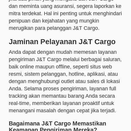
dan meminta uang asuransi, segera laporkan ke
mitra terdekat. Hal ini penting untuk menghindari
penipuan dan kejahatan yang mungkin
merugikan para pelanggan J&T Cargo.
Jaminan Pelayanan J&T Cargo
Anda dapat dengan mudah memesan layanan
pengiriman J&T Cargo melalui berbagai saluran,
baik online maupun offline, seperti situs web
resmi, sistem pelanggan, hotline, aplikasi, atau
dengan menghubungi outlet atau sales di lokasi
Anda. Selama proses pengiriman, layanan full
tracking akan memantau barang Anda secara
real-time, memberikan layanan proaktif untuk
menangani masalah dengan cepat jika terjadi.
Bagaimana J&T Cargo Memastikan
Keamanan Pengiriman Mereka?