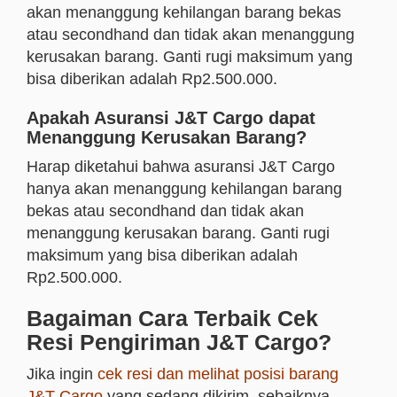
akan menanggung kehilangan barang bekas
atau secondhand dan tidak akan menanggung
kerusakan barang. Ganti rugi maksimum yang
bisa diberikan adalah Rp2.500.000.
Apakah Asuransi J&T Cargo dapat
Menanggung Kerusakan Barang?
Harap diketahui bahwa asuransi J&T Cargo
hanya akan menanggung kehilangan barang
bekas atau secondhand dan tidak akan
menanggung kerusakan barang. Ganti rugi
maksimum yang bisa diberikan adalah
Rp2.500.000.
Bagaiman Cara Terbaik Cek
Resi Pengiriman J&T Cargo?
Jika ingin
cek resi dan melihat posisi barang
J&T Cargo
yang sedang dikirim, sebaiknya