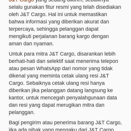
selalu gunakan fitur resmi yang telah disediakan
oleh J&T Cargo. Hal ini untuk memastikan
bahwa informasi yang diberikan akurat dan
terpercaya, sehingga pelanggan dapat
mengikuti perjalanan barang kargo dengan
aman dan nyaman.
Untuk para mitra J&T Cargo, disarankan lebih
berhati-hati dan selektif saat menerima telepon
atau pesan WhatsApp dari nomor yang tidak
dikenal yang meminta cetak ulang resi J&T
Cargo. Sebaiknya cetak ulang resi hanya
diberikan jika pelanggan datang langsung ke
kantor, untuk mencegah penyalahgunaan data
dan resi yang dapat merugikan mitra dan
pelanggan.
Bagi pengirim atau penerima barang J&T Cargo,
jika ada pihak yang mengaku dari J&T Cargo