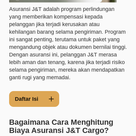
Asuransi J&T adalah program perlindungan
yang memberikan kompensasi kepada
pelanggan jika terjadi kerusakan atau
kehilangan barang selama pengiriman. Program
ini sangat penting, terutama untuk paket yang
mengandung objek atau dokumen bernilai tinggi.
Dengan asuransi ini, pelanggan J&T merasa
lebih aman dan tenang, karena jika terjadi risiko
selama pengiriman, mereka akan mendapatkan
ganti rugi yang memadai.
Daftar Isi
Bagaimana Cara Menghitung
Biaya Asuransi J&T Cargo?