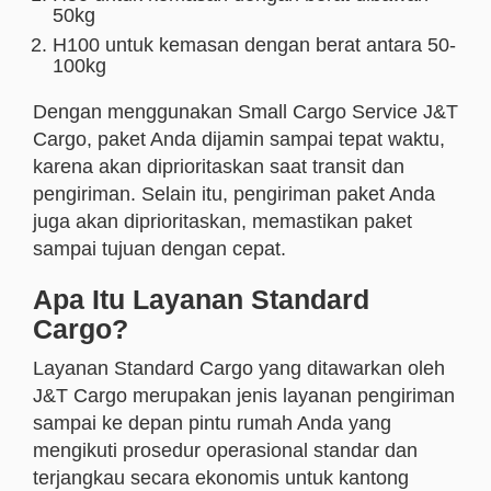
50kg
H100 untuk kemasan dengan berat antara 50-
100kg
Dengan menggunakan Small Cargo Service J&T
Cargo, paket Anda dijamin sampai tepat waktu,
karena akan diprioritaskan saat transit dan
pengiriman. Selain itu, pengiriman paket Anda
juga akan diprioritaskan, memastikan paket
sampai tujuan dengan cepat.
Apa Itu Layanan Standard
Cargo?
Layanan Standard Cargo yang ditawarkan oleh
J&T Cargo merupakan jenis layanan pengiriman
sampai ke depan pintu rumah Anda yang
mengikuti prosedur operasional standar dan
terjangkau secara ekonomis untuk kantong