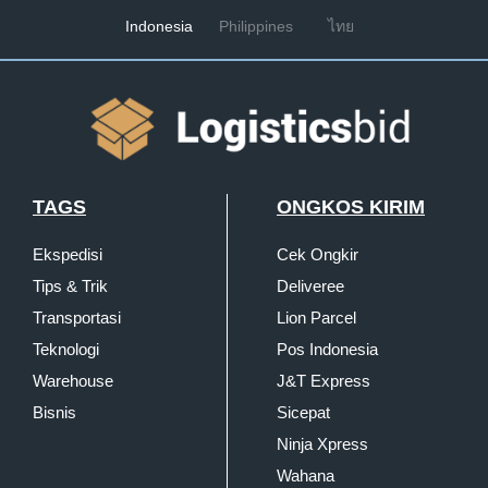
Indonesia
Philippines
ไทย
TAGS
ONGKOS KIRIM
Ekspedisi
Cek Ongkir
Tips & Trik
Deliveree
Transportasi
Lion Parcel
Teknologi
Pos Indonesia
Warehouse
J&T Express
Bisnis
Sicepat
Ninja Xpress
Wahana