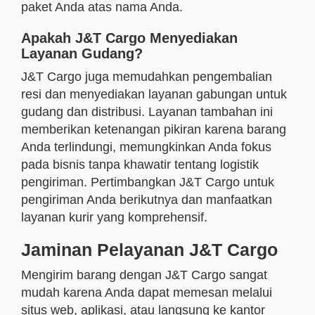
paket Anda atas nama Anda.
Apakah J&T Cargo Menyediakan
Layanan Gudang?
J&T Cargo juga memudahkan pengembalian
resi dan menyediakan layanan gabungan untuk
gudang dan distribusi. Layanan tambahan ini
memberikan ketenangan pikiran karena barang
Anda terlindungi, memungkinkan Anda fokus
pada bisnis tanpa khawatir tentang logistik
pengiriman. Pertimbangkan J&T Cargo untuk
pengiriman Anda berikutnya dan manfaatkan
layanan kurir yang komprehensif.
Jaminan Pelayanan J&T Cargo
Mengirim barang dengan J&T Cargo sangat
mudah karena Anda dapat memesan melalui
situs web, aplikasi, atau langsung ke kantor