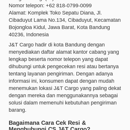
Nomor telepon: +62 818-0799-0099
Alamat: Komplek Toko Sepatu Diana, Jl.
Cibaduyut Lama No.134, Cibaduyut, Kecamatan
Bojongloa Kidul, Jawa Barat, Kota Bandung
40236, Indonesia
J&T Cargo hadir di kota Bandung dengan
menyediakan daftar alamat kantor cabang yang
lengkap beserta nomor telepon yang dapat
dihubungi untuk pengecekan resi atau bertanya
tentang layanan pengiriman. Dengan adanya
informasi ini, konsumen dapat dengan mudah
menemukan lokasi J&T Cargo yang paling dekat
dengan mereka dan menggunakannya sebagai
solusi dalam memenuhi kebutuhan pengiriman
barang.
Bagaimana Cara Cek Resi &
Menghubungi CS J&T Cargo?