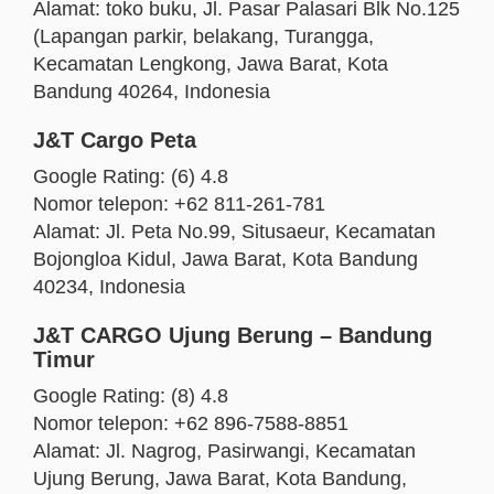
Alamat: toko buku, Jl. Pasar Palasari Blk No.125
(Lapangan parkir, belakang, Turangga,
Kecamatan Lengkong, Jawa Barat, Kota
Bandung 40264, Indonesia
J&T Cargo Peta
Google Rating: (6) 4.8
Nomor telepon: +62 811-261-781
Alamat: Jl. Peta No.99, Situsaeur, Kecamatan
Bojongloa Kidul, Jawa Barat, Kota Bandung
40234, Indonesia
J&T CARGO Ujung Berung – Bandung
Timur
Google Rating: (8) 4.8
Nomor telepon: +62 896-7588-8851
Alamat: Jl. Nagrog, Pasirwangi, Kecamatan
Ujung Berung, Jawa Barat, Kota Bandung,