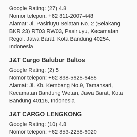
Google Rating: (27) 4.8
Nomor telepon: +62 811-2007-448
Alamat: Jl. Pasirluyu Selatan No. 2 (Belakang
BKR 23) RT03 RW03, Pasirluyu, Kecamatan
Regol, Jawa Barat, Kota Bandung 40254,
Indonesia
J&T Cargo Balubur Baltos
Google Rating: (2) 5
Nomor telepon: +62 838-5625-6455
Alamat: Jl. Kb. Kembang No.9, Tamansari,
Kecamatan Bandung Wetan, Jawa Barat, Kota
Bandung 40116, Indonesia
J&T CARGO LENGKONG
Google Rating: (10) 4.8
Nomor telepon: +62 853-2258-6020