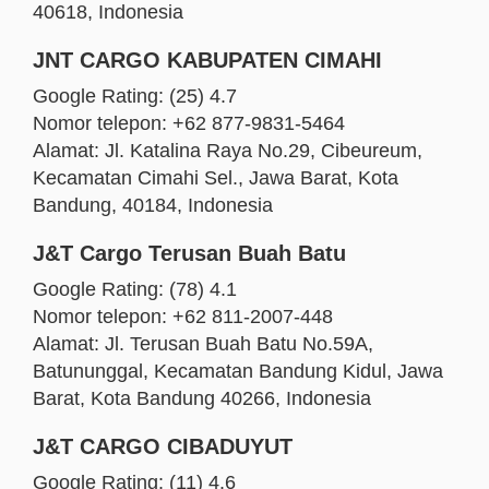
40618, Indonesia
JNT CARGO KABUPATEN CIMAHI
Google Rating: (25) 4.7
Nomor telepon: +62 877-9831-5464
Alamat: Jl. Katalina Raya No.29, Cibeureum,
Kecamatan Cimahi Sel., Jawa Barat, Kota
Bandung, 40184, Indonesia
J&T Cargo Terusan Buah Batu
Google Rating: (78) 4.1
Nomor telepon: +62 811-2007-448
Alamat: Jl. Terusan Buah Batu No.59A,
Batununggal, Kecamatan Bandung Kidul, Jawa
Barat, Kota Bandung 40266, Indonesia
J&T CARGO CIBADUYUT
Google Rating: (11) 4.6