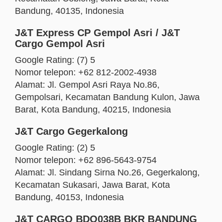
Bandung, 40135, Indonesia
J&T Express CP Gempol Asri / J&T
Cargo Gempol Asri
Google Rating: (7) 5
Nomor telepon: +62 812-2002-4938
Alamat: Jl. Gempol Asri Raya No.86,
Gempolsari, Kecamatan Bandung Kulon, Jawa
Barat, Kota Bandung, 40215, Indonesia
J&T Cargo Gegerkalong
Google Rating: (2) 5
Nomor telepon: +62 896-5643-9754
Alamat: Jl. Sindang Sirna No.26, Gegerkalong,
Kecamatan Sukasari, Jawa Barat, Kota
Bandung, 40153, Indonesia
J&T CARGO BDO038B BKR BANDUNG