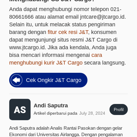
Anda dapat menghubungi nomor telepon 021-
80661666 atau alamat email jntcare@jtcargo.id.
Selain itu, untuk melacak status pengiriman
barang dengan
fitur cek resi J&T
, konsumen
dapat mengunjungi situs resmi J&T Cargo di
www.jtcargo.id. Jika ada kendala, Anda juga
bisa mencari informasi mengenai
cara
menghubungi kurir J&T Cargo
secara langsung.
Cek Ongkir J&T Cargo
Andi Saputra
Profil
Artikel diperbarui pada
July 28, 2024
Andi Saputra adalah Analis Rantai Pasokan dengan gelar
Ekonomi dari Universitas Airlangga. Dengan pengalaman