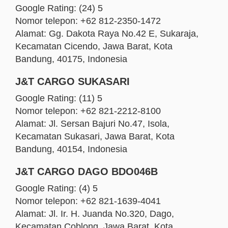
Google Rating: (24) 5
Nomor telepon: +62 812-2350-1472
Alamat: Gg. Dakota Raya No.42 E, Sukaraja,
Kecamatan Cicendo, Jawa Barat, Kota
Bandung, 40175, Indonesia
J&T CARGO SUKASARI
Google Rating: (11) 5
Nomor telepon: +62 821-2212-8100
Alamat: Jl. Sersan Bajuri No.47, Isola,
Kecamatan Sukasari, Jawa Barat, Kota
Bandung, 40154, Indonesia
J&T CARGO DAGO BDO046B
Google Rating: (4) 5
Nomor telepon: +62 821-1639-4041
Alamat: Jl. Ir. H. Juanda No.320, Dago,
Kecamatan Coblong, Jawa Barat, Kota