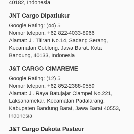
40182, Indonesia
JNT Cargo Dipatiukur
Google Rating: (44) 5
Nomor telepon: +62 822-4033-8966
Alamat: Jl. Titiran No.14, Sadang Serang,
Kecamatan Coblong, Jawa Barat, Kota
Bandung, 40133, Indonesia
J&T CARGO CIMAREME
Google Rating: (12) 5
Nomor telepon: +62 852-2388-9559
Alamat: Jl. Raya Batujajar Ciampel No.221,
Laksanamekar, Kecamatan Padalarang,
Kabupaten Bandung Barat, Jawa Barat 40553,
Indonesia
J&T Cargo Dakota Pasteur