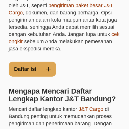
oleh J&T, seperti
pengiriman paket besar J&T
Cargo
, dokumen, dan barang berharga. Opsi
pengiriman dalam kota maupun antar kota juga
tersedia, sehingga Anda dapat memilih sesuai
dengan kebutuhan Anda. Jangan lupa untuk
cek
ongkir
sebelum Anda melakukan pemesanan
jasa ekspedisi mereka.
Daftar Isi
Mengapa Mencari Daftar
Lengkap Kantor J&T Bandung?
Mencari daftar lengkap kantor
J&T Cargo
di
Bandung penting untuk memudahkan proses
pengiriman dan penerimaan barang. Dengan