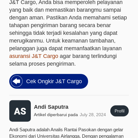
J&T Cargo, Anda bisa memperoleh pelayanan
yang baik dan memastikan barangmu sampai
dengan aman. Pastikan Anda memahami setiap
tahapan pengiriman barang secara benar
sehingga tidak terjadi kesalahan yang dapat
merugikanmu. Untuk keamanan tambahan,
pelanggan juga dapat memanfaatkan layanan
asuransi J&T Cargo
agar barang terlindungi
selama proses pengiriman.
Cek Ongkir J&T Cargo
Andi Saputra
Profil
Artikel diperbarui pada
July 28, 2024
Andi Saputra adalah Analis Rantai Pasokan dengan gelar
Ekonomi dari Universitas Airlangga. Dengan pengalaman