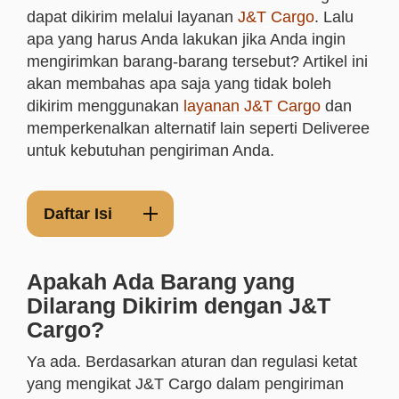
dapat dikirim melalui layanan
J&T Cargo
. Lalu
apa yang harus Anda lakukan jika Anda ingin
mengirimkan barang-barang tersebut? Artikel ini
akan membahas apa saja yang tidak boleh
dikirim menggunakan
layanan J&T Cargo
dan
memperkenalkan alternatif lain seperti Deliveree
untuk kebutuhan pengiriman Anda.
Daftar Isi
Apakah Ada Barang yang
Dilarang Dikirim dengan J&T
Cargo?
Ya ada. Berdasarkan a
turan dan regulasi ketat
yang mengikat J&T Cargo dalam pengiriman