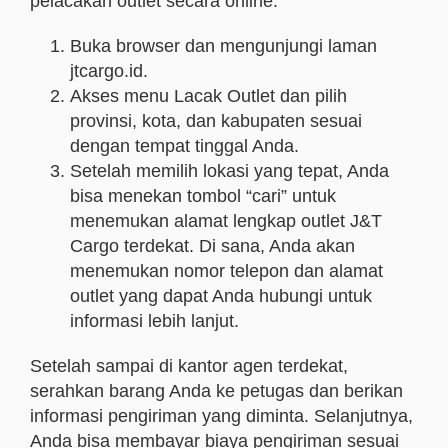
pelacakan outlet secara online:
Buka browser dan mengunjungi laman
jtcargo.id.
Akses menu Lacak Outlet dan pilih
provinsi, kota, dan kabupaten sesuai
dengan tempat tinggal Anda.
Setelah memilih lokasi yang tepat, Anda
bisa menekan tombol “cari” untuk
menemukan alamat lengkap outlet J&T
Cargo terdekat. Di sana, Anda akan
menemukan nomor telepon dan alamat
outlet yang dapat Anda hubungi untuk
informasi lebih lanjut.
Setelah sampai di kantor agen terdekat,
serahkan barang Anda ke petugas dan berikan
informasi pengiriman yang diminta. Selanjutnya,
Anda bisa membayar biaya pengiriman sesuai