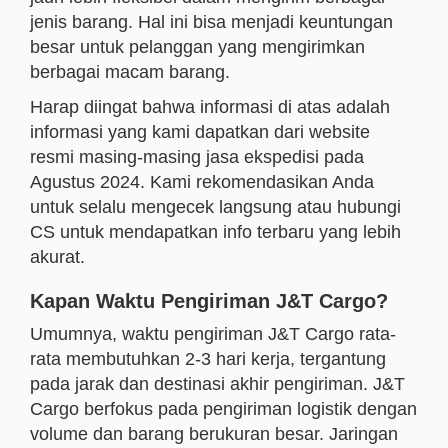
jenis barang. Hal ini bisa menjadi keuntungan
besar untuk pelanggan yang mengirimkan
berbagai macam barang.
Harap diingat bahwa informasi di atas adalah
informasi yang kami dapatkan dari website
resmi masing-masing jasa ekspedisi pada
Agustus 2024. Kami rekomendasikan Anda
untuk selalu mengecek langsung atau hubungi
CS untuk mendapatkan info terbaru yang lebih
akurat.
Kapan Waktu Pengiriman J&T Cargo?
Umumnya, waktu pengiriman J&T Cargo rata-
rata membutuhkan 2-3 hari kerja, tergantung
pada jarak dan destinasi akhir pengiriman. J&T
Cargo berfokus pada pengiriman logistik dengan
volume dan barang berukuran besar. Jaringan