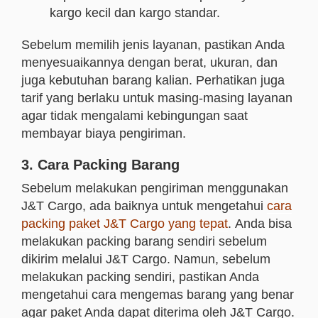
kargo kecil dan kargo standar.
Sebelum memilih jenis layanan, pastikan Anda
menyesuaikannya dengan berat, ukuran, dan
juga kebutuhan barang kalian. Perhatikan juga
tarif yang berlaku untuk masing-masing layanan
agar tidak mengalami kebingungan saat
membayar biaya pengiriman.
3. Cara Packing Barang
Sebelum melakukan pengiriman menggunakan
J&T Cargo, ada baiknya untuk mengetahui
cara
packing paket J&T Cargo yang tepat
. Anda bisa
melakukan packing barang sendiri sebelum
dikirim melalui J&T Cargo. Namun, sebelum
melakukan packing sendiri, pastikan Anda
mengetahui cara mengemas barang yang benar
agar paket Anda dapat diterima oleh J&T Cargo.