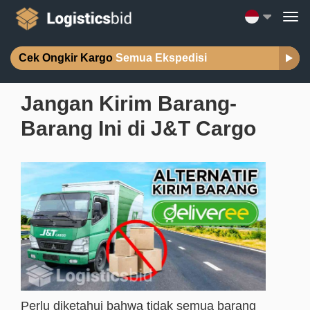
Cek Ongkir Kargo
Semua Ekspedisi
Jangan Kirim Barang-
Barang Ini di J&T Cargo
Perlu diketahui bahwa tidak semua barang