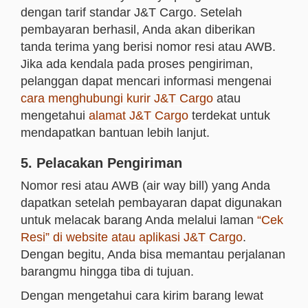
dengan tarif standar J&T Cargo. Setelah
pembayaran berhasil, Anda akan diberikan
tanda terima yang berisi nomor resi atau AWB.
Jika ada kendala pada proses pengiriman,
pelanggan dapat mencari informasi mengenai
cara menghubungi kurir J&T Cargo
atau
mengetahui
alamat J&T Cargo
terdekat untuk
mendapatkan bantuan lebih lanjut.
5. Pelacakan Pengiriman
Nomor resi atau AWB (air way bill) yang Anda
dapatkan setelah pembayaran dapat digunakan
untuk melacak barang Anda melalui laman
“Cek
Resi” di website atau aplikasi J&T Cargo
.
Dengan begitu, Anda bisa memantau perjalanan
barangmu hingga tiba di tujuan.
Dengan mengetahui cara kirim barang lewat