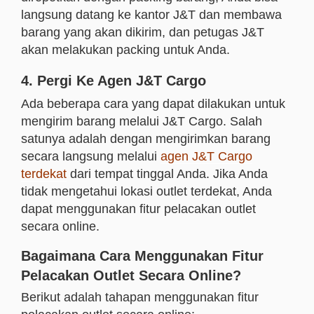
langsung datang ke kantor J&T dan membawa
barang yang akan dikirim, dan petugas J&T
akan melakukan packing untuk Anda.
4. Pergi Ke Agen J&T Cargo
Ada beberapa cara yang dapat dilakukan untuk
mengirim barang melalui J&T Cargo. Salah
satunya adalah dengan mengirimkan barang
secara langsung melalui
agen J&T Cargo
terdekat
dari tempat tinggal Anda. Jika Anda
tidak mengetahui lokasi outlet terdekat, Anda
dapat menggunakan fitur pelacakan outlet
secara online.
Bagaimana Cara Menggunakan Fitur
Pelacakan Outlet Secara Online?
Berikut adalah tahapan menggunakan fitur