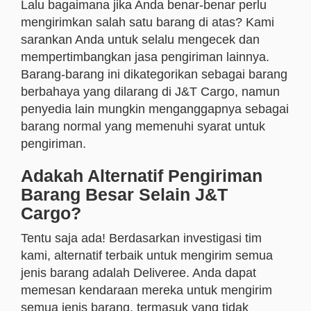
Lalu bagaimana jika Anda benar-benar perlu
mengirimkan salah satu barang di atas? Kami
sarankan Anda untuk selalu mengecek dan
mempertimbangkan jasa pengiriman lainnya.
Barang-barang ini dikategorikan sebagai barang
berbahaya yang dilarang di J&T Cargo, namun
penyedia lain mungkin menganggapnya sebagai
barang normal yang memenuhi syarat untuk
pengiriman.
Adakah Alternatif Pengiriman
Barang Besar Selain J&T
Cargo?
Tentu saja ada!
B
erdasarkan investigasi tim
kami, alternatif terbaik untuk mengirim semua
jenis barang adalah Deliveree. Anda dapat
memesan kendaraan mereka untuk mengirim
semua jenis barang, termasuk yang tidak