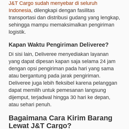
J&T Cargo sudah menyebar di seluruh
Indonesia
, dilengkapi dengan fasilitas
transportasi dan distribusi gudang yang lengkap,
sehingga mampu memaksimalkan pengiriman
logistik.
Kapan Waktu Pengiriman Deliveree?
Di sisi lain, Deliveree
menyediakan layanan
yang dapat dipesan kapan saja selama 24 jam
dengan
opsi pengiriman pada hari yang sama
atau bergantung pada jarak pengiriman.
Deliveree juga lebih fleksibel karena pelanggan
dapat memilih untuk pemesanan langsung
dijemput, terjadwal
hingga 30 hari ke depan
,
atau sehari penuh.
Bagaimana Cara Kirim Barang
Lewat J&T Cargo?