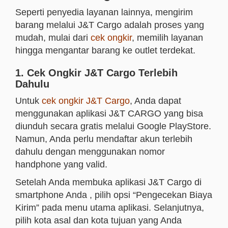
Seperti penyedia layanan lainnya, mengirim
barang melalui J&T Cargo adalah proses yang
mudah, mulai dari
cek ongkir
, memilih layanan
hingga mengantar barang ke outlet terdekat.
1. Cek Ongkir J&T Cargo Terlebih
Dahulu
Untuk
cek ongkir J&T Cargo
,
Anda
dapat
menggunakan aplikasi J&T CARGO yang bisa
diunduh secara gratis melalui Google PlayStore.
Namun,
Anda
perlu mendaftar akun terlebih
dahulu dengan menggunakan nomor
handphone yang valid.
Setelah
Anda
membuka aplikasi J&T Cargo di
smartphone
Anda
, pilih opsi “Pengecekan Biaya
Kirim” pada menu utama aplikasi. Selanjutnya,
pilih kota asal dan kota tujuan yang
Anda