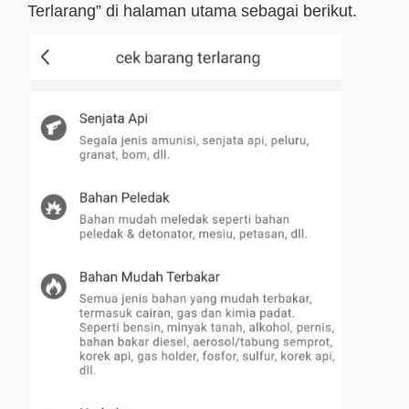
Terlarang” di halaman utama sebagai berikut.