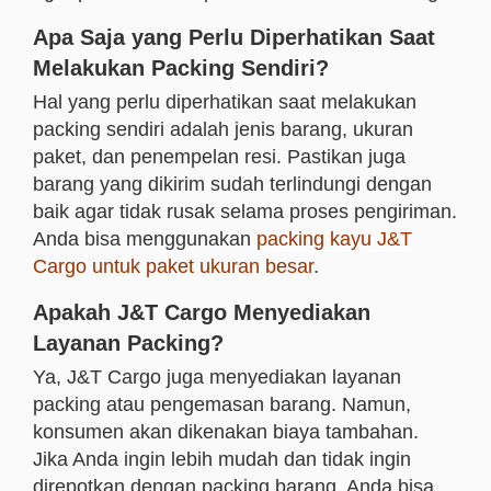
Apa Saja yang Perlu Diperhatikan Saat
Melakukan Packing Sendiri?
Hal yang perlu diperhatikan saat melakukan
packing sendiri adalah jenis barang, ukuran
paket, dan penempelan resi. Pastikan juga
barang yang dikirim sudah terlindungi dengan
baik agar tidak rusak selama proses pengiriman.
Anda bisa menggunakan
packing kayu J&T
Cargo untuk paket ukuran besar
.
Apakah J&T Cargo Menyediakan
Layanan Packing?
Ya, J&T Cargo juga menyediakan layanan
packing atau pengemasan barang. Namun,
konsumen akan dikenakan biaya tambahan.
Jika Anda ingin lebih mudah dan tidak ingin
direpotkan dengan packing barang, Anda bisa