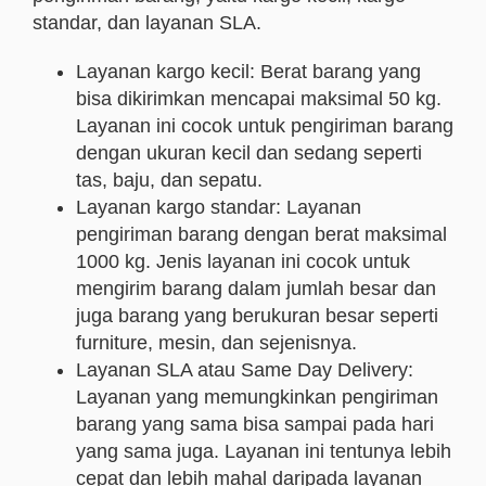
standar, dan layanan SLA.
Layanan kargo kecil: Berat barang yang
bisa dikirimkan mencapai maksimal 50 kg.
Layanan ini cocok untuk pengiriman barang
dengan ukuran kecil dan sedang seperti
tas, baju, dan sepatu.
Layanan kargo standar: Layanan
pengiriman barang dengan berat maksimal
1000 kg. Jenis layanan ini cocok untuk
mengirim barang dalam jumlah besar dan
juga barang yang berukuran besar seperti
furniture, mesin, dan sejenisnya.
Layanan SLA atau Same Day Delivery:
Layanan yang memungkinkan pengiriman
barang yang sama bisa sampai pada hari
yang sama juga. Layanan ini tentunya lebih
cepat dan lebih mahal daripada layanan