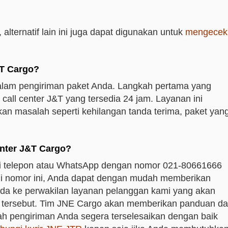
alternatif lain ini juga dapat digunakan untuk
mengecek
T Cargo?
lam pengiriman paket Anda. Langkah pertama yang
all center J&T yang tersedia 24 jam. Layanan ini
n masalah seperti kehilangan tanda terima, paket yan
nter J&T Cargo?
i telepon atau WhatsApp dengan nomor 021-80661666
 nomor ini, Anda dapat dengan mudah memberikan
nda ke perwakilan layanan pelanggan kami yang akan
tersebut. Tim JNE Cargo akan memberikan panduan d
lah pengiriman Anda segera terselesaikan dengan baik