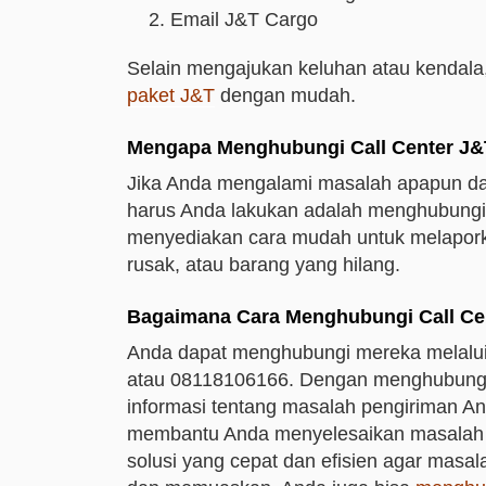
Email J&T Cargo
Selain mengajukan keluhan atau kendala, 
paket J&T
dengan mudah.
Mengapa Menghubungi Call Center J&
Jika Anda mengalami masalah apapun da
harus Anda lakukan adalah menghubungi c
menyediakan cara mudah untuk melaporka
rusak, atau barang yang hilang.
Bagaimana Cara Menghubungi Call Ce
Anda dapat menghubungi mereka melalu
atau 08118106166. Dengan menghubungi
informasi tentang masalah pengiriman A
membantu Anda menyelesaikan masalah 
solusi yang cepat dan efisien agar masa