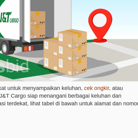
kat untuk menyampaikan keluhan,
cek ongkir
, atau
 J&T Cargo siap menangani berbagai keluhan dan
si terdekat, lihat tabel di bawah untuk alamat dan nomo