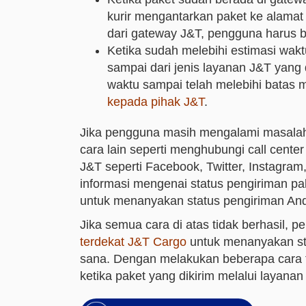
kurir mengantarkan paket ke alamat 
dari gateway J&T, pengguna harus 
Ketika sudah melebihi estimasi wak
sampai dari jenis layanan J&T yang 
waktu sampai telah melebihi bata
kepada pihak J&T
.
Jika pengguna masih mengalami masala
cara lain seperti menghubungi call cent
J&T seperti Facebook, Twitter, Instagr
informasi mengenai status pengiriman pa
untuk menanyakan status pengiriman An
Jika semua cara di atas tidak berhasil,
terdekat J&T Cargo
untuk menanyakan sta
sana. Dengan melakukan beberapa cara 
ketika paket yang dikirim melalui layanan