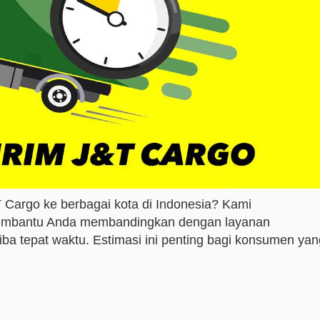
T Cargo ke berbagai kota di Indonesia? Kami
membantu Anda membandingkan dengan layanan
iba tepat waktu. Estimasi ini penting bagi konsumen yan