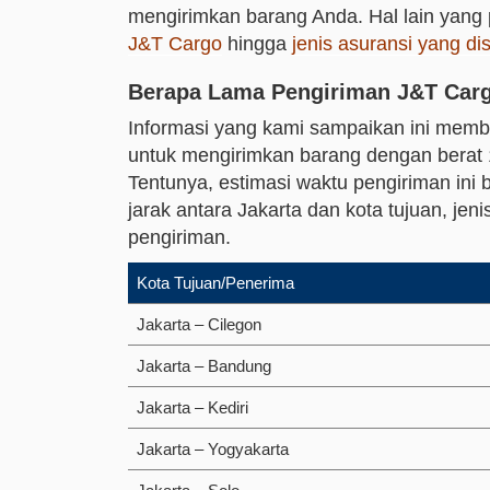
mengirimkan barang Anda. Hal lain yang 
J&T Cargo
hingga
jenis asuransi yang d
Berapa Lama Pengiriman J&T Car
Informasi yang kami sampaikan ini memb
untuk mengirimkan barang dengan berat 1
Tentunya, estimasi waktu pengiriman ini b
jarak antara Jakarta dan kota tujuan, jeni
pengiriman.
Kota Tujuan/Penerima
Jakarta – Cilegon
Jakarta – Bandung
Jakarta – Kediri
Jakarta – Yogyakarta