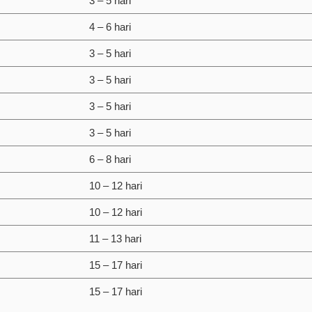
3 – 5 hari
4 – 6 hari
3 – 5 hari
3 – 5 hari
3 – 5 hari
3 – 5 hari
6 – 8 hari
10 – 12 hari
10 – 12 hari
11 – 13 hari
15 – 17 hari
15 – 17 hari