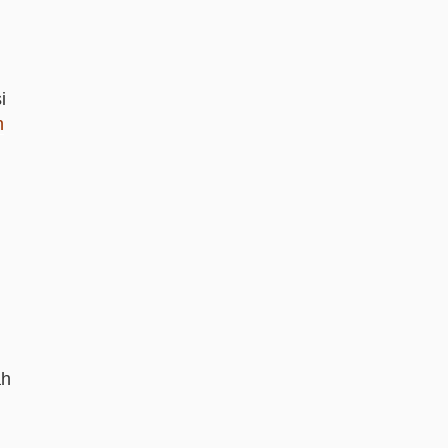
i
n
i
ah