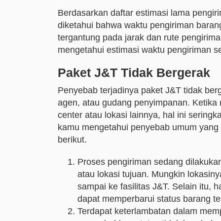
.
Berdasarkan daftar estimasi lama pengir
diketahui bahwa waktu pengiriman barang 
tergantung pada jarak dan rute pengiriman
mengetahui estimasi waktu pengiriman 
Paket J&T Tidak Bergerak
Penyebab terjadinya paket J&T tidak berger
agen, atau gudang penyimpanan. Ketika 
center atau lokasi lainnya, hal ini seri
kamu mengetahui penyebab umum yang ser
berikut.
Proses pengiriman sedang dilakuk
atau lokasi tujuan. Mungkin lokasin
sampai ke fasilitas J&T. Selain itu, 
dapat memperbarui status barang ter
Terdapat keterlambatan dalam mempe