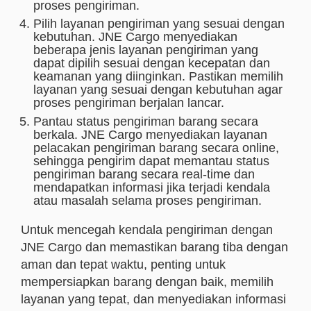
proses pengiriman.
Pilih layanan pengiriman yang sesuai dengan
kebutuhan. JNE Cargo menyediakan
beberapa jenis layanan pengiriman yang
dapat dipilih sesuai dengan kecepatan dan
keamanan yang diinginkan. Pastikan memilih
layanan yang sesuai dengan kebutuhan agar
proses pengiriman berjalan lancar.
Pantau status pengiriman barang secara
berkala. JNE Cargo menyediakan layanan
pelacakan pengiriman barang secara online,
sehingga pengirim dapat memantau status
pengiriman barang secara real-time dan
mendapatkan informasi jika terjadi kendala
atau masalah selama proses pengiriman.
Untuk mencegah kendala pengiriman dengan
JNE Cargo dan memastikan barang tiba dengan
aman dan tepat waktu, penting untuk
mempersiapkan barang dengan baik, memilih
layanan yang tepat, dan menyediakan informasi