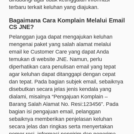
terbaru terkait keluhan yang diajukan.
Bagaimana Cara Komplain Melalui Email
CS JNE?
Pelanggan juga dapat mengajukan keluhan
mengenai paket yang salah alamat melalui
email ke Customer Care yang dapat Anda
temukan di website JNE. Namun, perlu
diperhatikan cara penulisan email yang tepat
agar keluhan dapat ditanggapi dengan cepat
dan tepat. Pada bagian subjek email, sebaiknya
disebutkan secara jelas jenis kendala yang
dialami, misalnya “Pengajuan Komplain –
Barang Salah Alamat No. Resi:123456”. Pada
bagian isi pengajuan email, pelanggan
sebaiknya memberikan penjelasan keluhan
secara jelas dan ringkas serta menyertakan
nomor resi, informasi pengirim dan penerima,