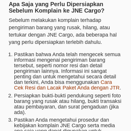
Apa Saja yang Perlu Dipersiapkan
Sebelum Komplain ke JNE Cargo?
Sebelum melakukan komplain terhadap
pengiriman barang yang rusak, hilang, atau
tertukar dengan JNE Cargo, ada beberapa hal
yang perlu dipersiapkan terlebih dahulu.
Pastikan bahwa Anda telah mengecek semua
informasi mengenai pengiriman barang
tersebut, seperti nomor resi dan detail
pengiriman lainnya. Informasi ini sangat
penting dan untuk mengetahui secara detail
dan terkini, Anda bisa menggunakan
Cara
Cek Resi dan Lacak Paket Anda dengan JTR
.
Persiapkan bukti-bukti pendukung seperti foto
barang yang rusak atau hilang, bukti transaksi
atau pembayaran, dan surat pengaduan (jika
ada).
Pastikan Anda mengetahui prosedur dan
kebijakan komplain JNE Cargo serta media