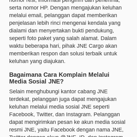
serta nomor HP. Dengan mengajukan keluhan
melalui email, pelanggan dapat memberikan
penjelasan lebih rinci mengenai kendala yang
dialami dan menyertakan bukti pendukung,
seperti foto paket yang salah alamat. Dalam
waktu beberapa hari, pihak JNE Cargo akan
memberikan respon dan solusi terbaik untuk
keluhan yang diajukan.
Bagaimana Cara Komplain Melalui
Media Sosial JNE?
Selain menghubungi kantor cabang JNE
terdekat, pelanggan juga dapat mengajukan
keluhan melalui media sosial JNE seperti
Facebook, Twitter, dan Instagram. Pelanggan
dapat mengirimkan pesan ke akun media sosial
resmi JNE, yaitu Facebook dengan nama JNE,