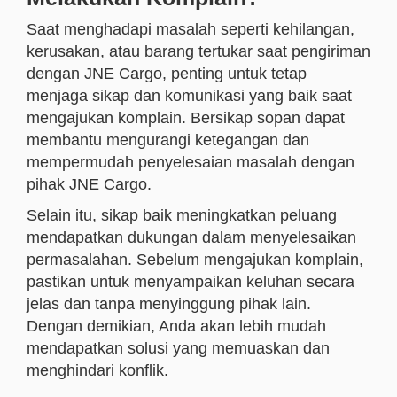
Saat menghadapi masalah seperti kehilangan,
kerusakan, atau barang tertukar saat pengiriman
dengan JNE Cargo, penting untuk tetap
menjaga sikap dan komunikasi yang baik saat
mengajukan komplain. Bersikap sopan dapat
membantu mengurangi ketegangan dan
mempermudah penyelesaian masalah dengan
pihak JNE Cargo.
Selain itu, sikap baik meningkatkan peluang
mendapatkan dukungan dalam menyelesaikan
permasalahan. Sebelum mengajukan komplain,
pastikan untuk menyampaikan keluhan secara
jelas dan tanpa menyinggung pihak lain.
Dengan demikian, Anda akan lebih mudah
mendapatkan solusi yang memuaskan dan
menghindari konflik.