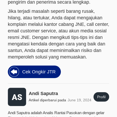
pengirim dan penerima secara lengkap.
Jika terjadi masalah seperti barang rusak,
hilang, atau tertukar, Anda dapat mengajukan
komplain melalui kantor cabang JNE, call center,
email customer service, atau akun media sosial
resmi JNE. Dengan mengikuti tips-tips ini dan
mengatasi kendala dengan cara yang baik dan
santun, Anda dapat meminimalkan risiko dan
memperoleh solusi yang memuaskan.
Cek Ongkir JTR
Andi Saputra
Profil
Artikel diperbarui pada
June 19, 2024
Andi Saputra adalah Analis Rantai Pasokan dengan gelar