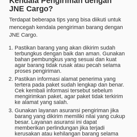
Kendala Pengiriman dengan
JNE Cargo?
Terdapat beberapa tips yang bisa diikuti untuk
mencegah kendala pengiriman barang dengan
JNE Cargo.
Pastikan barang yang akan dikirim sudah
terbungkus dengan baik dan aman. Gunakan
bahan pembungkus yang sesuai dan kuat
agar barang tidak rusak atau pecah selama
proses pengiriman.
Pastikan informasi alamat penerima yang
tertera pada paket sudah lengkap dan benar.
Cek kembali informasi tersebut sebelum
mengirimkan paket, agar paket tidak terkirim
ke alamat yang salah.
Gunakan layanan asuransi pengiriman jika
barang yang dikirim memiliki nilai yang cukup
besar. Layanan asuransi ini dapat
memberikan perlindungan jika terjadi
kerusakan atau kehilangan barang selama