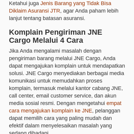
Ketahui juga
Jenis Barang yang Tidak Bisa
Diklaim Asuransi JTR
, agar Anda paham lebih
lanjut tentang batasan asuransi.
Komplain Pengiriman JNE
Cargo Melalui 4 Cara
Jika Anda mengalami masalah dengan
pengiriman barang melalui JNE Cargo, Anda
dapat mengajukan komplain untuk mendapatkan
solusi. JNE Cargo menyediakan berbagai media
komunikasi untuk memudahkan proses
komplain, termasuk melalui kantor cabang JNE,
call center, email customer service, dan akun
media sosial resmi. Dengan mengetahui
empat
cara mengajukan komplain ke JNE
, pelanggan
dapat memilih cara yang paling mudah dan
efektif dalam menyelesaikan masalah yang
sedang dihadapi.