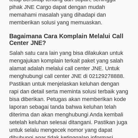
pihak JNE Cargo dapat dengan mudah
memahami masalah yang dihadapi dan
memberikan solusi yang memuaskan.
Bagaimana Cara Komplain Melalui Call
Center JNE?
Salah satu cara lain yang bisa dilakukan untuk
mengajukan komplain terkait paket yang salah
alamat adalah melalui call center JNE. Untuk
menghubungi call center JNE di 02129278888.
Pastikan untuk menjelaskan keluhan dengan
rapi dan detail serta meminta solusi terbaik yang
bisa diberikan. Petugas akan memberikan kode
laporan sebagai tanda bahwa keluhan telah
diterima dan akan menghubungi Anda kembali
setelah keluhan selesai ditangani. Pastikan juga
untuk selalu mengecek nomor yang dapat
dihubungi agar tidak ketinggalan informasi