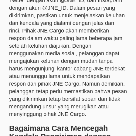
Twitter dengan akun @JNE_ID, dan Instagram
dengan akun @JNE_ID. Dalam pesan yang
dikirimkan, pastikan untuk menjelaskan keluhan
dan kendala yang dialami dengan jelas dan
rinci. Pihak JNE Cargo akan memberikan
respon dalam waktu paling lama beberapa jam
setelah keluhan diajukan. Dengan
menggunakan media sosial, pelanggan dapat
mengajukan keluhan dengan mudah tanpa
harus mengunjungi kantor cabang JNE terdekat
atau menunggu lama untuk mendapatkan
respon dari pihak JNE Cargo. Namun demikian,
pelanggan tetap perlu memastikan bahwa pesan
yang dikirimkan tetap bersifat sopan dan tidak
mengandung unsur yang merugikan atau
menyinggung pihak JNE Cargo.
Bagaimana Cara Mencegah