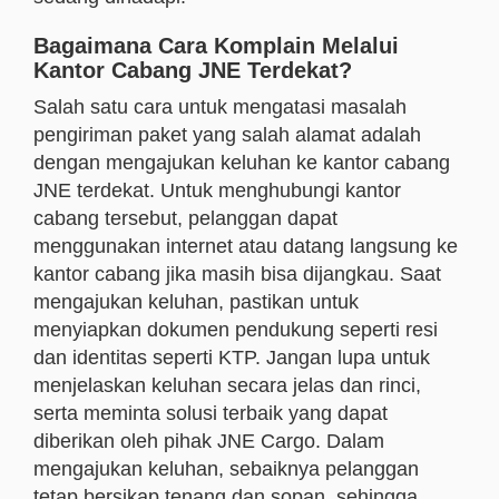
Bagaimana Cara Komplain Melalui
Kantor Cabang JNE Terdekat?
Salah satu cara untuk mengatasi masalah
pengiriman paket yang salah alamat adalah
dengan mengajukan keluhan ke kantor cabang
JNE terdekat. Untuk menghubungi kantor
cabang tersebut, pelanggan dapat
menggunakan internet atau datang langsung ke
kantor cabang jika masih bisa dijangkau. Saat
mengajukan keluhan, pastikan untuk
menyiapkan dokumen pendukung seperti resi
dan identitas seperti KTP. Jangan lupa untuk
menjelaskan keluhan secara jelas dan rinci,
serta meminta solusi terbaik yang dapat
diberikan oleh pihak JNE Cargo. Dalam
mengajukan keluhan, sebaiknya pelanggan
tetap bersikap tenang dan sopan, sehingga