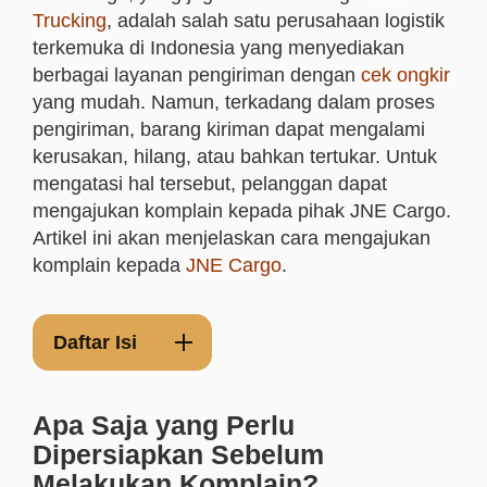
Trucking
, adalah salah satu perusahaan logistik
terkemuka di Indonesia yang menyediakan
berbagai layanan pengiriman dengan
cek ongkir
yang mudah. Namun, terkadang dalam proses
pengiriman, barang kiriman dapat mengalami
kerusakan, hilang, atau bahkan tertukar. Untuk
mengatasi hal tersebut, pelanggan dapat
mengajukan komplain kepada pihak JNE Cargo.
Artikel ini akan menjelaskan cara mengajukan
komplain kepada
JNE Cargo
.
Daftar Isi
Apa Saja yang Perlu
Dipersiapkan Sebelum
Melakukan Komplain?