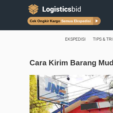
Cek Ongkir Kargo
Semua Ekspedisi
EKSPEDISI
TIPS & TR
Cara Kirim Barang Mu