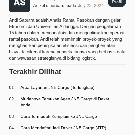
Profil
Artikel diperbarui pada
July 23, 2024
Andi Saputra adalah Analis Rantai Pasokan dengan gelar
Ekonomi dari Universitas Airlangga. Dengan pengalaman
15 tahun dalam menganalisis dan mengoptimalkan operasi
rantai pasokan, Andi telah memimpin proyek-proyek yang
menghasilkan peningkatan efisiensi dan penghematan
biaya. Ia dikenal karena pendekatannya yang berbasis data
dan wawasan strategisnya di bidang logistik.
Terakhir Dilihat
01
Area Layanan JNE Cargo (Terlengkap)
02
Mudahnya Temukan Agen JNE Cargo di Dekat
Anda
03
Cara Termudah Komplain ke JNE Cargo
04
Cara Mendaftar Jadi Driver JNE Cargo (JTR)