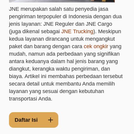
JNE merupakan salah satu penyedia jasa
pengiriman terpopuler di Indonesia dengan dua
jenis layanan: JNE Reguler dan JNE Cargo
(juga dikenal sebagai
JNE Trucking
). Meskipun
kedua layanan dirancang untuk mengangkut
paket dan barang dengan cara
cek
ongkir
yang
mudah, namun ada perbedaan yang signifikan
antara keduanya dalam hal jenis barang yang
diangkut, kerangka waktu pengiriman, dan
biaya. Artikel ini membahas perbedaan tersebut
secara detail untuk membantu Anda memilih
layanan yang sesuai dengan kebutuhan
transportasi Anda.
Daftar Isi