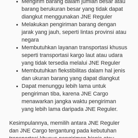
Mengirim barang dalam jumlah besar atau
barang berukuran besar yang tidak dapat
diangkut menggunakan JNE Reguler
Melakukan pengiriman
barang
dengan
jarak
yang
jauh, seperti lintas provinsi atau
negara
Membutuhkan layanan transportasi khusus
seperti transportasi kargo laut atau udara
yang tidak tersedia melalui JNE Reguler
Membutuhkan flekstibilitas dalam hal jenis
dan ukuran barang yang dapat diangkut
Dapat
menunggu lebih lama untuk
pengiriman tiba, karena JNE Cargo
menawarkan jangka waktu pengiriman
yang lebih lama daripada JNE Reguler.
Kesimpulannya, memilih antara JNE Reguler
dan JNE Cargo tergantung pada kebutuhan