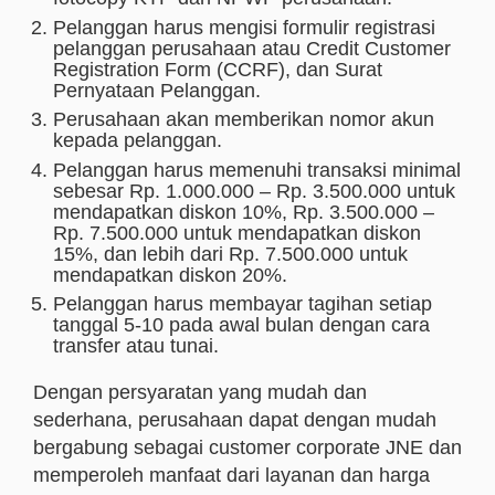
Pelanggan harus mengisi formulir registrasi
pelanggan perusahaan atau Credit Customer
Registration Form (CCRF), dan Surat
Pernyataan Pelanggan.
Perusahaan akan memberikan nomor akun
kepada pelanggan.
Pelanggan harus memenuhi transaksi minimal
sebesar Rp. 1.000.000 – Rp. 3.500.000 untuk
mendapatkan diskon 10%, Rp. 3.500.000 –
Rp. 7.500.000 untuk mendapatkan diskon
15%, dan lebih dari Rp. 7.500.000 untuk
mendapatkan diskon 20%.
Pelanggan harus membayar tagihan setiap
tanggal 5-10 pada awal bulan dengan cara
transfer atau tunai.
Dengan persyaratan yang mudah dan
sederhana, perusahaan dapat dengan mudah
bergabung sebagai customer corporate JNE dan
memperoleh manfaat dari layanan dan harga