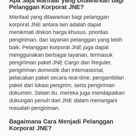
Apa Saja Manfaat yang Ditawarkan bagi
Pelanggan Korporat JNE?
Manfaat yang ditawarkan bagi pelanggan
korporat JNE antara lain adalah dapat
menikmati diskon harga khusus, prioritas
pengiriman, dan layanan pelanggan yang lebih
baik. Pelanggan korporat JNE juga dapat
menggunakan berbagai layanan, termasuk
pengiriman paket JNE Cargo dan Reguler,
pengiriman domestik dan internasional,
pelacakan paket secara real-time, pengambilan
paket dari lokasi pengirim, serta pengiriman
dokumen. Selain itu, mereka juga mendapatkan
dukungan penuh dari JNE dalam menangani
masalah pengiriman.
Bagaimana Cara Menjadi Pelanggan
Korporat JNE?