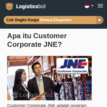
Cek Ongkir Kargo
Semua Ekspedisi
Apa itu Customer
Corporate JNE?
Customer Corporate JNE adalah program