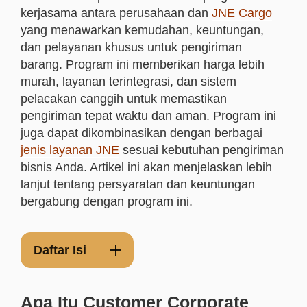
kerjasama antara perusahaan dan
JNE Cargo
yang menawarkan kemudahan, keuntungan,
dan pelayanan khusus untuk pengiriman
barang. Program ini memberikan harga lebih
murah, layanan terintegrasi, dan sistem
pelacakan canggih untuk memastikan
pengiriman tepat waktu dan aman. Program ini
juga dapat dikombinasikan dengan berbagai
jenis layanan JNE
sesuai kebutuhan pengiriman
bisnis Anda. Artikel ini akan menjelaskan lebih
lanjut tentang persyaratan dan keuntungan
bergabung dengan program ini.
Daftar Isi
Apa Itu Customer Corporate