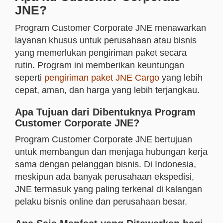
JNE?
Program Customer Corporate JNE menawarkan
layanan khusus untuk perusahaan atau bisnis
yang memerlukan pengiriman paket secara
rutin. Program ini memberikan keuntungan
seperti
pengiriman paket JNE Cargo
yang lebih
cepat, aman, dan harga yang lebih terjangkau.
Apa Tujuan dari Dibentuknya Program
Customer Corporate JNE?
Program Customer Corporate JNE bertujuan
untuk membangun dan menjaga hubungan kerja
sama dengan pelanggan bisnis. Di Indonesia,
meskipun ada banyak perusahaan ekspedisi,
JNE termasuk yang paling terkenal di kalangan
pelaku bisnis online dan perusahaan besar.