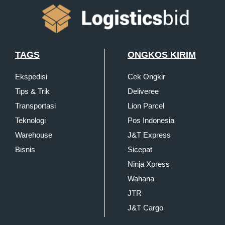
TAGS
ONGKOS KIRIM
Ekspedisi
Cek Ongkir
Tips & Trik
Deliveree
Transportasi
Lion Parcel
Teknologi
Pos Indonesia
Warehouse
J&T Express
Bisnis
Sicepat
Ninja Xpress
Wahana
JTR
J&T Cargo