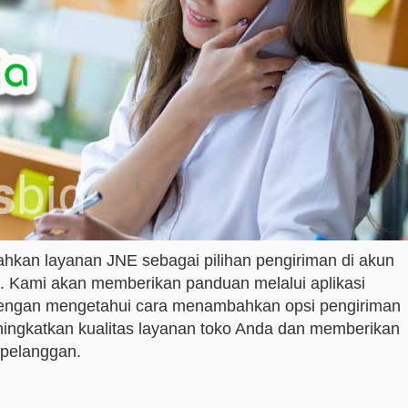
hkan layanan JNE sebagai pilihan pengiriman di akun
. Kami akan memberikan panduan melalui aplikasi
Dengan mengetahui cara menambahkan opsi pengiriman
ingkatkan kualitas layanan toko Anda dan memberikan
 pelanggan.