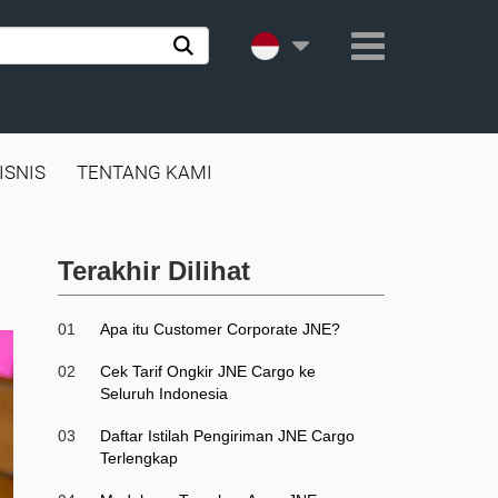
ISNIS
TENTANG KAMI
Terakhir Dilihat
01
Apa itu Customer Corporate JNE?
02
Cek Tarif Ongkir JNE Cargo ke
Seluruh Indonesia
03
Daftar Istilah Pengiriman JNE Cargo
Terlengkap