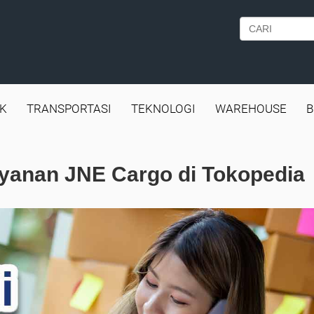
IK
TRANSPORTASI
TEKNOLOGI
WAREHOUSE
B
anan JNE Cargo di Tokopedia