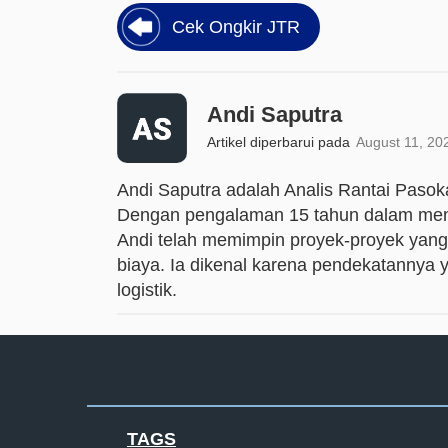
Cek Ongkir JTR
Andi Saputra
Artikel diperbarui pada
August 11, 20
Andi Saputra adalah Analis Rantai Pasok
Dengan pengalaman 15 tahun dalam meng
Andi telah memimpin proyek-proyek yang
biaya. Ia dikenal karena pendekatannya 
logistik.
TAGS