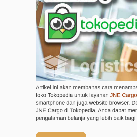
Artikel ini akan membahas cara menamba
toko Tokopedia untuk layanan
JNE Cargo
smartphone dan juga website browser. 
JNE Cargo di Tokopedia, Anda dapat men
pengalaman belanja yang lebih baik bagi