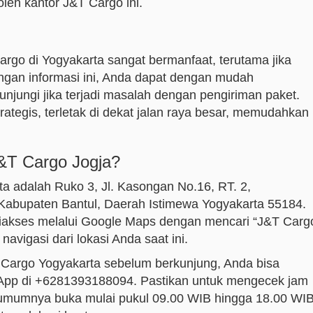
leh kantor J&T Cargo ini.
rgo di Yogyakarta sangat bermanfaat, terutama jika
an informasi ini, Anda dapat dengan mudah
ungi jika terjadi masalah dengan pengiriman paket.
rategis, terletak di dekat jalan raya besar, memudahkan
&T Cargo Jogja?
a adalah Ruko 3, Jl. Kasongan No.16, RT. 2,
 Kabupaten Bantul, Daerah Istimewa Yogyakarta 55184.
iakses melalui Google Maps dengan mencari “J&T Carg
avigasi dari lokasi Anda saat ini.
 Cargo Yogyakarta sebelum berkunjung, Anda bisa
App di +6281393188094. Pastikan untuk mengecek jam
g umumnya buka mulai pukul 09.00 WIB hingga 18.00 WIB