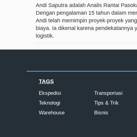
Andi Saputra adalah Analis Rantai Pasok
Dengan pengalaman 15 tahun dalam meng
Andi telah memimpin proyek-proyek yang
biaya. Ia dikenal karena pendekatannya 
logistik.
TAGS
Ekspedisi
Transportasi
Teknologi
Tips & Trik
Warehouse
Bisnis