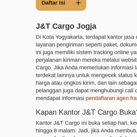
Daftar Isi
J&T Cargo Jogja
Di Kota Yogyakarta, terdapat kantor jas
layanan pengiriman seperti paket, doku
ini juga memiliki sistem tracking onlin
perjalanan kiriman mereka melalui webs
Cargo. Jika Anda memerlukan informasi 
terdekat lainnya untuk mengecek status k
harga atau ongkos kirim, dan lain sebaga
pelanggan juga dapat menghubungi call c
mendapat informasi
pendaftaran agen fr
Kapan Kantor J&T Cargo Buka
Kantor J&T Cargo ini buka setiap hari, k
hingga 8 malam. Jadi, jika Anda membut