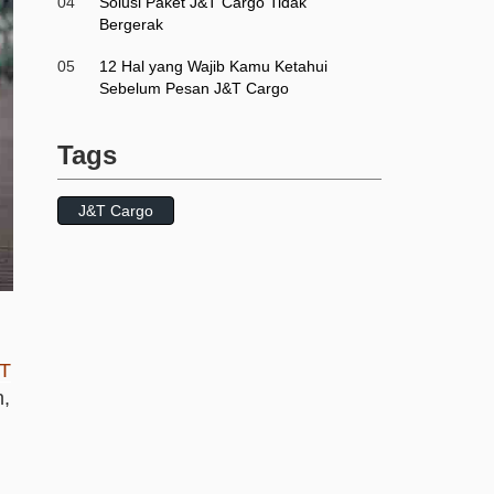
04
Solusi Paket J&T Cargo Tidak
Bergerak
05
12 Hal yang Wajib Kamu Ketahui
Sebelum Pesan J&T Cargo
Tags
J&T Cargo
T
n,