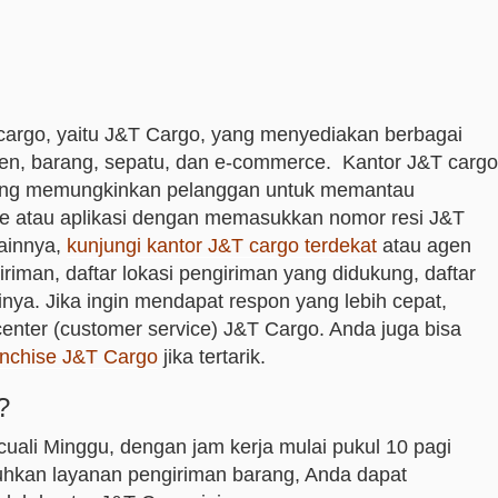
a cargo, yaitu J&T Cargo, yang menyediakan berbagai
men, barang, sepatu, dan e-commerce. Kantor J&T cargo
e yang memungkinkan pelanggan untuk memantau
ite atau aplikasi dengan memasukkan nomor resi J&T
lainnya,
kunjungi kantor J&T cargo terdekat
atau agen
iriman, daftar lokasi pengiriman yang didukung, daftar
inya. Jika ingin mendapat respon yang lebih cepat,
enter (customer service) J&T Cargo. Anda juga bisa
anchise J&T Cargo
jika tertarik.
?
ecuali Minggu, dengan jam kerja mulai pukul 10 pagi
uhkan layanan pengiriman barang, Anda dapat