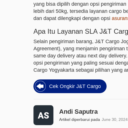
yang bisa dipilih dengan opsi pengiriman
lebih dari 50kg, tersedia layanan cargo
dan dapat dilengkapi dengan opsi
asuran
Apa Itu Layanan SLA J&T Car
Selain pengiriman barang, J&T Cargo Jo
Agreement), yang menjamin pengiriman te
same day delivery atau next day delivery
opsi pengiriman yang paling sesuai den
Cargo Yogyakarta sebagai pilihan yang a
Cek Ongkir J&T Cargo
Andi Saputra
Artikel diperbarui pada
June 30, 2024