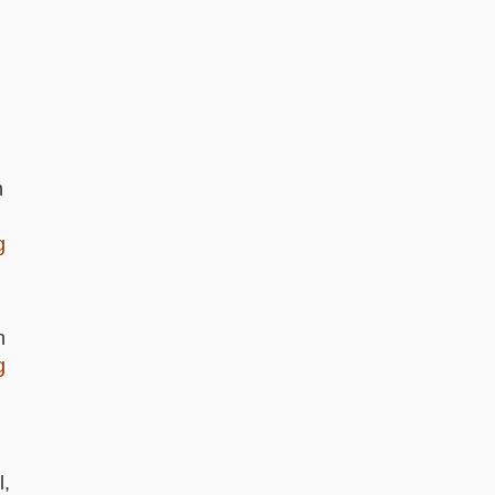
h
g
h
n
g
l,