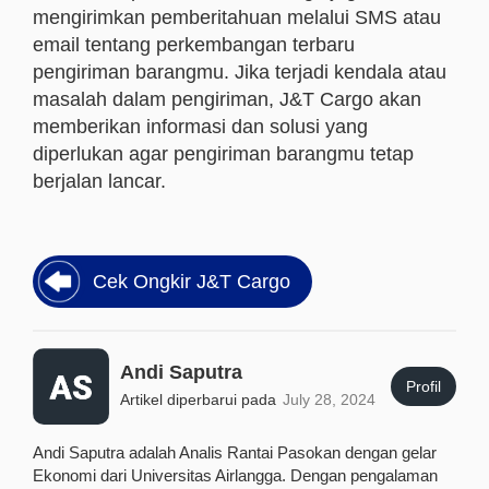
mengirimkan pemberitahuan melalui SMS atau
email tentang perkembangan terbaru
pengiriman barangmu. Jika terjadi kendala atau
masalah dalam pengiriman, J&T Cargo akan
memberikan informasi dan solusi yang
diperlukan agar pengiriman barangmu tetap
berjalan lancar.
Cek Ongkir J&T Cargo
Andi Saputra
Profil
Artikel diperbarui pada
July 28, 2024
Andi Saputra adalah Analis Rantai Pasokan dengan gelar
Ekonomi dari Universitas Airlangga. Dengan pengalaman