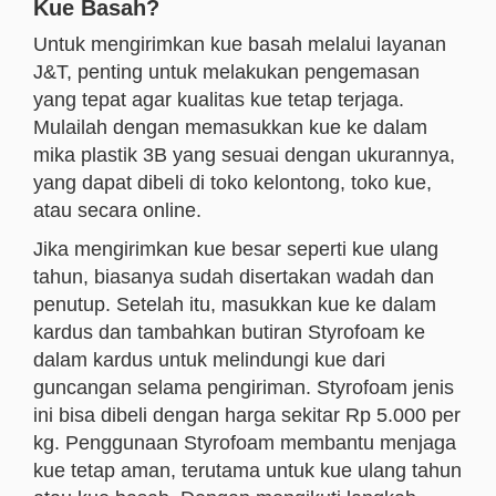
Kue Basah?
Untuk mengirimkan kue basah melalui layanan
J&T, penting untuk melakukan pengemasan
yang tepat agar kualitas kue tetap terjaga.
Mulailah dengan memasukkan kue ke dalam
mika plastik 3B yang sesuai dengan ukurannya,
yang dapat dibeli di toko kelontong, toko kue,
atau secara online.
Jika mengirimkan kue besar seperti kue ulang
tahun, biasanya sudah disertakan wadah dan
penutup. Setelah itu, masukkan kue ke dalam
kardus dan tambahkan butiran Styrofoam ke
dalam kardus untuk melindungi kue dari
guncangan selama pengiriman. Styrofoam jenis
ini bisa dibeli dengan harga sekitar Rp 5.000 per
kg. Penggunaan Styrofoam membantu menjaga
kue tetap aman, terutama untuk kue ulang tahun