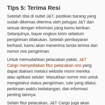
Tips 5: Terima Resi
Setelah tiba di outlet J&T, pastikan barang yang
sudah dikemas diterima oleh petugas J&T dan
sesuai dengan informasi yang kamu berikan.
Selanjutnya, bayar ongkos kirim sebelum
pengiriman dilakukan. Setelah pembayaran
berhasil, kamu akan menerima tanda terima dan
nomor resi pengiriman.
Untuk memudahkan pelacakan paket,
J&T
Cargo menyediakan fitur pelacakan resi
yang
dapat diakses melalui website resmi mereka
atau aplikasi seluler. Masukkan nomor resi untuk
mengetahui status pengiriman, rute yang dilalui,
perkiraan waktu kedatangan, dan informasi
penting lainnya.
Selain fitur pelacakan, J&T Cargo juga akan