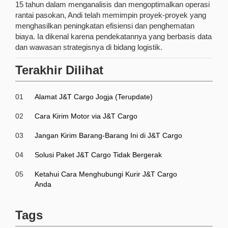
15 tahun dalam menganalisis dan mengoptimalkan operasi
rantai pasokan, Andi telah memimpin proyek-proyek yang
menghasilkan peningkatan efisiensi dan penghematan
biaya. Ia dikenal karena pendekatannya yang berbasis data
dan wawasan strategisnya di bidang logistik.
Terakhir Dilihat
01
Alamat J&T Cargo Jogja (Terupdate)
02
Cara Kirim Motor via J&T Cargo
03
Jangan Kirim Barang-Barang Ini di J&T Cargo
04
Solusi Paket J&T Cargo Tidak Bergerak
05
Ketahui Cara Menghubungi Kurir J&T Cargo
Anda
Tags