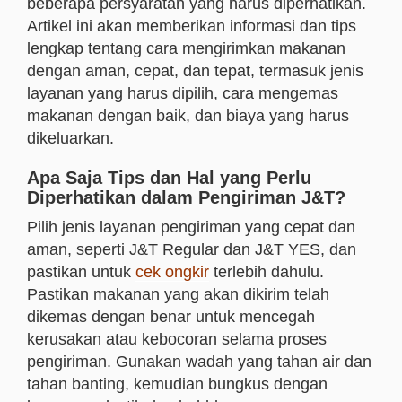
beberapa persyaratan yang harus diperhatikan.
Artikel ini akan memberikan informasi dan tips
lengkap tentang cara mengirimkan makanan
dengan aman, cepat, dan tepat, termasuk jenis
layanan yang harus dipilih, cara mengemas
makanan dengan baik, dan biaya yang harus
dikeluarkan.
Apa Saja Tips dan Hal yang Perlu
Diperhatikan dalam Pengiriman J&T?
Pilih jenis layanan pengiriman yang cepat dan
aman, seperti J&T Regular dan J&T YES, dan
pastikan untuk
cek ongkir
terlebih dahulu.
Pastikan makanan yang akan dikirim telah
dikemas dengan benar untuk mencegah
kerusakan atau kebocoran selama proses
pengiriman. Gunakan wadah yang tahan air dan
tahan banting, kemudian bungkus dengan