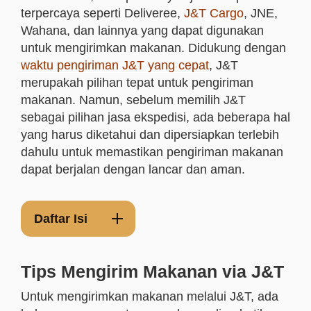
terpercaya seperti Deliveree,
J&T Cargo
, JNE,
Wahana, dan lainnya yang dapat digunakan
untuk mengirimkan makanan. Didukung dengan
waktu pengiriman J&T yang cepat
, J&T
merupakah pilihan tepat untuk pengiriman
makanan. Namun, sebelum memilih J&T
sebagai pilihan jasa ekspedisi, ada beberapa hal
yang harus diketahui dan dipersiapkan terlebih
dahulu untuk memastikan pengiriman makanan
dapat berjalan dengan lancar dan aman.
Daftar Isi
Tips Mengirim Makanan via J&T
Untuk mengirimkan makanan melalui J&T, ada