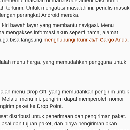
s menemui masalah di mana kode autentikasi nomor
h terkirim. Untuk mengatasi masalah ini, penulis masuk
dengan perangkat Android mereka.
an kiri bawah layar yang membantu navigasi. Menu
a mengakses informasi akun seperti nama, alamat,
 juga bisa langsung
menghubungi Kurir J&T Cargo Anda
.
adalah menu harga, yang memudahkan pengguna untuk
adalah menu Drop Off, yang memudahkan pengirim untuk
. Melalui menu ini, pengirim dapat memperoleh nomor
girim paket ke Drop Point.
at distribusi untuk penerimaan dan pengiriman paket.
asal dan tujuan paket, dan biaya pengiriman akan