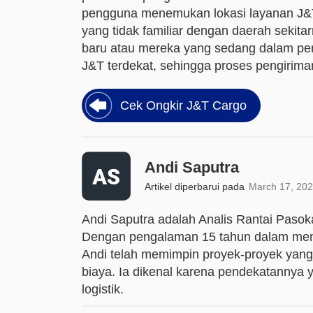
pengguna menemukan lokasi layanan J&T
yang tidak familiar dengan daerah sekita
baru atau mereka yang sedang dalam per
J&T terdekat, sehingga proses pengiriman
Cek Ongkir J&T Cargo
Andi Saputra
Artikel diperbarui pada
March 17, 20
Andi Saputra adalah Analis Rantai Pasok
Dengan pengalaman 15 tahun dalam meng
Andi telah memimpin proyek-proyek yang
biaya. Ia dikenal karena pendekatannya 
logistik.