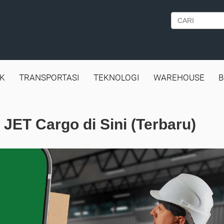
IK
TRANSPORTASI
TEKNOLOGI
WAREHOUSE
B
i JET Cargo di Sini (Terbaru)