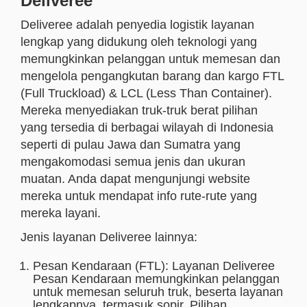
Deliveree
Deliveree adalah penyedia logistik layanan
lengkap yang didukung oleh teknologi yang
memungkinkan pelanggan untuk memesan dan
mengelola pengangkutan barang dan kargo FTL
(Full Truckload) & LCL (Less Than Container).
Mereka menyediakan truk-truk berat pilihan
yang tersedia di berbagai wilayah di Indonesia
seperti di pulau Jawa dan Sumatra yang
mengakomodasi semua jenis dan ukuran
muatan. Anda dapat mengunjungi website
mereka untuk mendapat info rute-rute yang
mereka layani.
Jenis layanan Deliveree lainnya:
Pesan Kendaraan (FTL): Layanan Deliveree
Pesan Kendaraan memungkinkan pelanggan
untuk memesan seluruh truk, beserta layanan
lengkapnya, termasuk sopir. Pilihan