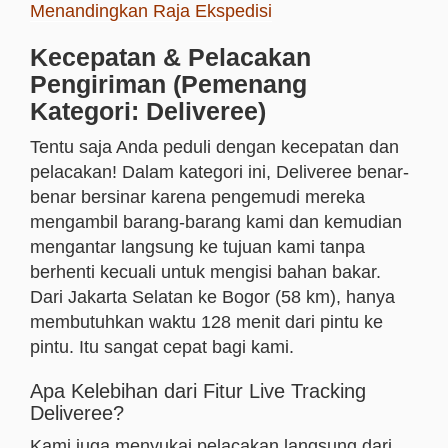
Menandingkan Raja Ekspedisi
Kecepatan & Pelacakan
Pengiriman (Pemenang
Kategori: Deliveree)
Tentu saja Anda peduli dengan kecepatan dan
pelacakan! Dalam kategori ini, Deliveree benar-
benar bersinar karena pengemudi mereka
mengambil barang-barang kami dan kemudian
mengantar langsung ke tujuan kami tanpa
berhenti kecuali untuk mengisi bahan bakar.
Dari Jakarta Selatan ke Bogor (58 km), hanya
membutuhkan waktu 128 menit dari pintu ke
pintu. Itu sangat cepat bagi kami.
Apa Kelebihan dari Fitur Live Tracking
Deliveree?
Kami juga menyukai pelacakan langsung dari