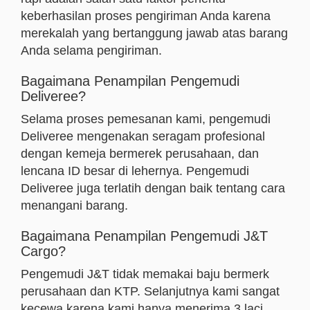
keberhasilan proses pengiriman Anda karena
merekalah yang bertanggung jawab atas barang
Anda selama pengiriman.
Bagaimana Penampilan Pengemudi
Deliveree?
Selama proses pemesanan kami, pengemudi
Deliveree mengenakan seragam profesional
dengan kemeja bermerek perusahaan, dan
lencana ID besar di lehernya. Pengemudi
Deliveree juga terlatih dengan baik tentang cara
menangani barang.
Bagaimana Penampilan Pengemudi J&T
Cargo?
Pengemudi J&T tidak memakai baju bermerk
perusahaan dan KTP. Selanjutnya kami sangat
kecewa karena kami hanya menerima 3 laci