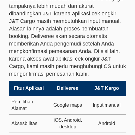
tampaknya lebih mudah dan akurat
dibandingkan J&T karena aplikasi cek ongkir
J&T Cargo masih membutuhkan input manual.
Alasan lainnya adalah proses pembuatan
booking. Deliveree akan secara otomatis
memberikan Anda pengemudi setelah Anda
mengkonfirmasi pemesanan Anda. Di sisi lain,
karena akses awal aplikasi cek ongkir J&T
Cargo, kami masih perlu menghubungi CS untuk
mengonfirmasi pemesanan kami.
Fitur Aplikasi
Deliveree
J&T Kargo
Pemilihan
Google maps
Input manual
Alamat
iOS, Android,
Aksesbilitas
Android
desktop