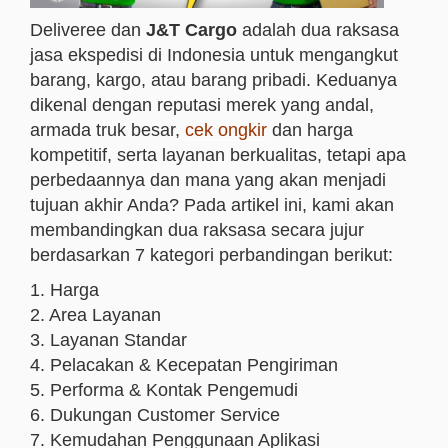
Deliveree dan
J&T Cargo
adalah dua raksasa
jasa ekspedisi di Indonesia untuk mengangkut
barang, kargo, atau barang pribadi. Keduanya
dikenal dengan reputasi merek yang andal,
armada truk besar,
cek ongkir
dan harga
kompetitif, serta layanan berkualitas, tetapi apa
perbedaannya dan mana yang akan menjadi
tujuan akhir Anda? Pada artikel ini, kami akan
membandingkan dua raksasa secara jujur
berdasarkan 7 kategori perbandingan berikut:
1. Harga
2. Area Layanan
3. Layanan Standar
4. Pelacakan & Kecepatan Pengiriman
5. Performa & Kontak Pengemudi
6. Dukungan Customer Service
7. Kemudahan Penggunaan Aplikasi