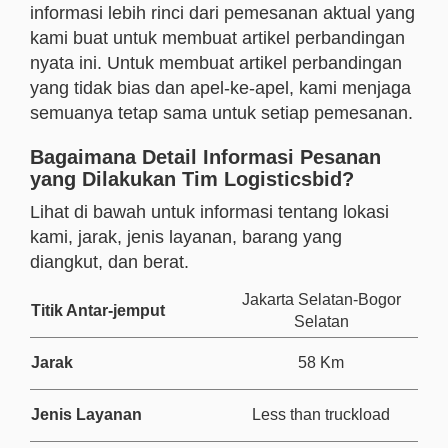
informasi lebih rinci dari pemesanan aktual yang
kami buat untuk membuat artikel perbandingan
nyata ini. Untuk membuat artikel perbandingan
yang tidak bias dan apel-ke-apel, kami menjaga
semuanya tetap sama untuk setiap pemesanan.
Bagaimana Detail Informasi Pesanan
yang Dilakukan Tim Logisticsbid?
Lihat di bawah untuk informasi tentang lokasi
kami, jarak, jenis layanan, barang yang
diangkut, dan berat.
Jakarta Selatan-Bogor
Titik Antar-jemput
Selatan
Jarak
58 Km
Jenis Layanan
Less than truckload