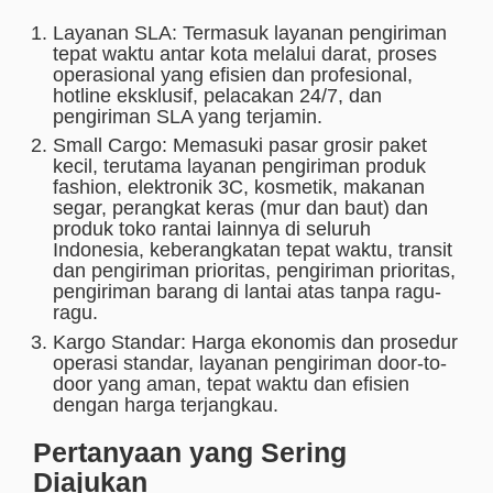
Layanan SLA: Termasuk layanan pengiriman
tepat waktu antar kota melalui darat, proses
operasional yang efisien dan profesional,
hotline eksklusif, pelacakan 24/7, dan
pengiriman SLA yang terjamin.
Small Cargo: Memasuki pasar grosir paket
kecil, terutama layanan pengiriman produk
fashion, elektronik 3C, kosmetik, makanan
segar, perangkat keras (mur dan baut) dan
produk toko rantai lainnya di seluruh
Indonesia, keberangkatan tepat waktu, transit
dan pengiriman prioritas, pengiriman prioritas,
pengiriman barang di lantai atas tanpa ragu-
ragu.
Kargo Standar: Harga ekonomis dan prosedur
operasi standar, layanan pengiriman door-to-
door yang aman, tepat waktu dan efisien
dengan harga terjangkau.
Pertanyaan yang Sering
Diajukan