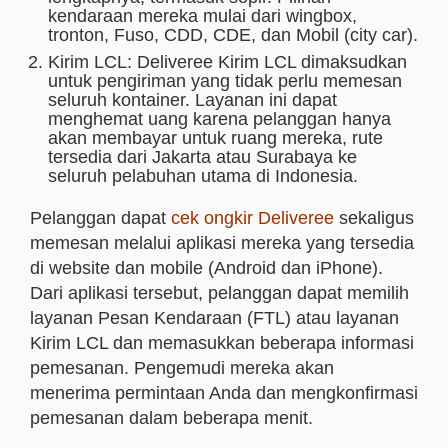
kendaraan mereka mulai dari wingbox,
tronton, Fuso, CDD, CDE, dan Mobil (city car).
Kirim LCL: Deliveree Kirim LCL dimaksudkan
untuk pengiriman yang tidak perlu memesan
seluruh kontainer. Layanan ini dapat
menghemat uang karena pelanggan hanya
akan membayar untuk ruang mereka, rute
tersedia dari Jakarta atau Surabaya ke
seluruh pelabuhan utama di Indonesia.
Pelanggan dapat
cek ongkir Deliveree
sekaligus
memesan melalui aplikasi mereka yang tersedia
di website dan mobile (Android dan iPhone).
Dari aplikasi tersebut, pelanggan dapat memilih
layanan Pesan Kendaraan (FTL) atau layanan
Kirim LCL dan memasukkan beberapa informasi
pemesanan. Pengemudi mereka akan
menerima permintaan Anda dan mengkonfirmasi
pemesanan dalam beberapa menit.