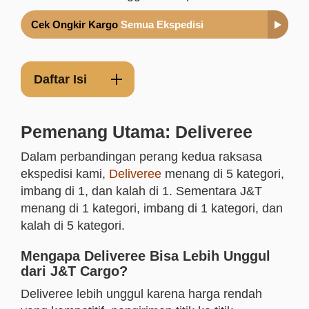
Cek Ongkir Kargo
Semua Ekspedisi
Daftar Isi
Pemenang Utama: Deliveree
Dalam perbandingan perang kedua raksasa
ekspedisi kami,
Deliveree
menang di 5 kategori,
imbang di 1, dan kalah di 1. Sementara J&T
menang di 1 kategori, imbang di 1 kategori, dan
kalah di 5 kategori.
Mengapa Deliveree Bisa Lebih Unggul
dari J&T Cargo?
Deliveree lebih unggul karena harga rendah