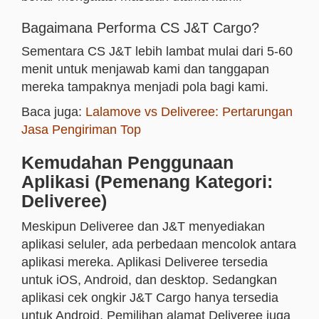
Bagaimana Performa CS J&T Cargo?
Sementara CS J&T lebih lambat mulai dari 5-60
menit untuk menjawab kami dan tanggapan
mereka tampaknya menjadi pola bagi kami.
Baca juga:
Lalamove vs Deliveree: Pertarungan
Jasa Pengiriman Top
Kemudahan Penggunaan
Aplikasi (Pemenang Kategori:
Deliveree)
Meskipun Deliveree dan J&T menyediakan
aplikasi seluler, ada perbedaan mencolok antara
aplikasi mereka. Aplikasi Deliveree tersedia
untuk iOS, Android, dan desktop. Sedangkan
aplikasi cek ongkir J&T Cargo hanya tersedia
untuk Android. Pemilihan alamat Deliveree juga