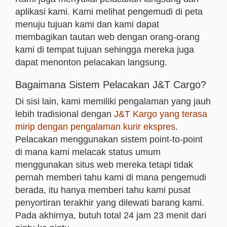
aplikasi kami. Kami melihat pengemudi di peta
menuju tujuan kami dan kami dapat
membagikan tautan web dengan orang-orang
kami di tempat tujuan sehingga mereka juga
dapat menonton pelacakan langsung.
Bagaimana Sistem Pelacakan J&T Cargo?
Di sisi lain, kami memiliki pengalaman yang jauh
lebih tradisional dengan
J&T Kargo yang terasa
mirip dengan pengalaman kurir ekspres
.
Pelacakan menggunakan sistem point-to-point
di mana kami melacak status umum
menggunakan situs web mereka tetapi tidak
pernah memberi tahu kami di mana pengemudi
berada, itu hanya memberi tahu kami pusat
penyortiran terakhir yang dilewati barang kami.
Pada akhirnya, butuh total 24 jam 23 menit dari