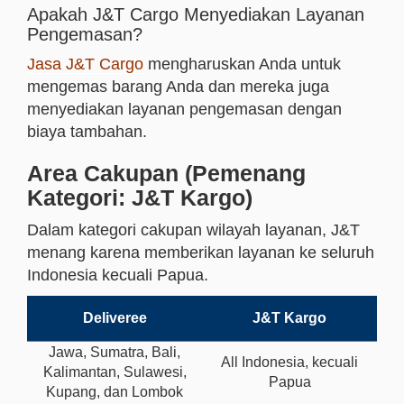
Apakah J&T Cargo Menyediakan Layanan
Pengemasan?
Jasa J&T Cargo
mengharuskan Anda untuk
mengemas barang Anda dan mereka juga
menyediakan layanan pengemasan dengan
biaya tambahan.
Area Cakupan (Pemenang
Kategori: J&T Kargo)
Dalam kategori cakupan wilayah layanan, J&T
menang karena memberikan layanan ke seluruh
Indonesia kecuali Papua.
Deliveree
J&T Kargo
Jawa, Sumatra, Bali,
All Indonesia, kecuali
Kalimantan, Sulawesi,
Papua
Kupang, dan Lombok