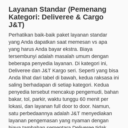
Layanan Standar (Pemenang
Kategori: Deliveree & Cargo
J&T)
Perhatikan baik-baik paket layanan standar
yang Anda dapatkan saat memesan vs apa
yang harus Anda bayar ekstra. Biaya
tersembunyi adalah masalah umum dengan
beberapa penyedia layanan. Di kategori ini,
Deliveree dan J&T Kargo seri. Seperti yang bisa
Anda lihat dari tabel di bawah, kedua raksasa ini
saling berhadapan di setiap kategori. Kedua
penyedia tersebut mencakup pengemudi, bahan
bakar, tol, parkir, waktu tunggu 60 menit per
lokasi, dan layanan full door to door. Namun,
satu perbedaannya adalah J&T menyediakan
layanan pengemasan yang nyaman dengan
biaya tambahan sementara Deliveree tidak