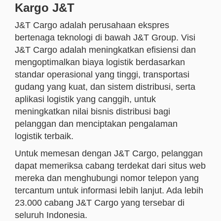
Kargo J&T
J&T Cargo adalah perusahaan ekspres
bertenaga teknologi di bawah J&T Group. Visi
J&T Cargo adalah meningkatkan efisiensi dan
mengoptimalkan biaya logistik berdasarkan
standar operasional yang tinggi, transportasi
gudang yang kuat, dan sistem distribusi, serta
aplikasi logistik yang canggih, untuk
meningkatkan nilai bisnis distribusi bagi
pelanggan dan menciptakan pengalaman
logistik terbaik.
Untuk memesan dengan J&T Cargo, pelanggan
dapat memeriksa cabang terdekat dari situs web
mereka dan menghubungi nomor telepon yang
tercantum untuk informasi lebih lanjut. Ada lebih
23.000 cabang J&T Cargo yang tersebar di
seluruh Indonesia.