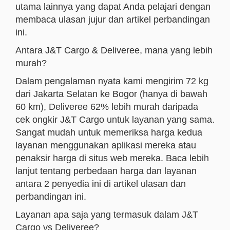
utama lainnya yang dapat Anda pelajari dengan
membaca ulasan jujur dan artikel perbandingan
ini.
Antara J&T Cargo & Deliveree, mana yang lebih
murah?
Dalam pengalaman nyata kami mengirim 72 kg
dari Jakarta Selatan ke Bogor (hanya di bawah
60 km), Deliveree 62% lebih murah daripada
cek ongkir J&T Cargo untuk layanan yang sama.
Sangat mudah untuk memeriksa harga kedua
layanan menggunakan aplikasi mereka atau
penaksir harga di situs web mereka. Baca lebih
lanjut tentang perbedaan harga dan layanan
antara 2 penyedia ini di artikel ulasan dan
perbandingan ini.
Layanan apa saja yang termasuk dalam J&T
Cargo vs Deliveree?