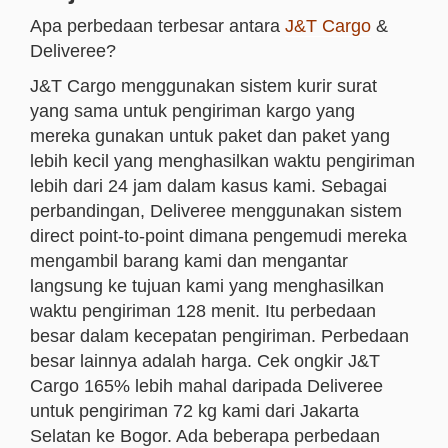
Apa perbedaan terbesar antara
J&T Cargo
&
Deliveree?
J&T Cargo menggunakan sistem kurir surat
yang sama untuk pengiriman kargo yang
mereka gunakan untuk paket dan paket yang
lebih kecil yang menghasilkan waktu pengiriman
lebih dari 24 jam dalam kasus kami. Sebagai
perbandingan, Deliveree menggunakan sistem
direct point-to-point dimana pengemudi mereka
mengambil barang kami dan mengantar
langsung ke tujuan kami yang menghasilkan
waktu pengiriman 128 menit. Itu perbedaan
besar dalam kecepatan pengiriman. Perbedaan
besar lainnya adalah harga. Cek ongkir J&T
Cargo 165% lebih mahal daripada Deliveree
untuk pengiriman 72 kg kami dari Jakarta
Selatan ke Bogor. Ada beberapa perbedaan