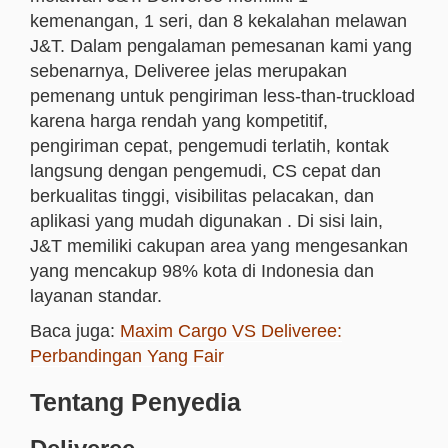
kemenangan, 1 seri, dan 8 kekalahan melawan
J&T. Dalam pengalaman pemesanan kami yang
sebenarnya, Deliveree jelas merupakan
pemenang untuk pengiriman less-than-truckload
karena harga rendah yang kompetitif,
pengiriman cepat, pengemudi terlatih, kontak
langsung dengan pengemudi, CS cepat dan
berkualitas tinggi, visibilitas pelacakan, dan
aplikasi yang mudah digunakan . Di sisi lain,
J&T memiliki cakupan area yang mengesankan
yang mencakup 98% kota di Indonesia dan
layanan standar.
Baca juga:
Maxim Cargo VS Deliveree:
Perbandingan Yang Fair
Tentang Penyedia