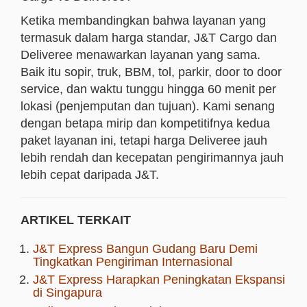
Ketika membandingkan bahwa layanan yang
termasuk dalam harga standar, J&T Cargo dan
Deliveree menawarkan layanan yang sama.
Baik itu sopir, truk, BBM, tol, parkir, door to door
service, dan waktu tunggu hingga 60 menit per
lokasi (penjemputan dan tujuan). Kami senang
dengan betapa mirip dan kompetitifnya kedua
paket layanan ini, tetapi harga Deliveree jauh
lebih rendah dan kecepatan pengirimannya jauh
lebih cepat daripada J&T.
ARTIKEL TERKAIT
J&T Express Bangun Gudang Baru Demi
Tingkatkan Pengiriman Internasional
J&T Express Harapkan Peningkatan Ekspansi
di Singapura