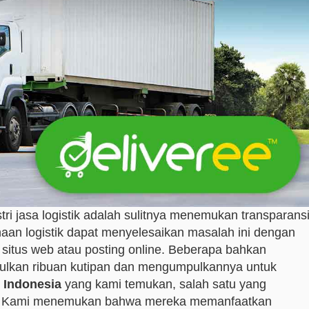
ri jasa logistik adalah sulitnya menemukan transparans
aan logistik dapat menyelesaikan masalah ini dengan
situs web atau posting online. Beberapa bahkan
lkan ribuan kutipan dan mengumpulkannya untuk
 Indonesia
yang kami temukan, salah satu yang
. Kami menemukan bahwa mereka memanfaatkan