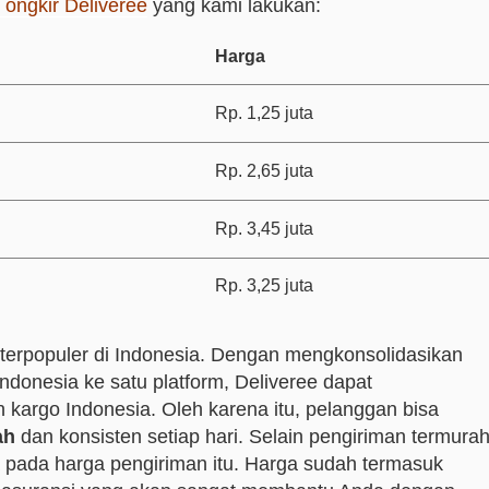
 ongkir Deliveree
yang kami lakukan:
Harga
Rp. 1,25 juta
Rp. 2,65 juta
Rp. 3,45 juta
Rp. 3,25 juta
 terpopuler di Indonesia.
Dengan mengkonsolidasikan
i Indonesia ke satu platform, Deliveree dapat
kargo Indonesia. Oleh karena itu, pelanggan bisa
ah
dan konsisten setiap hari. Selain pengiriman termurah
 pada harga pengiriman itu. Harga sudah termasuk