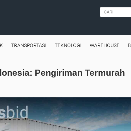
IK
TRANSPORTASI
TEKNOLOGI
WAREHOUSE
B
ndonesia: Pengiriman Termurah