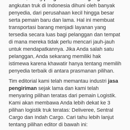
angkutan truk di Indonesia dihuni oleh banyak
penyedia, dari perusahaan kecil hingga besar
serta pemain baru dan lama. Hal ini membuat
transportasi barang menjadi layanan yang
tersedia secara luas bagi pelanggan dan tempat
di mana mereka tidak perlu mencari jauh-jauh
untuk mendapatkannya. Jika Anda salah satu
pelanggan, Anda sekarang memiliki hak
istimewa karena khawatir hanya tentang memilih
penyedia terbaik di antara prasmanan pilihan.
Tim editorial kami telah memantau industri
jasa
pengiriman
sejak lama dan kami telah
menyaring pilihan teratas dari pemain Logistik.
Kami akan membawa Anda lebih dekat ke 3
pilihan logistik truk teratas: Deliveree, Sentral
Cargo dan Indah Cargo. Cari tahu lebih lanjut
tentang pilihan editor di bawah ini: