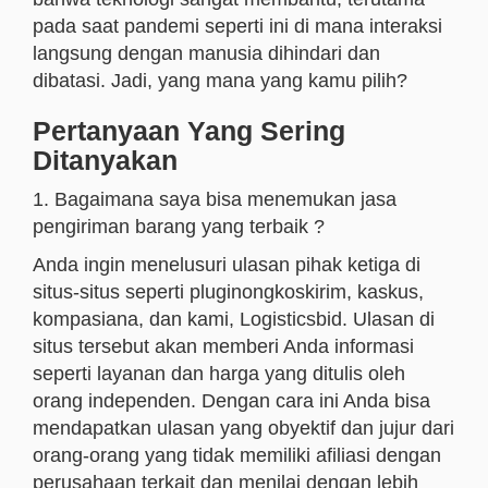
pada saat pandemi seperti ini di mana interaksi
langsung dengan manusia dihindari dan
dibatasi. Jadi, yang mana yang kamu pilih?
Pertanyaan Yang Sering
Ditanyakan
1. Bagaimana saya bisa menemukan jasa
pengiriman barang yang terbaik ?
Anda ingin menelusuri ulasan pihak ketiga di
situs-situs seperti pluginongkoskirim, kaskus,
kompasiana, dan kami, Logisticsbid. Ulasan di
situs tersebut akan memberi Anda informasi
seperti layanan dan harga yang ditulis oleh
orang independen. Dengan cara ini Anda bisa
mendapatkan ulasan yang obyektif dan jujur ​​dari
orang-orang yang tidak memiliki afiliasi dengan
perusahaan terkait dan menilai dengan lebih