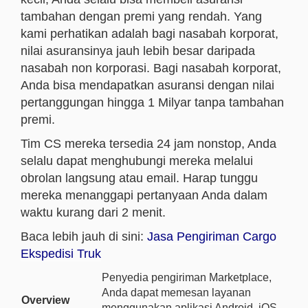
tambahan dengan premi yang rendah. Yang
kami perhatikan adalah bagi nasabah korporat,
nilai asuransinya jauh lebih besar daripada
nasabah non korporasi. Bagi nasabah korporat,
Anda bisa mendapatkan asuransi dengan nilai
pertanggungan hingga 1 Milyar tanpa tambahan
premi.
Tim CS mereka tersedia 24 jam nonstop, Anda
selalu dapat menghubungi mereka melalui
obrolan langsung atau email. Harap tunggu
mereka menanggapi pertanyaan Anda dalam
waktu kurang dari 2 menit.
Baca lebih jauh di sini:
Jasa Pengiriman Cargo
Ekspedisi Truk
Penyedia pengiriman Marketplace,
Anda dapat memesan layanan
Overview
menggunakan aplikasi Android, iOS,