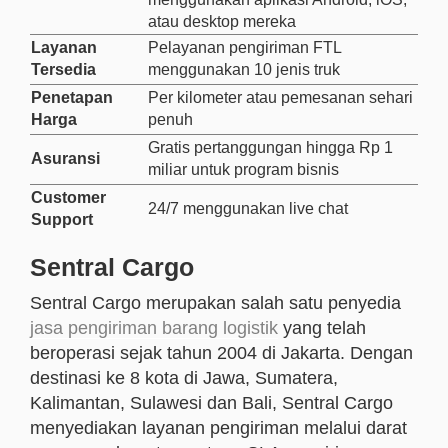
atau desktop mereka
Layanan
Pelayanan pengiriman FTL
Tersedia
menggunakan 10 jenis truk
Penetapan
Per kilometer atau pemesanan sehari
Harga
penuh
Gratis pertanggungan hingga Rp 1
Asuransi
miliar untuk program bisnis
Customer
24/7 menggunakan live chat
Support
Sentral Cargo
Sentral Cargo merupakan salah satu penyedia
jasa pengiriman barang logistik
yang telah
beroperasi sejak tahun 2004 di Jakarta. Dengan
destinasi ke 8 kota di Jawa, Sumatera,
Kalimantan, Sulawesi dan Bali, Sentral Cargo
menyediakan layanan pengiriman melalui darat