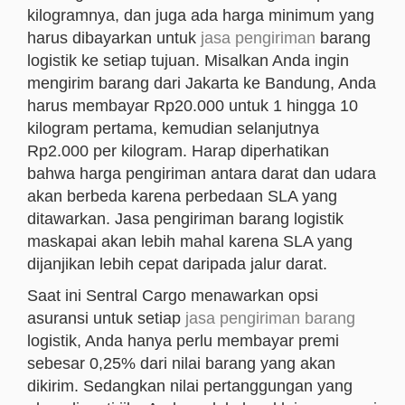
kilogramnya, dan juga ada harga minimum yang
harus dibayarkan untuk
jasa pengiriman
barang
logistik ke setiap tujuan. Misalkan Anda ingin
mengirim barang dari Jakarta ke Bandung, Anda
harus membayar Rp20.000 untuk 1 hingga 10
kilogram pertama, kemudian selanjutnya
Rp2.000 per kilogram. Harap diperhatikan
bahwa harga pengiriman antara darat dan udara
akan berbeda karena perbedaan SLA yang
ditawarkan. Jasa pengiriman barang logistik
maskapai akan lebih mahal karena SLA yang
dijanjikan lebih cepat daripada jalur darat.
Saat ini Sentral Cargo menawarkan opsi
asuransi untuk setiap
jasa pengiriman barang
logistik, Anda hanya perlu membayar premi
sebesar 0,25% dari nilai barang yang akan
dikirim. Sedangkan nilai pertanggungan yang