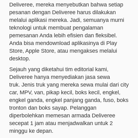
Deliveree, mereka menyebutkan bahwa setiap
pesanan dengan Deliveree harus dilakukan
melalui aplikasi mereka. Jadi, semuanya murni
teknologi untuk membuat pengalaman
pemesanan Anda lebih efisien dan fleksibel.
Anda bisa mendownload aplikasinya di Play
Store, Apple Store, atau mengakses melalui
desktop.
Sejauh yang diketahui tim editorial kami,
Deliveree hanya menyediakan jasa sewa
truk. Jenis truk yang mereka sewa mulai dari city
car, MPV, van, pikap kecil, boks kecil, engkel,
engkel ganda, engkel panjang ganda, fuso, boks
tronton dan boks sayap. Pelanggan
diperbolehkan memesan armada Deliveree
secepat 1 jam atau menjadwalkan untuk 2
minggu ke depan.