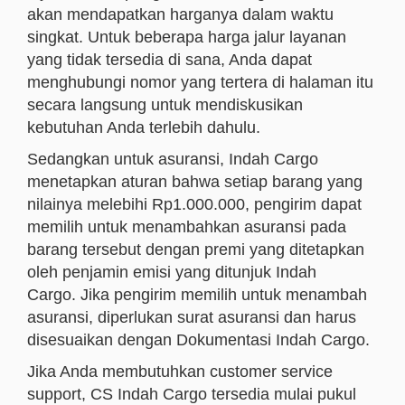
akan mendapatkan harganya dalam waktu
singkat. Untuk beberapa harga jalur layanan
yang tidak tersedia di sana, Anda dapat
menghubungi nomor yang tertera di halaman itu
secara langsung untuk mendiskusikan
kebutuhan Anda terlebih dahulu.
Sedangkan untuk asuransi, Indah Cargo
menetapkan aturan bahwa setiap barang yang
nilainya melebihi Rp1.000.000, pengirim dapat
memilih untuk menambahkan asuransi pada
barang tersebut dengan premi yang ditetapkan
oleh penjamin emisi yang ditunjuk Indah
Cargo. Jika pengirim memilih untuk menambah
asuransi, diperlukan surat asuransi dan harus
disesuaikan dengan Dokumentasi Indah Cargo.
Jika Anda membutuhkan customer service
support, CS Indah Cargo tersedia mulai pukul