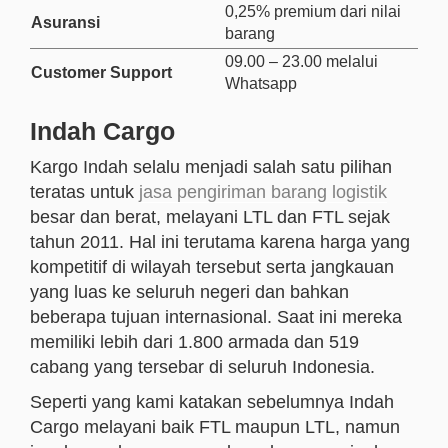
0,25% premium dari nilai
Asuransi
barang
09.00 – 23.00 melalui
Customer Support
Whatsapp
Indah Cargo
Kargo Indah selalu menjadi salah satu pilihan
teratas untuk
jasa pengiriman barang logistik
besar dan berat, melayani LTL dan FTL sejak
tahun 2011. Hal ini terutama karena harga yang
kompetitif di wilayah tersebut serta jangkauan
yang luas ke seluruh negeri dan bahkan
beberapa tujuan internasional. Saat ini mereka
memiliki lebih dari 1.800 armada dan 519
cabang yang tersebar di seluruh Indonesia.
Seperti yang kami katakan sebelumnya Indah
Cargo melayani baik FTL maupun LTL, namun