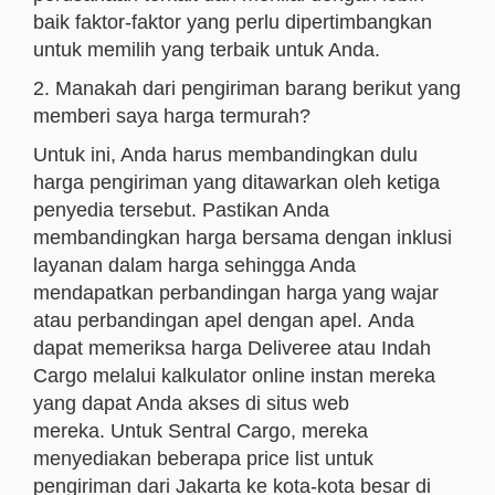
baik faktor-faktor yang perlu dipertimbangkan
untuk memilih yang terbaik untuk Anda.
2. Manakah dari pengiriman barang berikut yang
memberi saya harga termurah?
Untuk ini, Anda harus membandingkan dulu
harga pengiriman yang ditawarkan oleh ketiga
penyedia tersebut. Pastikan Anda
membandingkan harga bersama dengan inklusi
layanan dalam harga sehingga Anda
mendapatkan perbandingan harga yang wajar
atau perbandingan apel dengan apel. Anda
dapat memeriksa harga Deliveree atau Indah
Cargo melalui kalkulator online instan mereka
yang dapat Anda akses di situs web
mereka. Untuk Sentral Cargo, mereka
menyediakan beberapa price list untuk
pengiriman dari Jakarta ke kota-kota besar di