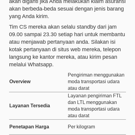
akan diganti jika Anda melakukan klaim asuransi
akan berbeda-beda sesuai dengan jenis barang
yang Anda kirim.
Tim CS mereka akan selalu standby dari jam
09.00 sampai 23.30 setiap hari untuk membantu
atau menjawab pertanyaan anda. Silakan isi
kotak pertanyaan di situs web mereka, telepon
langsung ke kantor mereka, atau kirim pesan
melalui Whatsapp.
Pengiriman menggunakan
Overview
moda transportasi udara
atau darat
Layanan pengiriman FTL
dan LTL menggunakan
Layanan Tersedia
moda transportasi udara
atau darat
Penetapan Harga
Per kilogram