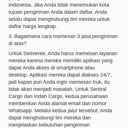
Indonesia. Jika Anda tidak menemukan kota
tujuan pengiriman Anda dalam daftar, Anda
selalu dapat menghubungi tim mereka untuk
daftar harga lengkap.
3. Bagaimana cara memesan 3 jasa pengiriman
di atas?
Untuk Deliveree, Anda harus memesan layanan
mereka karena mereka memiliki aplikasi yang
dapat Anda akses di smartphone atau
desktop. Aplikasi mereka dapat diakses 24/7,
jadi kapan pun Anda ingin memesan truk, itu
tidak akan menjadi masalah. Untuk Sentral
Cargo dan Indah Cargo, kedua perusahaan
memberikan Anda alamat email dan nomor
Whatsapp. Melalui kedua jalur tersebut, Anda
dapat menghubungi tim mereka dan
menjelaskan kebutuhan pengiriman