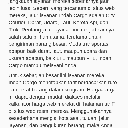
jangkauan layanan mereka sebenarnya jauh
lebih luas. Seperti yang tercantum di situs web
mereka, jalur layanan Indah Cargo adalah City
Courier, Darat, Udara, Laut, Kereta Api, dan
Truk. Rentang jalur layanan ini menjadikannya
salah satu pilihan utama, terutama untuk
pengiriman barang besar. Moda transportasi
apapun baik darat, laut, maupun udara dan
ukuran apapun, baik LTL maupun FTL, Indah
Cargo mampu melayani Anda.
Untuk sebagian besar lini layanan mereka,
Indah Cargo menetapkan tarif berdasarkan rute
dan berat barang dalam kilogram. Harga-harga
ini dapat dengan mudah diakses melalui
kalkulator harga web mereka di “halaman tarif”
di situs web resmi mereka. Menggunakannya
sesederhana mengisi kota asal, tujuan, jalur
layanan, dan pengukuran barang, maka Anda