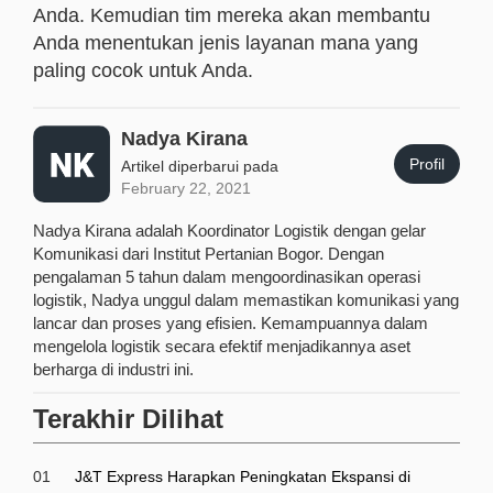
Anda. Kemudian tim mereka akan membantu
Anda menentukan jenis layanan mana yang
paling cocok untuk Anda.
Nadya Kirana
Profil
Artikel diperbarui pada
February 22, 2021
Nadya Kirana adalah Koordinator Logistik dengan gelar
Komunikasi dari Institut Pertanian Bogor. Dengan
pengalaman 5 tahun dalam mengoordinasikan operasi
logistik, Nadya unggul dalam memastikan komunikasi yang
lancar dan proses yang efisien. Kemampuannya dalam
mengelola logistik secara efektif menjadikannya aset
berharga di industri ini.
Terakhir Dilihat
01
J&T Express Harapkan Peningkatan Ekspansi di