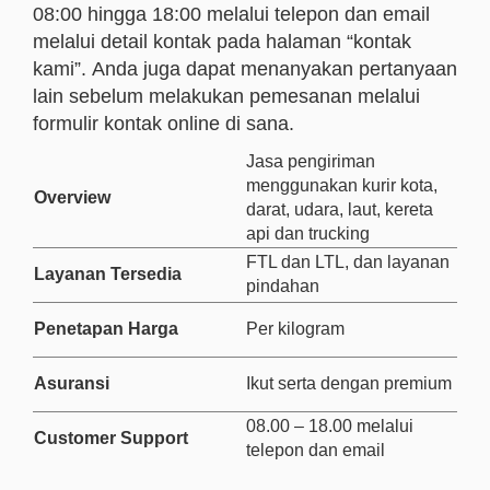
08:00 hingga 18:00 melalui telepon dan email
melalui detail kontak pada halaman “kontak
kami”. Anda juga dapat menanyakan pertanyaan
lain sebelum melakukan pemesanan melalui
formulir kontak online di sana.
Jasa pengiriman
menggunakan kurir kota,
Overview
darat, udara, laut, kereta
api dan trucking
FTL dan LTL, dan layanan
Layanan Tersedia
pindahan
Penetapan Harga
Per kilogram
Asuransi
Ikut serta dengan premium
08.00 – 18.00 melalui
Customer Support
telepon dan email