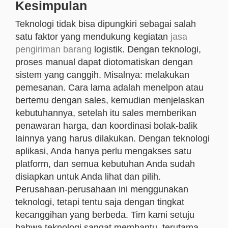
Kesimpulan
Teknologi tidak bisa dipungkiri sebagai salah
satu faktor yang mendukung kegiatan
jasa
pengiriman barang
logistik. Dengan teknologi,
proses manual dapat diotomatiskan dengan
sistem yang canggih. Misalnya: melakukan
pemesanan. Cara lama adalah menelpon atau
bertemu dengan sales, kemudian menjelaskan
kebutuhannya, setelah itu sales memberikan
penawaran harga, dan koordinasi bolak-balik
lainnya yang harus dilakukan. Dengan teknologi
aplikasi, Anda hanya perlu mengakses satu
platform, dan semua kebutuhan Anda sudah
disiapkan untuk Anda lihat dan pilih.
Perusahaan-perusahaan ini menggunakan
teknologi, tetapi tentu saja dengan tingkat
kecanggihan yang berbeda. Tim kami setuju
bahwa teknologi sangat membantu, terutama