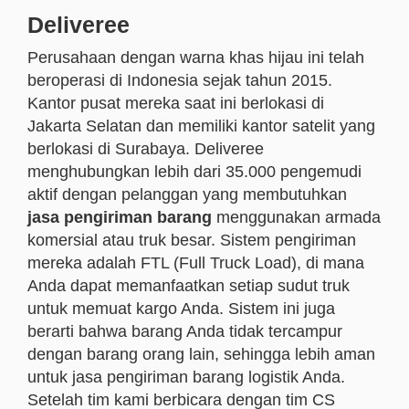
Deliveree
Perusahaan dengan warna khas hijau ini telah
beroperasi di Indonesia sejak tahun 2015.
Kantor pusat mereka saat ini berlokasi di
Jakarta Selatan dan memiliki kantor satelit yang
berlokasi di Surabaya. Deliveree
menghubungkan lebih dari 35.000 pengemudi
aktif dengan pelanggan yang membutuhkan
jasa pengiriman barang
menggunakan armada
komersial atau truk besar. Sistem pengiriman
mereka adalah FTL (Full Truck Load), di mana
Anda dapat memanfaatkan setiap sudut truk
untuk memuat kargo Anda. Sistem ini juga
berarti bahwa barang Anda tidak tercampur
dengan barang orang lain, sehingga lebih aman
untuk jasa pengiriman barang logistik Anda.
Setelah tim kami berbicara dengan tim CS