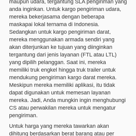
maupun udara, tergantung SLA pengiriman yang
anda inginkan. Untuk kargo pengiriman udara,
mereka bekerjasama dengan beberapa
maskapai lokal ternama di Indonesia.
Sedangkan untuk kargo pengiriman darat,
mereka menggunakan armada sendiri yang
akan diterjunkan ke tujuan yang diinginkan
tergantung dari jenis layanan (FTL atau LTL)
yang dipilih pelanggan. Saat ini, mereka
memiliki truk engkel hingga truk trailer untuk
mendukung pengiriman kargo darat mereka.
Meskipun mereka memiliki aplikasi, itu tidak
dapat digunakan untuk memesan layanan
mereka. Jadi, Anda mungkin ingin menghubungi
CS atau perwakilan mereka untuk mengatur
pengiriman.
Untuk harga yang mereka tawarkan akan
dihitung berdasarkan berat barang atau per