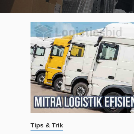
Tips & Trik