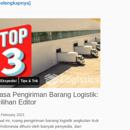
Selengkapnya]
Ekspedisi
Tips & Trik
asa Pengiriman Barang Logistik:
ilihan Editor
 February, 2021
at ini, ruang pengiriman barang logistik angkutan truk
 Indonesia dihuni oleh banyak penyedia, dari