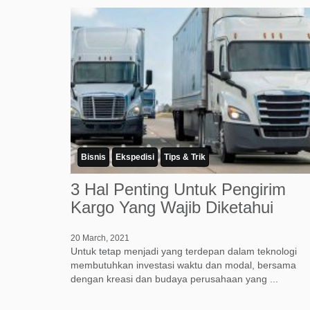
Bisnis
Ekspedisi
Tips & Trik
3 Hal Penting Untuk Pengirim
Kargo Yang Wajib Diketahui
20 March, 2021
Untuk tetap menjadi yang terdepan dalam teknologi
membutuhkan investasi waktu dan modal, bersama
dengan kreasi dan budaya perusahaan yang ...