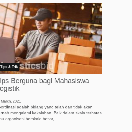
Tips & Trik
ips Berguna bagi Mahasiswa
ogistik
 March, 2021
ordinasi adalah bidang yang telah dan tidak akan
rnah mengalami kekalahan. Baik dalam skala terbatas
au organisasi berskala besar, ...