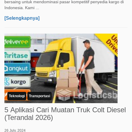
bersaing untuk mendominasi pasar kompetitif penyedia kargo di
Indonesia. Kami ...
[Selengkapnya]
Teknologi
Transportasi
5 Aplikasi Cari Muatan Truk Colt Diesel
(Terandal 2026)
26 July, 2024