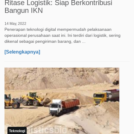
Ritase Logistik: Siap Berkontribusi
Bangun IKN
14 May, 2022
Penerapan teknologi digital mempermudah pelaksanaan
operasional perusahaan saat ini. Ini terdiri dari logistik, sering
dikenal sebagai pengiriman barang, dan ...
[Selengkapnya]
Teknologi