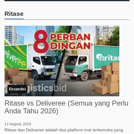
Ritase
Ekspedisi
Ritase vs Deliveree (Semua yang Perlu
Anda Tahu 2026)
12 August, 2024
Ritase dan Deliveree adalah dua platform truk terkemuka yang