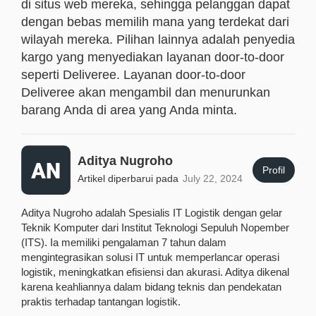
di situs web mereka, sehingga pelanggan dapat
dengan bebas memilih mana yang terdekat dari
wilayah mereka. Pilihan lainnya adalah penyedia
kargo yang menyediakan layanan door-to-door
seperti Deliveree. Layanan door-to-door
Deliveree akan mengambil dan menurunkan
barang Anda di area yang Anda minta.
Aditya Nugroho
Profil
Artikel diperbarui pada
July 22, 2024
Aditya Nugroho adalah Spesialis IT Logistik dengan gelar
Teknik Komputer dari Institut Teknologi Sepuluh Nopember
(ITS). Ia memiliki pengalaman 7 tahun dalam
mengintegrasikan solusi IT untuk memperlancar operasi
logistik, meningkatkan efisiensi dan akurasi. Aditya dikenal
karena keahliannya dalam bidang teknis dan pendekatan
praktis terhadap tantangan logistik.