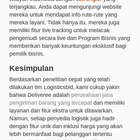
terjangkau. Anda dapat mengunjungi website
mereka untuk mendapat info rute-rute yang
mereka layani. Tidak hanya itu, mereka juga
memiliki fitur live tracking untuk melacak
pengemudi secara live dan Program Bisnis yang
memberikan banyak keuntungan eksklusif bagi
pemilik bisnis.
Kesimpulan
Berdasarkan penelitian cepat yang telah
dilakukan tim Logisticsbid, kami cukup yakin
bahwa Deliveree adalah
perusahaan jasa
pengiriman barang yang tercepat
dan memiliki
layanan dan fitur ekstra untuk ditawarkan.
Namun, setiap penyedia logistik juga hadir
dengan fitur unik dan inklusi harga yang akan
lebih bermanfaat bagi pelanggan tertentu