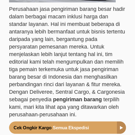
Perusahaan jasa pengiriman barang besar hadir
dalam berbagai macam inklusi harga dan
standar layanan. Hal ini membuat beberapa di
antaranya lebih bermanfaat untuk bisnis tertentu
daripada yang lain, bergantung pada
persyaratan pemesanan mereka. Untuk
menjelaskan lebih lanjut tentang hal ini, tim
editorial kami telah mengumpulkan dan memilih
tiga pemain terkemuka untuk jasa pengiriman
barang besar di Indonesia dan menghasilkan
perbandingan rinci dari layanan & fitur mereka.
Dengan Deliveree, Sentral Cargo, & Cargonesia
sebagai penyedia
pengiriman barang
terpilih
kami, mari kita lihat apa yang ditawarkan oleh
perusahaan-perusahaan ini.
Cek Ongkir Kargo
Semua Ekspedisi