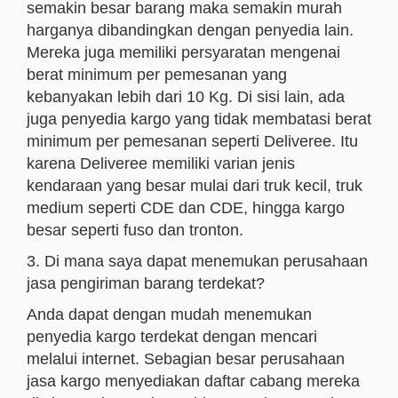
semakin besar barang maka semakin murah
harganya dibandingkan dengan penyedia lain.
Mereka juga memiliki persyaratan mengenai
berat minimum per pemesanan yang
kebanyakan lebih dari 10 Kg. Di sisi lain, ada
juga penyedia kargo yang tidak membatasi berat
minimum per pemesanan seperti Deliveree. Itu
karena Deliveree memiliki varian jenis
kendaraan yang besar mulai dari truk kecil, truk
medium seperti CDE dan CDE, hingga kargo
besar seperti fuso dan tronton.
3. Di mana saya dapat menemukan perusahaan
jasa pengiriman barang terdekat?
Anda dapat dengan mudah menemukan
penyedia kargo terdekat dengan mencari
melalui internet. Sebagian besar perusahaan
jasa kargo menyediakan daftar cabang mereka