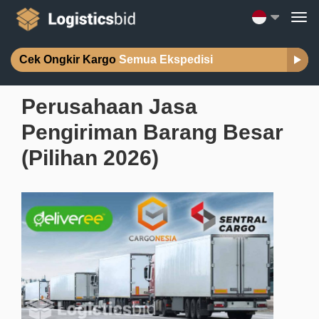
Cek Ongkir Kargo
Semua Ekspedisi
Perusahaan Jasa
Pengiriman Barang Besar
(Pilihan 2026)