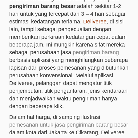
pengiriman barang besar
adalah sekitar 1-2
hari untuk yang tercepat dan 3 – 4 hari sebagai
estimasi kedatangan terlama.
Deliveree
, di sisi
lain, tampil sebagai pengecualian dengan
memberikan perkiraan kedatangan cepat dalam
beberapa jam. Ini mungkin karena sifat mereka
sebagai perusahaan jasa
pengiriman barang
berbasis aplikasi yang menghilangkan beberapa
lapisan dari proses pemesanan yang dibutuhkan
perusahaan konvensional. Melalui aplikasi
Deliveree, pelanggan dapat mengatur titik
penjemputan, titik pengantaran, jenis kendaraan
dan menjadwalkan waktu pengiriman hanya
dengan beberapa klik.
Dalam hal harga, di samping ilustrasi
pemesanan untuk jasa pengiriman barang besar
dalam kota dari Jakarta ke Cikarang, Deliveree