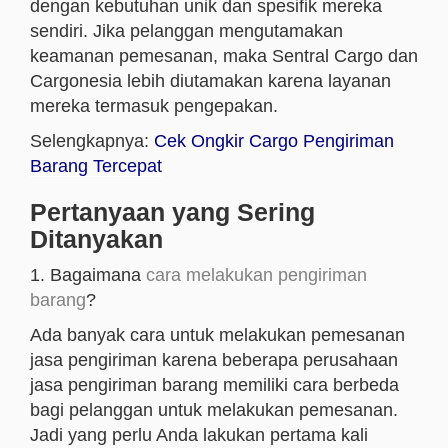
dengan kebutuhan unik dan spesifik mereka
sendiri. Jika pelanggan mengutamakan
keamanan pemesanan, maka Sentral Cargo dan
Cargonesia lebih diutamakan karena layanan
mereka termasuk pengepakan.
Selengkapnya:
Cek Ongkir Cargo Pengiriman
Barang Tercepat
Pertanyaan yang Sering
Ditanyakan
1. Bagaimana
cara melakukan pengiriman
barang
?
Ada banyak cara untuk melakukan pemesanan
jasa pengiriman karena beberapa perusahaan
jasa pengiriman barang memiliki cara berbeda
bagi pelanggan untuk melakukan pemesanan.
Jadi yang perlu Anda lakukan pertama kali