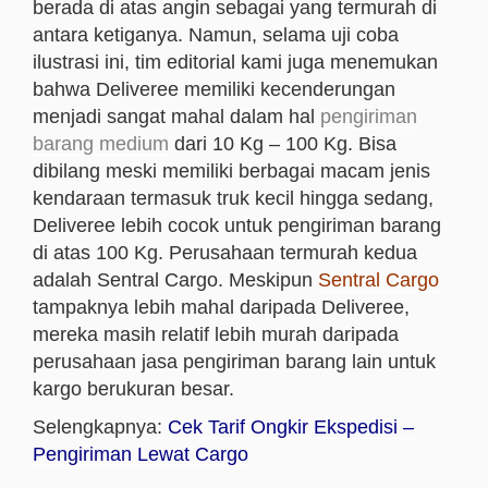
berada di atas angin sebagai yang termurah di
antara ketiganya. Namun, selama uji coba
ilustrasi ini, tim editorial kami juga menemukan
bahwa Deliveree memiliki kecenderungan
menjadi sangat mahal dalam hal
pengiriman
barang medium
dari 10 Kg – 100 Kg. Bisa
dibilang meski memiliki berbagai macam jenis
kendaraan termasuk truk kecil hingga sedang,
Deliveree lebih cocok untuk pengiriman barang
di atas 100 Kg. Perusahaan termurah kedua
adalah Sentral Cargo. Meskipun
Sentral Cargo
tampaknya lebih mahal daripada Deliveree,
mereka masih relatif lebih murah daripada
perusahaan jasa pengiriman barang lain untuk
kargo berukuran besar.
Selengkapnya:
Cek Tarif Ongkir Ekspedisi –
Pengiriman Lewat Cargo