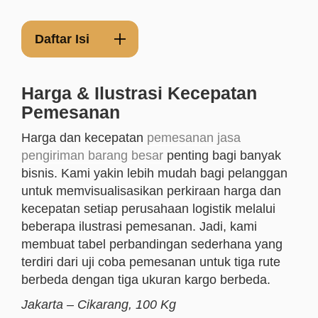
Daftar Isi
Harga & Ilustrasi Kecepatan
Pemesanan
Harga dan kecepatan
pemesanan jasa
pengiriman barang besar
penting bagi banyak
bisnis. Kami yakin lebih mudah bagi pelanggan
untuk memvisualisasikan perkiraan harga dan
kecepatan setiap perusahaan logistik melalui
beberapa ilustrasi pemesanan. Jadi, kami
membuat tabel perbandingan sederhana yang
terdiri dari uji coba pemesanan untuk tiga rute
berbeda dengan tiga ukuran kargo berbeda.
Jakarta – Cikarang, 100 Kg