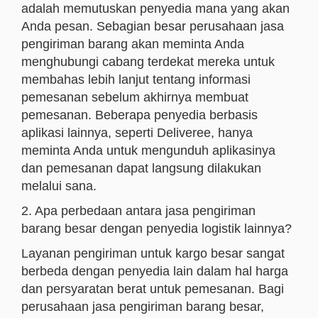
adalah memutuskan penyedia mana yang akan
Anda pesan. Sebagian besar perusahaan jasa
pengiriman barang akan meminta Anda
menghubungi cabang terdekat mereka untuk
membahas lebih lanjut tentang informasi
pemesanan sebelum akhirnya membuat
pemesanan. Beberapa penyedia berbasis
aplikasi lainnya, seperti Deliveree, hanya
meminta Anda untuk mengunduh aplikasinya
dan pemesanan dapat langsung dilakukan
melalui sana.
2. Apa perbedaan antara jasa pengiriman
barang besar dengan penyedia logistik lainnya?
Layanan pengiriman untuk kargo besar sangat
berbeda dengan penyedia lain dalam hal harga
dan persyaratan berat untuk pemesanan. Bagi
perusahaan jasa pengiriman barang besar,