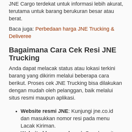
JNE Cargo terdekat untuk informasi lebih akurat,
terutama untuk barang berukuran besar atau
berat.
Baca juga:
Perbedaan harga JNE Trucking &
Deliveree
Bagaimana Cara Cek Resi JNE
Trucking
Anda dapat melacak status atau lokasi terkini
barang yang dikirim melalui beberapa cara
berikut. Proses cek JNE Trucking bisa dilakukan
dengan mudah oleh pelanggan, baik melalui
situs resmi maupun aplikasi.
Website resmi JNE
: Kunjungi jne.co.id
dan masukkan nomor resi pada menu
Lacak Kiriman.