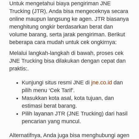
Untuk mengetahui biaya pengiriman JNE
Trucking (JTR), Anda bisa mengeceknya secara
online maupun langsung ke agen. JTR biasanya
menghitung ongkir berdasarkan berat dan
volume barang, serta jarak pengiriman. Berikut
beberapa cara mudah untuk cek ongkirnya:
Melalui langkah-langkah di bawah, proses cek
JNE Trucking bisa dilakukan dengan cepat dan
praktis:.
Kunjungi situs resmi JNE di
jne.co.id
dan
pilih menu ‘Cek Tarif’.
Masukkan kota asal, kota tujuan, dan
estimasi berat barang.
Pilih layanan JTR (JNE Trucking) dari hasil
pencarian yang muncul.
Alternatifnya, Anda juga bisa menghubungi agen