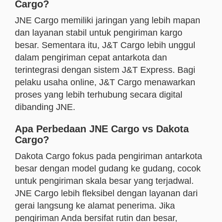
Cargo?
JNE Cargo memiliki jaringan yang lebih mapan
dan layanan stabil untuk pengiriman kargo
besar. Sementara itu, J&T Cargo lebih unggul
dalam pengiriman cepat antarkota dan
terintegrasi dengan sistem J&T Express. Bagi
pelaku usaha online, J&T Cargo menawarkan
proses yang lebih terhubung secara digital
dibanding JNE.
Apa Perbedaan JNE Cargo vs Dakota
Cargo?
Dakota Cargo fokus pada pengiriman antarkota
besar dengan model gudang ke gudang, cocok
untuk pengiriman skala besar yang terjadwal.
JNE Cargo lebih fleksibel dengan layanan dari
gerai langsung ke alamat penerima. Jika
pengiriman Anda bersifat rutin dan besar,