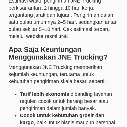
Estimasi waktu pengiriman JNE Trucking
berkisar antara 2 hingga 10 hari kerja,
tergantung jarak dan tujuan. Pengiriman dalam
satu pulau umumnya 2–5 hari, sedangkan antar
pulau sekitar 5–10 hari. Cek estimasi terbaru
melalui website resmi JNE.
Apa Saja Keuntungan
Menggunakan JNE Trucking?
Menggunakan JNE Trucking memberikan
sejumlah keuntungan, terutama untuk
kebutuhan pengiriman skala besar, seperti:
Tarif lebih ekonomis
dibanding layanan
reguler, cocok untuk barang besar atau
pengiriman dalam jumlah banyak.
Cocok untuk kebutuhan grosir dan
kargo
, baik untuk bisnis maupun personal.