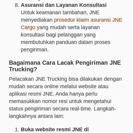
Asuransi dan Layanan Konsultasi
Untuk keamanan tambahan, JNE
menyediakan
prosedur klaim asuransi JNE
Cargo
yang mudah serta layanan
konsultasi bagi pelanggan yang
membutuhkan panduan dalam proses
pengiriman.
Bagaimana Cara Lacak Pengiriman JNE
Trucking?
Pelacakan JNE Trucking bisa dilakukan dengan
mudah secara online melalui website atau
aplikasi resmi JNE. Anda hanya perlu
memasukkan nomor resi untuk mengetahui
status pengiriman secara real-time. Langkah-
langkahnya antara lain:
Buka website resmi JNE di