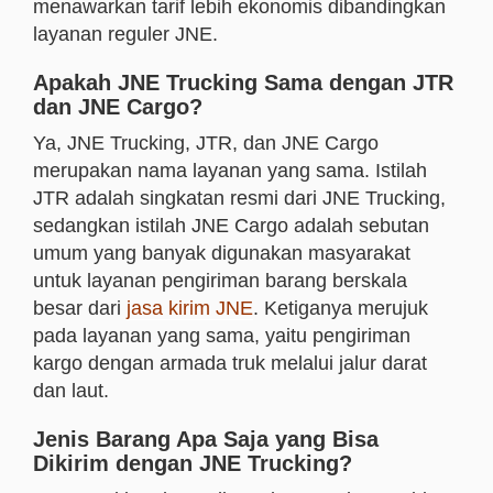
menawarkan tarif lebih ekonomis dibandingkan
layanan reguler JNE.
Apakah JNE Trucking Sama dengan JTR
dan JNE Cargo?
Ya, JNE Trucking, JTR, dan JNE Cargo
merupakan nama layanan yang sama. Istilah
JTR adalah singkatan resmi dari JNE Trucking,
sedangkan istilah JNE Cargo adalah sebutan
umum yang banyak digunakan masyarakat
untuk layanan pengiriman barang berskala
besar dari
jasa kirim JNE
. Ketiganya merujuk
pada layanan yang sama, yaitu pengiriman
kargo dengan armada truk melalui jalur darat
dan laut.
Jenis Barang Apa Saja yang Bisa
Dikirim dengan JNE Trucking?