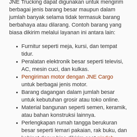
JNE Trucking dapat digunakan untuk mengirim
berbagai jenis barang besar maupun dalam
jumlah banyak selama tidak termasuk barang
berbahaya atau dilarang. Contoh barang yang
biasa dikirim melalui layanan ini antara lain:
Furnitur seperti meja, kursi, dan tempat
tidur.
Peralatan elektronik besar seperti televisi,
AC, mesin cuci, dan kulkas.
Pengiriman motor dengan JNE Cargo
untuk berbagai jenis motor.
Barang dagangan dalam jumlah besar
untuk kebutuhan grosir atau toko online.
Material bangunan seperti semen, keramik,
atau bahan konstruksi lainnya.
Perlengkapan rumah tangga berukuran
besar seperti lemari pakaian, rak buku, dan