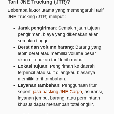
Tarif JNE Trucking (JTR)?
Beberapa faktor utama yang memengaruhi tarif
JNE Trucking (JTR) meliputi:
Jarak pengiriman
: Semakin jauh tujuan
pengiriman, biaya yang dikenakan akan
semakin tinggi.
Berat dan volume barang
: Barang yang
lebih berat atau memiliki volume besar
akan dikenakan tarif lebih mahal.
Lokasi tujuan
: Pengiriman ke daerah
terpencil atau sulit dijangkau biasanya
memiliki tarif tambahan.
Layanan tambahan
: Penggunaan fitur
seperti
jasa packing JNE Cargo
, asuransi,
layanan jemput barang, atau permintaan
khusus dapat menambah total ongkir.