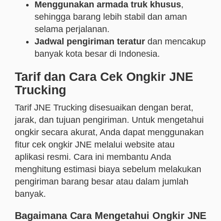
Menggunakan armada truk khusus
,
sehingga barang lebih stabil dan aman
selama perjalanan.
Jadwal pengiriman teratur
dan mencakup
banyak kota besar di Indonesia.
Tarif dan Cara Cek Ongkir JNE
Trucking
Tarif JNE Trucking disesuaikan dengan berat,
jarak, dan tujuan pengiriman. Untuk mengetahui
ongkir secara akurat, Anda dapat menggunakan
fitur cek ongkir JNE melalui website atau
aplikasi resmi. Cara ini membantu Anda
menghitung estimasi biaya sebelum melakukan
pengiriman barang besar atau dalam jumlah
banyak.
Bagaimana Cara Mengetahui Ongkir JNE