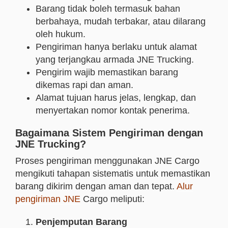
Barang tidak boleh termasuk bahan
berbahaya, mudah terbakar, atau dilarang
oleh hukum.
Pengiriman hanya berlaku untuk alamat
yang terjangkau armada JNE Trucking.
Pengirim wajib memastikan barang
dikemas rapi dan aman.
Alamat tujuan harus jelas, lengkap, dan
menyertakan nomor kontak penerima.
Bagaimana Sistem Pengiriman dengan
JNE Trucking?
Proses pengiriman menggunakan JNE Cargo
mengikuti tahapan sistematis untuk memastikan
barang dikirim dengan aman dan tepat.
Alur
pengiriman JNE
Cargo meliputi:
Penjemputan Barang