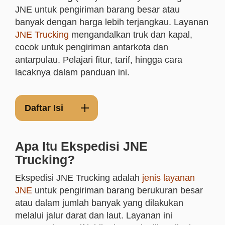
JNE untuk pengiriman barang besar atau
banyak dengan harga lebih terjangkau. Layanan
JNE Trucking
mengandalkan truk dan kapal,
cocok untuk pengiriman antarkota dan
antarpulau. Pelajari fitur, tarif, hingga cara
lacaknya dalam panduan ini.
Daftar Isi
Apa Itu Ekspedisi JNE
Trucking?
Ekspedisi JNE Trucking adalah
jenis layanan
JNE
untuk pengiriman barang berukuran besar
atau dalam jumlah banyak yang dilakukan
melalui jalur darat dan laut. Layanan ini