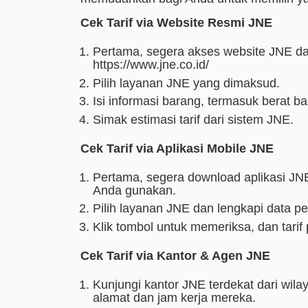
Cek Tarif via Website Resmi JNE
Pertama, segera akses website JNE da
https://www.jne.co.id/
Pilih layanan JNE yang dimaksud.
Isi informasi barang, termasuk berat b
Simak estimasi tarif dari sistem JNE.
Cek Tarif via Aplikasi Mobile JNE
Pertama, segera download aplikasi JNE
Anda gunakan.
Pilih layanan JNE dan lengkapi data p
Klik tombol untuk memeriksa, dan tarif
Cek Tarif via Kantor & Agen JNE
Kunjungi kantor JNE terdekat dari wi
alamat dan jam kerja mereka.