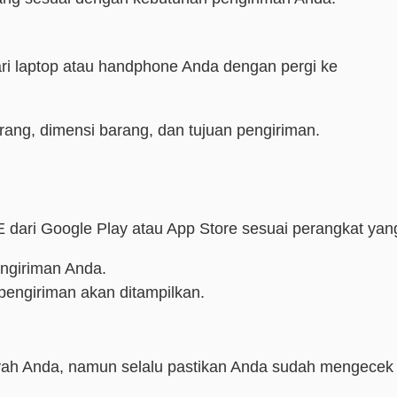
ri laptop atau handphone Anda dengan pergi ke
arang, dimensi barang, dan tujuan pengiriman.
 dari Google Play atau App Store sesuai perangkat yan
engiriman Anda.
 pengiriman akan ditampilkan.
layah Anda, namun selalu pastikan Anda sudah mengecek