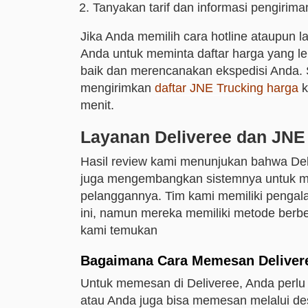
Tanyakan tarif dan informasi pengirim
Jika Anda memilih cara hotline ataupun
Anda untuk meminta daftar harga yang len
baik dan merencanakan ekspedisi Anda. 
mengirimkan
daftar JNE Trucking harga
k
menit.
Layanan Deliveree dan JNE
Hasil review kami menunjukan bahwa De
juga mengembangkan sistemnya untuk m
pelanggannya. Tim kami memiliki pengala
ini, namun mereka memiliki metode berb
kami temukan
Bagaimana Cara Memesan Deliver
Untuk memesan di Deliveree, Anda perlu m
atau Anda juga bisa memesan melalui de