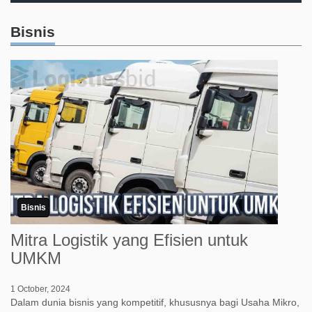
Bisnis
Bisnis
Mitra Logistik yang Efisien untuk
UMKM
1 October, 2024
Dalam dunia bisnis yang kompetitif, khususnya bagi Usaha Mikro,