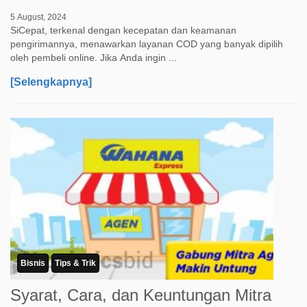
5 August, 2024
SiCepat, terkenal dengan kecepatan dan keamanan
pengirimannya, menawarkan layanan COD yang banyak dipilih
oleh pembeli online. Jika Anda ingin ...
[Selengkapnya]
Bisnis
Tips & Trik
Syarat, Cara, dan Keuntungan Mitra