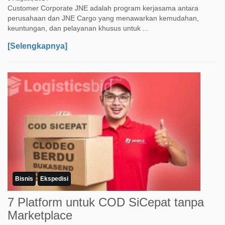
Customer Corporate JNE adalah program kerjasama antara
perusahaan dan JNE Cargo yang menawarkan kemudahan,
keuntungan, dan pelayanan khusus untuk ...
[Selengkapnya]
Bisnis
Ekspedisi
7 Platform untuk COD SiCepat tanpa
Marketplace