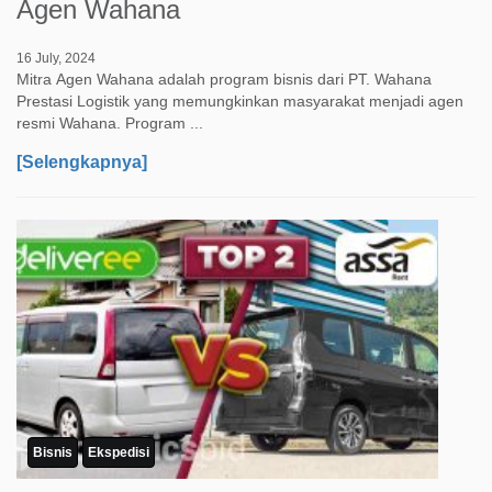
Agen Wahana
16 July, 2024
Mitra Agen Wahana adalah program bisnis dari PT. Wahana
Prestasi Logistik yang memungkinkan masyarakat menjadi agen
resmi Wahana. Program ...
[Selengkapnya]
Bisnis
Ekspedisi