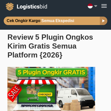
Cek Ongkir Kargo
Semua Ekspedisi
Review 5 Plugin Ongkos
Kirim Gratis Semua
Platform {2026}