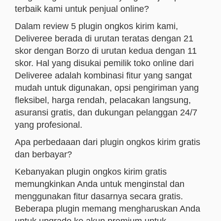
terbaik kami untuk penjual online?
Dalam review 5 plugin ongkos kirim kami,
Deliveree berada di urutan teratas dengan 21
skor dengan Borzo di urutan kedua dengan 11
skor. Hal yang disukai pemilik toko online dari
Deliveree adalah kombinasi fitur yang sangat
mudah untuk digunakan, opsi pengiriman yang
fleksibel, harga rendah, pelacakan langsung,
asuransi gratis, dan dukungan pelanggan 24/7
yang profesional.
Apa perbedaaan dari plugin ongkos kirim gratis
dan berbayar?
Kebanyakan plugin ongkos kirim gratis
memungkinkan Anda untuk menginstal dan
menggunakan fitur dasarnya secara gratis.
Beberapa plugin memang mengharuskan Anda