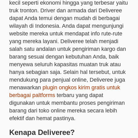
kecil seperti ekonomi hingga yang terbesar yaitu
truk tronton. Driver dan armada dari Deliveree
dapat Anda temui dengan mudah di berbagai
wilayah di Indonesia. Anda dapat mengunjungi
website mereka untuk mendapat info rute-rute
yang mereka layani. Deliveree telah menjadi
salah satu andalan untuk pengiriman kargo dan
barang sesuai dengan kebutuhan Anda, baik
menyewa seluruh kapasitas muatan truk atau
hanya sebagian saja. Selain hal tersebut, untuk
mendukung para penjual online, Deliveree juga
menawarkan
plugin ongkos kirim gratis untuk
berbagai paltforms
terbaru yang dapat
digunakan untuk membantu proses pengiriman
barang dari toko online mereka secara lebih
efektif dan hemat pastinya.
Kenapa Deliveree?