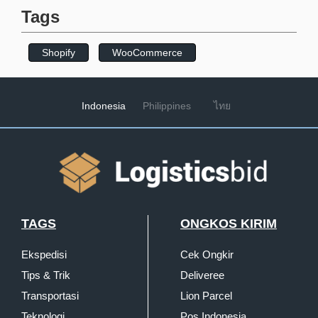
Tags
Shopify
WooCommerce
Indonesia
Philippines
ไทย
TAGS
ONGKOS KIRIM
Ekspedisi
Cek Ongkir
Tips & Trik
Deliveree
Transportasi
Lion Parcel
Teknologi
Pos Indonesia