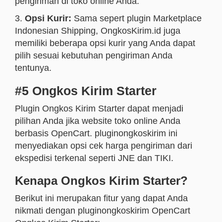
pengiriman di toko online Anda.
3.
Opsi Kurir:
Sama sepert plugin Marketplace
Indonesian Shipping, OngkosKirim.id juga
memiliki beberapa opsi kurir yang Anda dapat
pilih sesuai kebutuhan pengiriman Anda
tentunya.
#5 Ongkos Kirim Starter
Plugin Ongkos Kirim Starter dapat menjadi
pilihan Anda jika website toko online Anda
berbasis OpenCart. pluginongkoskirim ini
menyediakan opsi cek harga pengiriman dari
ekspedisi terkenal seperti JNE dan TIKI.
Kenapa Ongkos Kirim Starter?
Berikut ini merupakan fitur yang dapat Anda
nikmati dengan pluginongkoskirim OpenCart