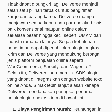
Tidak dapat dipungkiri lagi, Deliveree menjadi
salah satu pilihan terbaik untuk pengiriman
kargo dan barang karena Deliveree mampu
menjawab semua kebutuhan para pelaku bisnis
baik konvensional maupun online dalam
sekalasa besar hingga kecil seperti UMKM dan
industri rumahan lainnya. Segala kebutuhan
pengiriman dapat dipenuhi oleh plugin ongkos
kirim dari Deliveree yang mendukung berbagai
jenis platform penjualan online seperti
WooCoommerce, Shopify, dan Magento 2.
Selain itu, Deliveree juga memiliki SDK plugin
yang dapat di integrasikan dengan website toko
online Anda. Simak lebih lanjut alasan kenapa
Deliveree mendapatkan peringkat pertama
untuk plugin ongkos kirim di bawah ini:
Biaya Pengiriman Murah
: Keuntungan ini