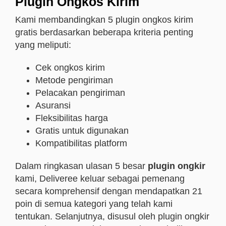
Plugin Ongkos Kirim
Kami membandingkan 5 plugin ongkos kirim
gratis berdasarkan beberapa kriteria penting
yang meliputi:
Cek ongkos kirim
Metode pengiriman
Pelacakan pengiriman
Asuransi
Fleksibilitas harga
Gratis untuk digunakan
Kompatibilitas platform
Dalam ringkasan ulasan 5 besar
plugin ongkir
kami, Deliveree keluar sebagai pemenang
secara komprehensif dengan mendapatkan 21
poin di semua kategori yang telah kami
tentukan. Selanjutnya, disusul oleh plugin ongkir