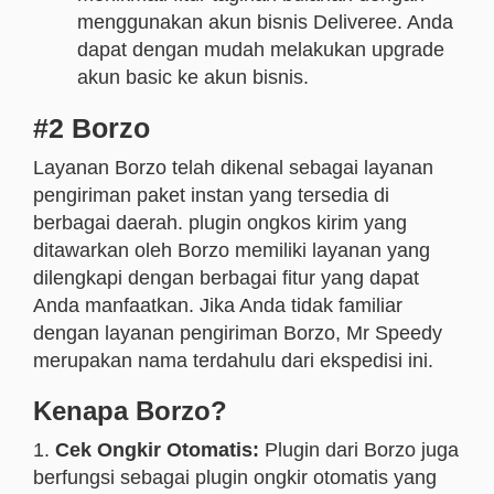
menggunakan akun bisnis Deliveree. Anda
dapat dengan mudah melakukan upgrade
akun basic ke akun bisnis.
#2 Borzo
Layanan Borzo telah dikenal sebagai layanan
pengiriman paket instan yang tersedia di
berbagai daerah. plugin ongkos kirim yang
ditawarkan oleh Borzo memiliki layanan yang
dilengkapi dengan berbagai fitur yang dapat
Anda manfaatkan. Jika Anda tidak familiar
dengan layanan pengiriman Borzo, Mr Speedy
merupakan nama terdahulu dari ekspedisi ini.
Kenapa Borzo?
1.
Cek Ongkir Otomatis:
Plugin dari Borzo juga
berfungsi sebagai plugin ongkir otomatis yang