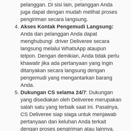
pelanggan. Di sisi lain, pelanggan Anda
juga dapat dengan mudah melihat proses
pengiriman secara langsung.
Akses Kontak Pengemudi Langsung:
Anda dan pelanggan Anda dapat
menghubungi driver Deliveree secara
langsung melalui WhatsApp ataupun
telpon. Dengan demikian, Anda tidak perlu
khawatir jika ada pertanyaan yang ingin
ditanyakan secara langsung dengan
pengemudi yang mengantarkan barang
Anda.
Dukungan CS selama 24/7
: Dukungan
yang disediakan oleh Deliveree merupakan
salah satu yang terbaik saat ini. Pasalnya,
CS Deliveree siap siaga untuk menjawab
pertanyaan dan keluhan Anda terkait
dengan proses pengiriman atau lainnya.