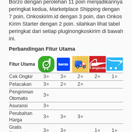
Borzo dengan perolehan 11 poin menjadikannya
peringkat kedua, Marketplace Shipping dengan
7 poin, Onkoskirim.id dengan 3 poin, dan Onkos
Kirim Starter dengan 2 poin. silahkan lihat tabel
peringkat dari setiap pluginongkoskirim di bawah
ini.
Perbandingan Fitur Utama
Fitur Utama
Cek Ongkir
3⭐
3⭐
2⭐
2⭐
1⭐
Pelacakan
3⭐
2⭐
2⭐
Pengiriman
3⭐
Otomatis
Asuransi
3⭐
Perubahan
3⭐
3⭐
3⭐
Harga
Gratis
3⭐
3⭐
1⭐
1⭐