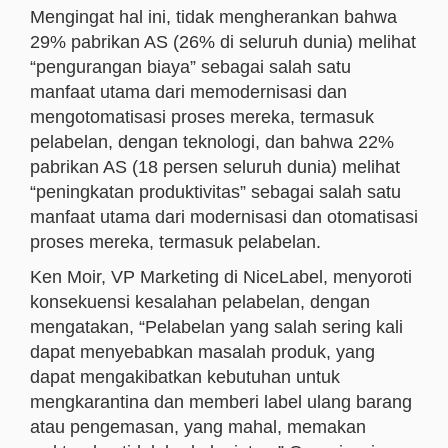
Mengingat hal ini, tidak mengherankan bahwa
29% pabrikan AS (26% di seluruh dunia) melihat
“pengurangan biaya” sebagai salah satu
manfaat utama dari memodernisasi dan
mengotomatisasi proses mereka, termasuk
pelabelan, dengan teknologi, dan bahwa 22%
pabrikan AS (18 persen seluruh dunia) melihat
“peningkatan produktivitas” sebagai salah satu
manfaat utama dari modernisasi dan otomatisasi
proses mereka, termasuk pelabelan.
Ken Moir, VP Marketing di NiceLabel, menyoroti
konsekuensi kesalahan pelabelan, dengan
mengatakan, “Pelabelan yang salah sering kali
dapat menyebabkan masalah produk, yang
dapat mengakibatkan kebutuhan untuk
mengkarantina dan memberi label ulang barang
atau pengemasan, yang mahal, memakan