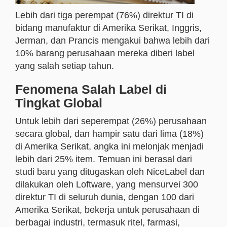
Lebih dari tiga perempat (76%) direktur TI di
bidang manufaktur di Amerika Serikat, Inggris,
Jerman, dan Prancis mengakui bahwa lebih dari
10% barang perusahaan mereka diberi label
yang salah setiap tahun.
Fenomena Salah Label di
Tingkat Global
Untuk lebih dari seperempat (26%) perusahaan
secara global, dan hampir satu dari lima (18%)
di Amerika Serikat, angka ini melonjak menjadi
lebih dari 25% item. Temuan ini berasal dari
studi baru yang ditugaskan oleh NiceLabel dan
dilakukan oleh Loftware, yang mensurvei 300
direktur TI di seluruh dunia, dengan 100 dari
Amerika Serikat, bekerja untuk perusahaan di
berbagai industri, termasuk ritel, farmasi,