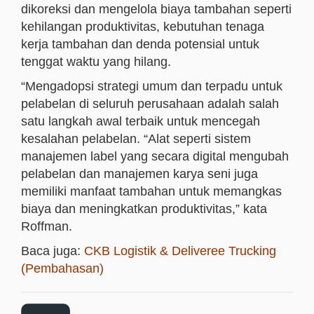
dikoreksi dan mengelola biaya tambahan seperti
kehilangan produktivitas, kebutuhan tenaga
kerja tambahan dan denda potensial untuk
tenggat waktu yang hilang.
“Mengadopsi strategi umum dan terpadu untuk
pelabelan di seluruh perusahaan adalah salah
satu langkah awal terbaik untuk mencegah
kesalahan pelabelan. “Alat seperti sistem
manajemen label yang secara digital mengubah
pelabelan dan manajemen karya seni juga
memiliki manfaat tambahan untuk memangkas
biaya dan meningkatkan produktivitas,” kata
Roffman.
Baca juga:
CKB Logistik & Deliveree Trucking
(Pembahasan)