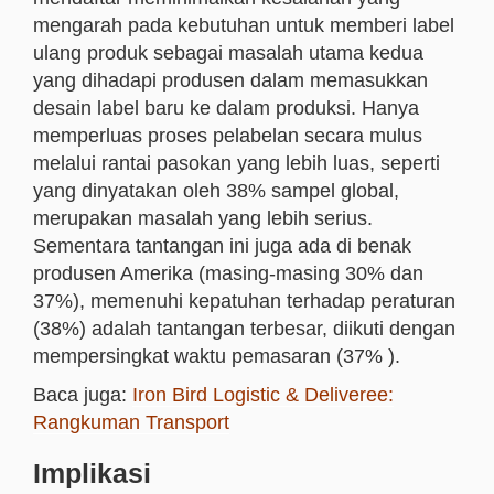
mengarah pada kebutuhan untuk memberi label
ulang produk sebagai masalah utama kedua
yang dihadapi produsen dalam memasukkan
desain label baru ke dalam produksi. Hanya
memperluas proses pelabelan secara mulus
melalui rantai pasokan yang lebih luas, seperti
yang dinyatakan oleh 38% sampel global,
merupakan masalah yang lebih serius.
Sementara tantangan ini juga ada di benak
produsen Amerika (masing-masing 30% dan
37%), memenuhi kepatuhan terhadap peraturan
(38%) adalah tantangan terbesar, diikuti dengan
mempersingkat waktu pemasaran (37% ).
Baca juga:
Iron Bird Logistic & Deliveree:
Rangkuman Transport
Implikasi