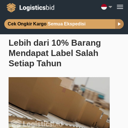
Cek Ongkir Kargo
Semua Ekspedisi
Lebih dari 10% Barang
Mendapat Label Salah
Setiap Tahun