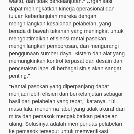
waktu, dan tidak berkelanjutan.” Organisasi
dapat meningkatkan kinerja operasional dan
tujuan keberlanjutan mereka dengan
menghilangkan kesalahan pelabelan, yang
berada di bawah tekanan yang meningkat untuk
mengoptimalkan efisiensi rantai pasokan,
menghilangkan pemborosan, dan mengurangi
penggunaan sumber daya. Sistem dan alat yang
memungkinkan kontrol terpusat dari desain dan
pencetakan label di berbagai situs akan sangat
penting.”
“Rantai pasokan yang diperpanjang dapat
menjadi lebih efisien dan berkelanjutan sebagai
hasil dari pelabelan yang tepat,” katanya. “Di
masa lalu, menerima label yang tidak akurat dari
mitra dan pemasok mengakibatkan pelabelan
ulang. Solusinya adalah memperluas pelabelan
ke pemasok tersebut untuk memverifikasi