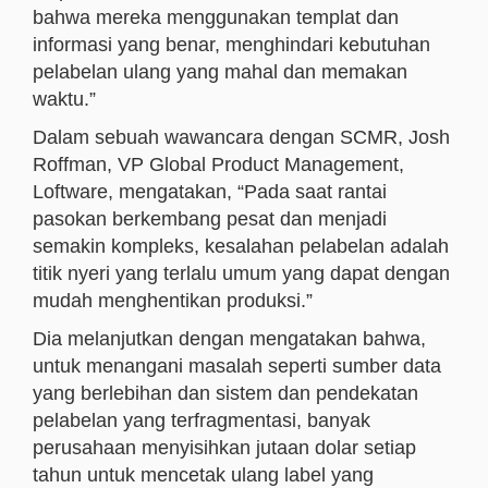
bahwa mereka menggunakan templat dan
informasi yang benar, menghindari kebutuhan
pelabelan ulang yang mahal dan memakan
waktu.”
Dalam sebuah wawancara dengan SCMR, Josh
Roffman, VP Global Product Management,
Loftware, mengatakan, “Pada saat rantai
pasokan berkembang pesat dan menjadi
semakin kompleks, kesalahan pelabelan adalah
titik nyeri yang terlalu umum yang dapat dengan
mudah menghentikan produksi.”
Dia melanjutkan dengan mengatakan bahwa,
untuk menangani masalah seperti sumber data
yang berlebihan dan sistem dan pendekatan
pelabelan yang terfragmentasi, banyak
perusahaan menyisihkan jutaan dolar setiap
tahun untuk mencetak ulang label yang