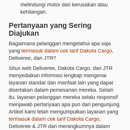
melindungi motor dari kerusakan atau
kehilangan.
Pertanyaan yang Sering
Diajukan
Bagaimana pelanggan mengetahui apa saja
yang
termasuk dalam cek tarif Dakota Cargo
,
Deliveree, dan JTR?
Situs web Deliveree, Dakota Cargo, dan JTR
menyediakan informasi lengkap mengenai
layanan standar dan manfaat lain yang dapat
disertakan dalam pemesanan mereka. Selain
itu, layanan pelanggan mereka selalu responsif
menjawab pertanyaan apa pun dari pengunjung.
Artikel kami telah mengumpulkan layanan yang
termasuk dalam cek tarif Dakota Cargo
,
Deliveree & JTR dan merangkumnya dalam