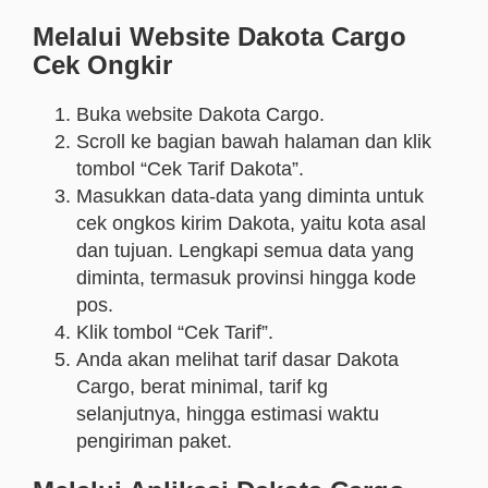
Melalui Website Dakota Cargo
Cek Ongkir
Buka website Dakota Cargo.
Scroll ke bagian bawah halaman dan klik
tombol “Cek Tarif Dakota”.
Masukkan data-data yang diminta untuk
cek ongkos kirim Dakota
, yaitu kota asal
dan tujuan. Lengkapi semua data yang
diminta, termasuk provinsi hingga kode
pos.
Klik tombol “Cek Tarif”.
Anda akan melihat tarif dasar Dakota
Cargo, berat minimal, tarif kg
selanjutnya, hingga estimasi waktu
pengiriman paket.