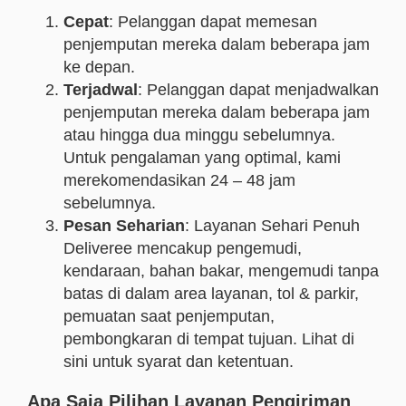
Cepat
: Pelanggan dapat memesan
penjemputan mereka dalam beberapa jam
ke depan.
Terjadwal
: Pelanggan dapat menjadwalkan
penjemputan mereka dalam beberapa jam
atau hingga dua minggu sebelumnya.
Untuk pengalaman yang optimal, kami
merekomendasikan 24 – 48 jam
sebelumnya.
Pesan Seharian
: Layanan Sehari Penuh
Deliveree mencakup pengemudi,
kendaraan, bahan bakar, mengemudi tanpa
batas di dalam area layanan, tol & parkir,
pemuatan saat penjemputan,
pembongkaran di tempat tujuan. Lihat di
sini untuk syarat dan ketentuan.
Apa Saja Pilihan Layanan Pengiriman