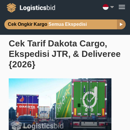
Cek Ongkir Kargo
Semua Ekspedisi
Cek Tarif Dakota Cargo,
Ekspedisi JTR, & Deliveree
{2026}