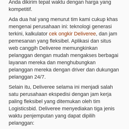
Anda dikirim tepat waktu dengan harga yang
kompetitif.
Ada dua hal yang menurut tim kami cukup khas
mengenai perusahaan ini: teknologi generasi
terkini, kalkulator
cek ongkir Deliveree
, dan jam
pemesanan yang fleksibel. Aplikasi dan situs
web canggih Deliveree memungkinkan
pelanggan dengan mudah mengakses berbagai
layanan mereka dan menghubungkan
pelanggan mereka dengan driver dan dukungan
pelanggan 24/7.
Selain itu, Deliveree selama ini menjadi salah
satu perusahaan ekspedisi dengan jam kerja
paling fleksibel yang ditemukan oleh tim
Logisticsbid. Deliveree menyediakan tiga jenis
waktu penjemputan yang dapat dipilih
pelanggan: