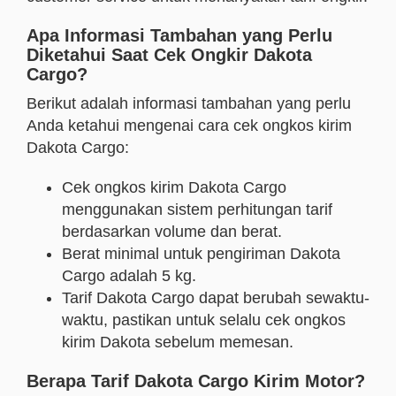
Apa Informasi Tambahan yang Perlu
Diketahui Saat Cek Ongkir Dakota
Cargo?
Berikut adalah informasi tambahan yang perlu
Anda ketahui mengenai cara cek ongkos kirim
Dakota Cargo:
Cek ongkos kirim Dakota
Cargo
menggunakan sistem perhitungan tarif
berdasarkan volume dan berat.
Berat minimal untuk pengiriman Dakota
Cargo adalah 5 kg.
Tarif Dakota Cargo dapat berubah sewaktu-
waktu, pastikan untuk selalu cek ongkos
kirim Dakota sebelum memesan.
Berapa Tarif Dakota Cargo Kirim Motor?