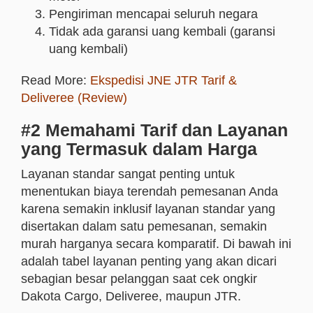
Pengiriman mencapai seluruh negara
Tidak ada garansi uang kembali (garansi
uang kembali)
Read More:
Ekspedisi JNE JTR Tarif &
Deliveree (Review)
#2 Memahami Tarif dan Layanan
yang Termasuk dalam Harga
Layanan standar sangat penting untuk
menentukan biaya terendah pemesanan Anda
karena semakin inklusif layanan standar yang
disertakan dalam satu pemesanan, semakin
murah harganya secara komparatif. Di bawah ini
adalah tabel layanan penting yang akan dicari
sebagian besar pelanggan saat cek ongkir
Dakota Cargo, Deliveree, maupun JTR.