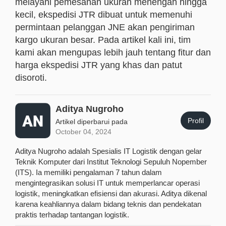
melayani pemesanan ukuran menengah hingga
kecil, ekspedisi JTR dibuat untuk memenuhi
permintaan pelanggan JNE akan pengiriman
kargo ukuran besar. Pada artikel kali ini, tim
kami akan mengupas lebih jauh tentang fitur dan
harga ekspedisi JTR yang khas dan patut
disoroti.
Aditya Nugroho
Profil
Artikel diperbarui pada
October 04, 2024
Aditya Nugroho adalah Spesialis IT Logistik dengan gelar
Teknik Komputer dari Institut Teknologi Sepuluh Nopember
(ITS). Ia memiliki pengalaman 7 tahun dalam
mengintegrasikan solusi IT untuk memperlancar operasi
logistik, meningkatkan efisiensi dan akurasi. Aditya dikenal
karena keahliannya dalam bidang teknis dan pendekatan
praktis terhadap tantangan logistik.