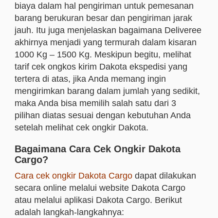
biaya dalam hal pengiriman untuk pemesanan
barang berukuran besar dan pengiriman jarak
jauh. Itu juga menjelaskan bagaimana Deliveree
akhirnya menjadi yang termurah dalam kisaran
1000 Kg – 1500 Kg. Meskipun begitu, melihat
tarif
cek ongkos kirim Dakota
ekspedisi yang
tertera di atas, jika Anda memang ingin
mengirimkan barang dalam jumlah yang sedikit,
maka Anda bisa memilih salah satu dari 3
pilihan diatas sesuai dengan kebutuhan Anda
setelah melihat cek ongkir Dakota.
Bagaimana Cara Cek Ongkir Dakota
Cargo?
Cara cek ongkir Dakota Cargo
dapat dilakukan
secara online melalui website Dakota Cargo
atau melalui aplikasi Dakota Cargo. Berikut
adalah langkah-langkahnya: