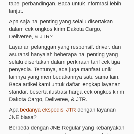
tabel perbandingan. Baca untuk informasi lebih
lanjut.
Apa saja hal penting yang selalu disertakan
dalam
cek ongkos kirim Dakota
Cargo,
Deliveree, & JTR?
Layanan pelanggan yang responsif, driver, dan
asuransi hanyalah beberapa hal penting yang
selalu disertakan dalam perkiraan tarif cek tiga
penyedia. Tentunya, ada juga manfaat unik
lainnya yang membedakannya satu sama lain.
Baca artikel kami untuk daftar lengkap layanan
standar, beserta ilustrasi harga
cek ongkos kirim
Dakota
Cargo, Deliveree, & JTR.
Apa
bedanya ekspedisi JTR
dengan layanan
JNE biasa?
Berbeda dengan JNE Regular yang kebanyakan