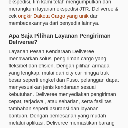
ekspedisi, tim kami telah mengumpulkan dan
merangkum layanan ekspedisi JTR, Deliveree &
cek
ongkir Dakota Cargo yang unik
dan
membedakannya dari penyedia lainnya.
Apa Saja Pilihan Layanan Pengiriman
Deliveree?
Layanan Pesan Kendaraan Deliveree
menawarkan solusi pengiriman cargo yang
fleksibel dan efisien. Dengan pilihan armada
yang lengkap, mulai dari city car hingga truk
besar seperti engkel dan Fuso, pelanggan dapat
menyesuaikan jenis kendaraan sesuai
kebutuhan. Deliveree menyediakan pengiriman
cepat, terjadwal, atau seharian, serta fasilitas
tambahan seperti asuransi dan layanan
bantuan. Dengan pemesanan yang mudah
melalui aplikasi, Deliveree memastikan barang