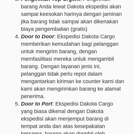
barang Anda lewat Dakota ekspedisi akan
sampai keesokan harinya dengan jaminan
jika barang tidak sampai akan dikenakan
biaya pengembalian (gratis)
Door to Door
: Ekspedisi Dakota Cargo
memberikan kemudahan bagi pelanggan
untuk mengirim barang, dengan
memfasilitasi mereka untuk mengambil
barang. Dengan layanan jenis ini,
pelanggan tidak perlu repot dalam
mengantarkan kiriman ke counter kami dan
kami akan mengirimkan barang ke alamat
penerima.
Door to Port
: Ekspedisi Dakota Cargo
yang biasa dikenal dengan Dakota
ekspedisi akan menjemput barang di
tempat anda dan atas kesepakatan
bersama, barang akan diambil oleh