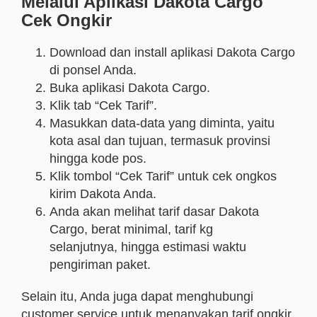
Melalui Aplikasi Dakota Cargo
Cek Ongkir
Download dan install aplikasi Dakota Cargo
di ponsel Anda.
Buka aplikasi Dakota Cargo.
Klik tab “Cek Tarif”.
Masukkan data-data yang diminta, yaitu
kota asal dan tujuan, termasuk provinsi
hingga kode pos.
Klik tombol “Cek Tarif” untuk cek ongkos
kirim Dakota Anda.
Anda akan melihat tarif dasar Dakota
Cargo, berat minimal, tarif kg
selanjutnya, hingga estimasi waktu
pengiriman paket.
Selain itu, Anda juga dapat menghubungi
customer service untuk menanyakan tarif ongkir.