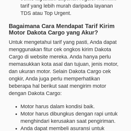
tarif yang lebih murah daripada layanan
TDS atau Top Urgent.
Bagaimana Cara Mendapat Tarif Kirim
Motor Dakota Cargo yang Akur?
Untuk mengetahui tarif yang pasti, Anda dapat
menggunakan fitur cek ongkos kirim Dakota
Cargo di website mereka. Anda hanya perlu
memasukkan kota asal dan tujuan, jenis motor,
dan ukuran motor. Selain Dakota Cargo cek
ongkir, Anda juga perlu memperhatikan
beberapa hal berikut saat mengirim motor
dengan Dakota Cargo:
Motor harus dalam kondisi baik.
Motor harus dibungkus dengan rapi untuk
menghindari kerusakan saat pengiriman.
Anda dapat membeli asuransi untuk