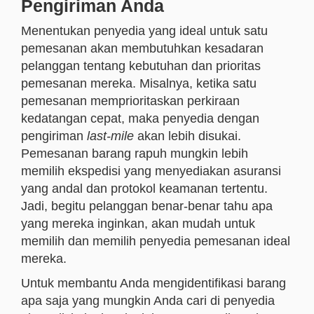
Pengiriman Anda
Menentukan penyedia yang ideal untuk satu
pemesanan akan membutuhkan kesadaran
pelanggan tentang kebutuhan dan prioritas
pemesanan mereka. Misalnya, ketika satu
pemesanan memprioritaskan perkiraan
kedatangan cepat, maka penyedia dengan
pengiriman
last-mile
akan lebih disukai.
Pemesanan barang rapuh mungkin lebih
memilih ekspedisi yang menyediakan asuransi
yang andal dan protokol keamanan tertentu.
Jadi, begitu pelanggan benar-benar tahu apa
yang mereka inginkan, akan mudah untuk
memilih dan memilih penyedia pemesanan ideal
mereka.
Untuk membantu Anda mengidentifikasi barang
apa saja yang mungkin Anda cari di penyedia