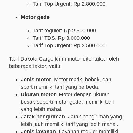
Tarif Top Urgent: Rp 2.800.000
Motor gede
Tarif reguler: Rp 2.500.000
Tarif TDS: Rp 3.000.000
Tarif Top Urgent: Rp 3.500.000
Tarif Dakota Cargo kirim motor ditentukan oleh
beberapa faktor, yaitu:
Jenis motor
. Motor matik, bebek, dan
sport memiliki tarif yang berbeda.
Ukuran motor
. Motor dengan ukuran
besar, seperti motor gede, memiliki tarif
yang lebih mahal.
Jarak pengiriman
. Jarak pengiriman yang
lebih jauh memiliki tarif yang lebih mahal.
Jenis layanan
. Layanan reguler memiliki