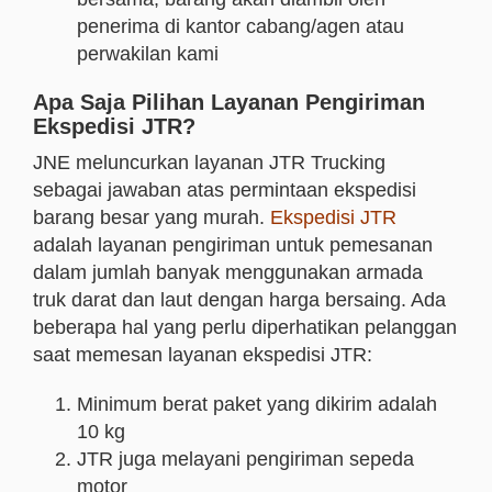
penerima di kantor cabang/agen atau
perwakilan kami
Apa Saja Pilihan Layanan Pengiriman
Ekspedisi JTR?
JNE meluncurkan layanan JTR Trucking
sebagai jawaban atas permintaan ekspedisi
barang besar yang murah.
Ekspedisi JTR
adalah layanan pengiriman untuk pemesanan
dalam jumlah banyak menggunakan armada
truk darat dan laut dengan harga bersaing. Ada
beberapa hal yang perlu diperhatikan pelanggan
saat memesan layanan ekspedisi JTR:
Minimum berat paket yang dikirim adalah
10 kg
JTR juga melayani pengiriman sepeda
motor