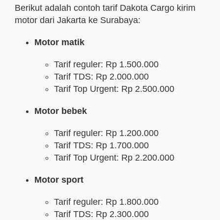
Berikut adalah contoh tarif Dakota Cargo kirim
motor dari Jakarta ke Surabaya:
Motor matik
Tarif reguler: Rp 1.500.000
Tarif TDS: Rp 2.000.000
Tarif Top Urgent: Rp 2.500.000
Motor bebek
Tarif reguler: Rp 1.200.000
Tarif TDS: Rp 1.700.000
Tarif Top Urgent: Rp 2.200.000
Motor sport
Tarif reguler: Rp 1.800.000
Tarif TDS: Rp 2.300.000