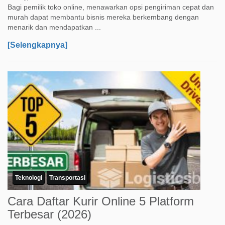
Bagi pemilik toko online, menawarkan opsi pengiriman cepat dan
murah dapat membantu bisnis mereka berkembang dengan
menarik dan mendapatkan ...
[Selengkapnya]
Teknologi
Transportasi
Cara Daftar Kurir Online 5 Platform
Terbesar (2026)