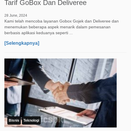
Tarif GoBox Dan Deliveree
28 June, 2024
Kami telah mencoba layanan Gobox Gojek dan Deliveree dan
menemukan beberapa aspek menarik dalam pemesanan
berbasis aplikasi keduanya seperti ...
[Selengkapnya]
Bisnis
Teknologi