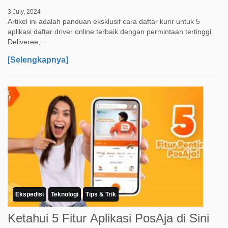
3 July, 2024
Artikel ini adalah panduan eksklusif cara daftar kurir untuk 5
aplikasi daftar driver online terbaik dengan permintaan tertinggi:
Deliveree, ...
[Selengkapnya]
Ekspedisi
Teknologi
Tips & Trik
Ketahui 5 Fitur Aplikasi PosAja di Sini