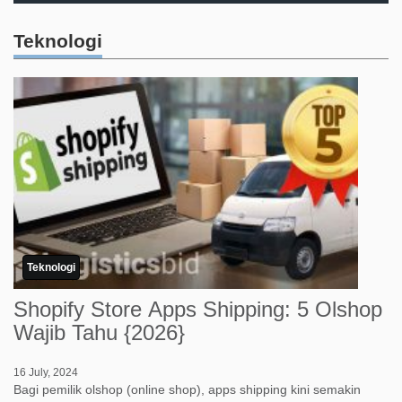
Teknologi
Teknologi
Shopify Store Apps Shipping: 5 Olshop
Wajib Tahu {2026}
16 July, 2024
Bagi pemilik olshop (online shop), apps shipping kini semakin