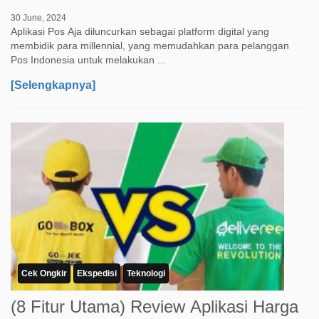
30 June, 2024
Aplikasi Pos Aja diluncurkan sebagai platform digital yang
membidik para millennial, yang memudahkan para pelanggan
Pos Indonesia untuk melakukan ...
[Selengkapnya]
Cek Ongkir
Ekspedisi
Teknologi
(8 Fitur Utama) Review Aplikasi Harga