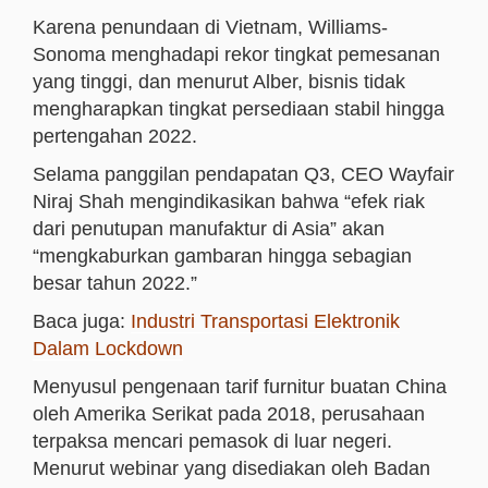
Karena penundaan di Vietnam, Williams-
Sonoma menghadapi rekor tingkat pemesanan
yang tinggi, dan menurut Alber, bisnis tidak
mengharapkan tingkat persediaan stabil hingga
pertengahan 2022.
Selama panggilan pendapatan Q3, CEO Wayfair
Niraj Shah mengindikasikan bahwa “efek riak
dari penutupan manufaktur di Asia” akan
“mengkaburkan gambaran hingga sebagian
besar tahun 2022.”
Baca juga:
Industri Transportasi Elektronik
Dalam Lockdown
Menyusul pengenaan tarif furnitur buatan China
oleh Amerika Serikat pada 2018, perusahaan
terpaksa mencari pemasok di luar negeri.
Menurut webinar yang disediakan oleh Badan