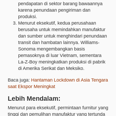
pendapatan di sektor barang bawaannya
karena penundaan pengiriman dan
produksi.
Menurut eksekutif, kedua perusahaan
berusaha untuk memindahkan manufaktur
dan sumber untuk menghindari penundaan
transit dan hambatan lainnya. Williams-
Sonoma mengembangkan basis
pemasoknya di luar Vietnam, sementara
La-Z-Boy meningkatkan produksi di pabrik
di Amerika Serikat dan Meksiko.
Baca juga:
Hantaman Lockdown di Asia Tengara
saat Ekspor Meningkat
Lebih Mendalam:
Menurut para eksekutif, permintaan furnitur yang
tinggi dan pemulihan manufaktur yang tertunda