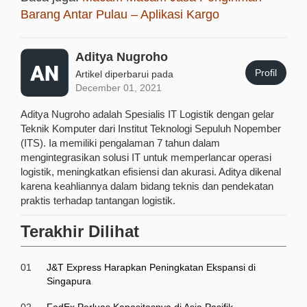
Barang Antar Pulau – Aplikasi Kargo
Aditya Nugroho
Profil
Artikel diperbarui pada
December 01, 2021
Aditya Nugroho adalah Spesialis IT Logistik dengan gelar
Teknik Komputer dari Institut Teknologi Sepuluh Nopember
(ITS). Ia memiliki pengalaman 7 tahun dalam
mengintegrasikan solusi IT untuk memperlancar operasi
logistik, meningkatkan efisiensi dan akurasi. Aditya dikenal
karena keahliannya dalam bidang teknis dan pendekatan
praktis terhadap tantangan logistik.
Terakhir Dilihat
01
J&T Express Harapkan Peningkatan Ekspansi di
Singapura