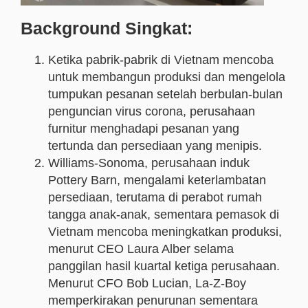
Background Singkat:
Ketika pabrik-pabrik di Vietnam mencoba
untuk membangun produksi dan mengelola
tumpukan pesanan setelah berbulan-bulan
penguncian virus corona, perusahaan
furnitur menghadapi pesanan yang
tertunda dan persediaan yang menipis.
Williams-Sonoma, perusahaan induk
Pottery Barn, mengalami keterlambatan
persediaan, terutama di perabot rumah
tangga anak-anak, sementara pemasok di
Vietnam mencoba meningkatkan produksi,
menurut CEO Laura Alber selama
panggilan hasil kuartal ketiga perusahaan.
Menurut CFO Bob Lucian, La-Z-Boy
memperkirakan penurunan sementara