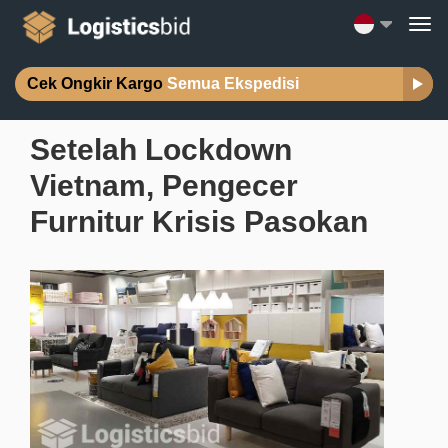
Cek Ongkir Kargo
Semua Ekspedisi
Setelah Lockdown
Vietnam, Pengecer
Furnitur Krisis Pasokan