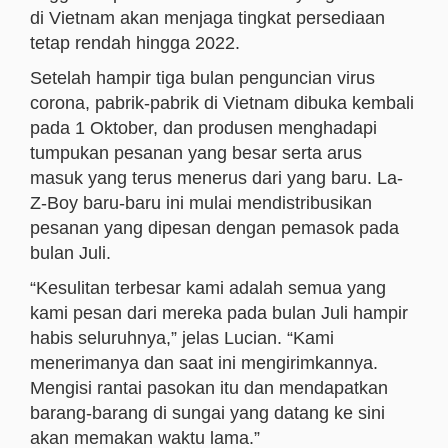
di Vietnam akan menjaga tingkat persediaan
tetap rendah hingga 2022.
Setelah hampir tiga bulan penguncian virus
corona, pabrik-pabrik di Vietnam dibuka kembali
pada 1 Oktober, dan produsen menghadapi
tumpukan pesanan yang besar serta arus
masuk yang terus menerus dari yang baru. La-
Z-Boy baru-baru ini mulai mendistribusikan
pesanan yang dipesan dengan pemasok pada
bulan Juli.
“Kesulitan terbesar kami adalah semua yang
kami pesan dari mereka pada bulan Juli hampir
habis seluruhnya,” jelas Lucian. “Kami
menerimanya dan saat ini mengirimkannya.
Mengisi rantai pasokan itu dan mendapatkan
barang-barang di sungai yang datang ke sini
akan memakan waktu lama.”