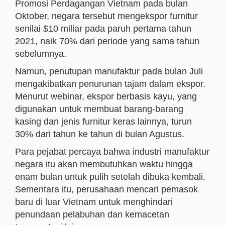
Promosi Perdagangan Vietnam pada bulan
Oktober, negara tersebut mengekspor furnitur
senilai $10 miliar pada paruh pertama tahun
2021, naik 70% dari periode yang sama tahun
sebelumnya.
Namun, penutupan manufaktur pada bulan Juli
mengakibatkan penurunan tajam dalam ekspor.
Menurut webinar, ekspor berbasis kayu, yang
digunakan untuk membuat barang-barang
kasing dan jenis furnitur keras lainnya, turun
30% dari tahun ke tahun di bulan Agustus.
Para pejabat percaya bahwa industri manufaktur
negara itu akan membutuhkan waktu hingga
enam bulan untuk pulih setelah dibuka kembali.
Sementara itu, perusahaan mencari pemasok
baru di luar Vietnam untuk menghindari
penundaan pelabuhan dan kemacetan