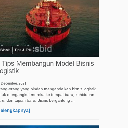
Bisnis
Tips & Trik
 Tips Membangun Model Bisnis
ogistik
 December, 2021
ang-orang yang pindah mengandalkan bisnis logistik
ntuk mengangkut mereka ke tempat baru, kehidupan
ru, dan tujuan baru. Bisnis bergantung ...
Selengkapnya]