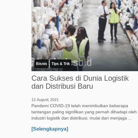
Bisnis
Tips & Trik
Cara Sukses di Dunia Logistik
dan Distribusi Baru
12 August, 2021
Pandemi COVID-19 telah menimbulkan beberapa
tantangan paling signifikan yang pernah dihadapi oleh
industri logistik dan distribusi, mulai dari menjaga ...
[Selengkapnya]