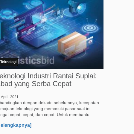
Teknologi
eknologi Industri Rantai Suplai:
bad yang Serba Cepat
 April, 2021
ibandingkan dengan dekade sebelumnya, kecepatan
majuan teknologi yang memasuki pasar saat ini
ngat cepat, cepat, dan cepat. Untuk membantu ...
Selengkapnya]