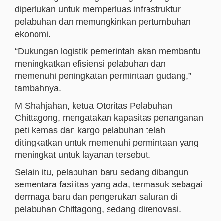
diperlukan untuk memperluas infrastruktur
pelabuhan dan memungkinkan pertumbuhan
ekonomi.
“Dukungan logistik pemerintah akan membantu
meningkatkan efisiensi pelabuhan dan
memenuhi peningkatan permintaan gudang,”
tambahnya.
M Shahjahan, ketua Otoritas Pelabuhan
Chittagong, mengatakan kapasitas penanganan
peti kemas dan kargo pelabuhan telah
ditingkatkan untuk memenuhi permintaan yang
meningkat untuk layanan tersebut.
Selain itu, pelabuhan baru sedang dibangun
sementara fasilitas yang ada, termasuk sebagai
dermaga baru dan pengerukan saluran di
pelabuhan Chittagong, sedang direnovasi.