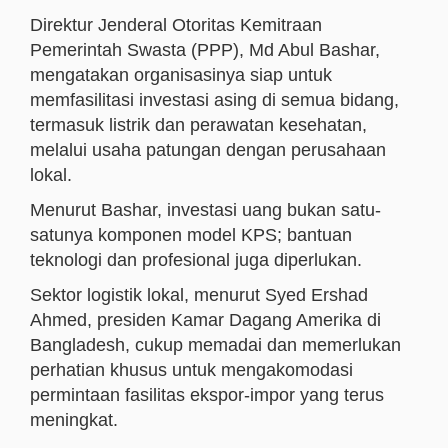
Direktur Jenderal Otoritas Kemitraan
Pemerintah Swasta (PPP), Md Abul Bashar,
mengatakan organisasinya siap untuk
memfasilitasi investasi asing di semua bidang,
termasuk listrik dan perawatan kesehatan,
melalui usaha patungan dengan perusahaan
lokal.
Menurut Bashar, investasi uang bukan satu-
satunya komponen model KPS; bantuan
teknologi dan profesional juga diperlukan.
Sektor logistik lokal, menurut Syed Ershad
Ahmed, presiden Kamar Dagang Amerika di
Bangladesh, cukup memadai dan memerlukan
perhatian khusus untuk mengakomodasi
permintaan fasilitas ekspor-impor yang terus
meningkat.