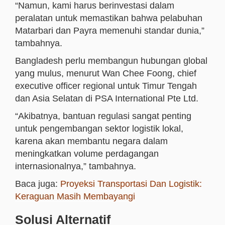
“Namun, kami harus berinvestasi dalam
peralatan untuk memastikan bahwa pelabuhan
Matarbari dan Payra memenuhi standar dunia,”
tambahnya.
Bangladesh perlu membangun hubungan global
yang mulus, menurut Wan Chee Foong, chief
executive officer regional untuk Timur Tengah
dan Asia Selatan di PSA International Pte Ltd.
“Akibatnya, bantuan regulasi sangat penting
untuk pengembangan sektor logistik lokal,
karena akan membantu negara dalam
meningkatkan volume perdagangan
internasionalnya,” tambahnya.
Baca juga:
Proyeksi Transportasi Dan Logistik:
Keraguan Masih Membayangi
Solusi Alternatif