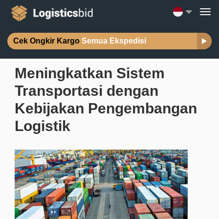
Cek Ongkir Kargo
Semua Ekspedisi
Meningkatkan Sistem
Transportasi dengan
Kebijakan Pengembangan
Logistik