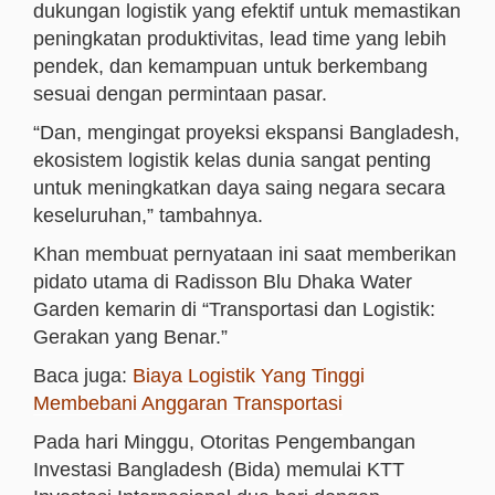
dukungan logistik yang efektif untuk memastikan
peningkatan produktivitas, lead time yang lebih
pendek, dan kemampuan untuk berkembang
sesuai dengan permintaan pasar.
“Dan, mengingat proyeksi ekspansi Bangladesh,
ekosistem logistik kelas dunia sangat penting
untuk meningkatkan daya saing negara secara
keseluruhan,” tambahnya.
Khan membuat pernyataan ini saat memberikan
pidato utama di Radisson Blu Dhaka Water
Garden kemarin di “Transportasi dan Logistik:
Gerakan yang Benar.”
Baca juga:
Biaya Logistik Yang Tinggi
Membebani Anggaran Transportasi
Pada hari Minggu, Otoritas Pengembangan
Investasi Bangladesh (Bida) memulai KTT