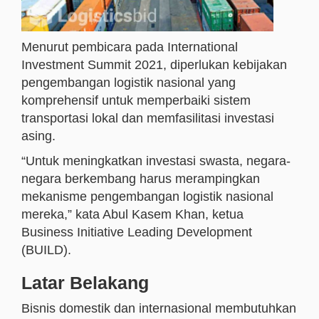
Menurut pembicara pada International
Investment Summit 2021, diperlukan kebijakan
pengembangan logistik nasional yang
komprehensif untuk memperbaiki sistem
transportasi lokal dan memfasilitasi investasi
asing.
“Untuk meningkatkan investasi swasta, negara-
negara berkembang harus merampingkan
mekanisme pengembangan logistik nasional
mereka,” kata Abul Kasem Khan, ketua
Business Initiative Leading Development
(BUILD).
Latar Belakang
Bisnis domestik dan internasional membutuhkan