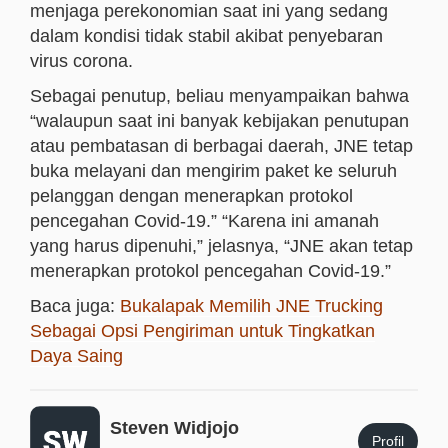
menjaga perekonomian saat ini yang sedang
dalam kondisi tidak stabil akibat penyebaran
virus corona.
Sebagai penutup, beliau menyampaikan bahwa
“walaupun saat ini banyak kebijakan penutupan
atau pembatasan di berbagai daerah, JNE tetap
buka melayani dan mengirim paket ke seluruh
pelanggan dengan menerapkan protokol
pencegahan Covid-19.” “Karena ini amanah
yang harus dipenuhi,” jelasnya, “JNE akan tetap
menerapkan protokol pencegahan Covid-19.”
Baca juga:
Bukalapak Memilih JNE Trucking
Sebagai Opsi Pengiriman untuk Tingkatkan
Daya Saing
Steven Widjojo
Profil