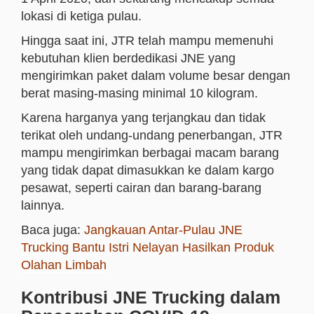
lokasi di ketiga pulau.
Hingga saat ini, JTR telah mampu memenuhi
kebutuhan klien berdedikasi JNE yang
mengirimkan paket dalam volume besar dengan
berat masing-masing minimal 10 kilogram.
Karena harganya yang terjangkau dan tidak
terikat oleh undang-undang penerbangan, JTR
mampu mengirimkan berbagai macam barang
yang tidak dapat dimasukkan ke dalam kargo
pesawat, seperti cairan dan barang-barang
lainnya.
Baca juga:
Jangkauan Antar-Pulau JNE
Trucking Bantu Istri Nelayan Hasilkan Produk
Olahan Limbah
Kontribusi JNE Trucking dalam