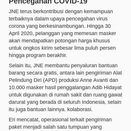
Pencegahan COVID-19
JNE terus berkontribusi dengan kemampuan
terbaiknya dalam upaya pencegahan virus
corona yang berkesinambungan. Hingga 30
April 2020, pelanggan yang memesan masker
akan mendapatkan potongan harga khusus
untuk ongkos kirim sebesar lima puluh persen
hingga program berakhir.
Selain itu, JNE membantu penyaluran bantuan
barang secara gratis, antara lain pengiriman Alat
Pelindung Diri (APD) produksi Anne Avanti dan
10.000 masker hasil penggalangan Adib Hidayat
untuk digunakan di rumah sakit dan ruang gawat
darurat yang berada di seluruh Indonesia, selain
itu juga bantuan lainnya. kolaborasi.
Eri mencatat, operasional terkait pengiriman
paket menjadi salah satu tumpuan yang