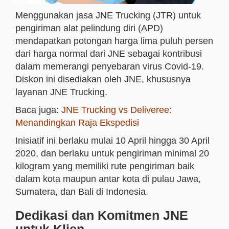
Menggunakan jasa JNE Trucking (JTR) untuk
pengiriman alat pelindung diri (APD)
mendapatkan potongan harga lima puluh persen
dari harga normal dari JNE sebagai kontribusi
dalam memerangi penyebaran virus Covid-19.
Diskon ini disediakan oleh JNE, khususnya
layanan JNE Trucking.
Baca juga:
JNE Trucking vs Deliveree:
Menandingkan Raja Ekspedisi
Inisiatif ini berlaku mulai 10 April hingga 30 April
2020, dan berlaku untuk pengiriman minimal 20
kilogram yang memiliki rute pengiriman baik
dalam kota maupun antar kota di pulau Jawa,
Sumatera, dan Bali di Indonesia.
Dedikasi dan Komitmen JNE