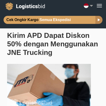
Cek Ongkir Kargo
Semua Ekspedisi
Kirim APD Dapat Diskon
50% dengan Menggunakan
JNE Trucking