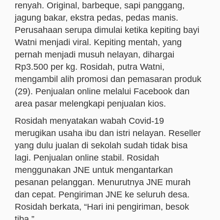
renyah. Original, barbeque, sapi panggang,
jagung bakar, ekstra pedas, pedas manis.
Perusahaan serupa dimulai ketika kepiting bayi
Watni menjadi viral. Kepiting mentah, yang
pernah menjadi musuh nelayan, dihargai
Rp3.500 per kg. Rosidah, putra Watni,
mengambil alih promosi dan pemasaran produk
(29). Penjualan online melalui Facebook dan
area pasar melengkapi penjualan kios.
Rosidah menyatakan wabah Covid-19
merugikan usaha ibu dan istri nelayan. Reseller
yang dulu jualan di sekolah sudah tidak bisa
lagi. Penjualan online stabil. Rosidah
menggunakan JNE untuk mengantarkan
pesanan pelanggan. Menurutnya JNE murah
dan cepat. Pengiriman JNE ke seluruh desa.
Rosidah berkata, “Hari ini pengiriman, besok
tiba.”