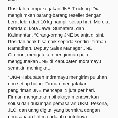
Rosidah mempekerjakan JNE Trucking. Dia
mengirimkan barang-barang reseller dengan
berat lebih dari 10 kg hampir setiap hari. Mereka
berada di kota Jawa, Sumatera, dan
Kalimantan. “Orang-orang JNE belanja di sini.
Rosidah tidak bisa naik sepeda sendiri. Firman
Ramadhan, Deputy Sales Manager JNE
Cirebon, mengatakan pengiriman paket
menggunakan JNE di Kabupaten Indramayu
semakin meningkat.
“UKM Kabupaten Indramayu mengirim puluhan
ribu setiap bulan. Firman mengatakan
pengiriman JNE mencapai 1 juta per hari.
Firman mengatakan pihaknya menawarkan
solusi dan dukungan pemasaran UKM. Pesona,
JLC, dan uang digital yang bermitra dengan
perusahaan fintech adalah contohnya.