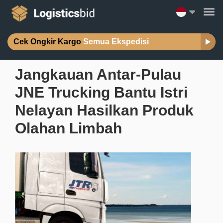
Cek Ongkir Kargo
Semua Ekspedisi
Jangkauan Antar-Pulau
JNE Trucking Bantu Istri
Nelayan Hasilkan Produk
Olahan Limbah