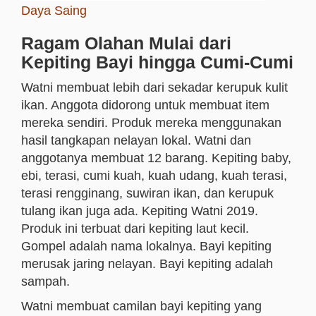
Daya Saing
Ragam Olahan Mulai dari
Kepiting Bayi hingga Cumi-Cumi
Watni membuat lebih dari sekadar kerupuk kulit
ikan. Anggota didorong untuk membuat item
mereka sendiri. Produk mereka menggunakan
hasil tangkapan nelayan lokal. Watni dan
anggotanya membuat 12 barang. Kepiting baby,
ebi, terasi, cumi kuah, kuah udang, kuah terasi,
terasi rengginang, suwiran ikan, dan kerupuk
tulang ikan juga ada. Kepiting Watni 2019.
Produk ini terbuat dari kepiting laut kecil.
Gompel adalah nama lokalnya. Bayi kepiting
merusak jaring nelayan. Bayi kepiting adalah
sampah.
Watni membuat camilan bayi kepiting yang