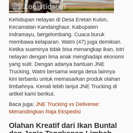
Kehidupan nelayan di Desa Eretan Kulon,
Kecamatan Kandanghaur, Kabupaten
Indramayu, bergelombang. Cuaca buruk
membawa kelaparan. Watni (47) juga demikian.
Ketika suaminya tidak bisa menangkap ikan, istri
nelayan dengan lima anak menghadapi ekonomi
yang sulit. Dengan adanya bantuan JNE
Trucking, Watni bersama warga desa lainnya
kini terbantu untuk memasarkan produk olahan
limbahnya. Kenali lebih lanjut JNE Trucking di
artikel kami berikut.
Baca juga:
JNE Trucking vs Deliveree:
Menandingkan Raja Ekspedisi
Olahan Kreatif dari Ikan Buntal