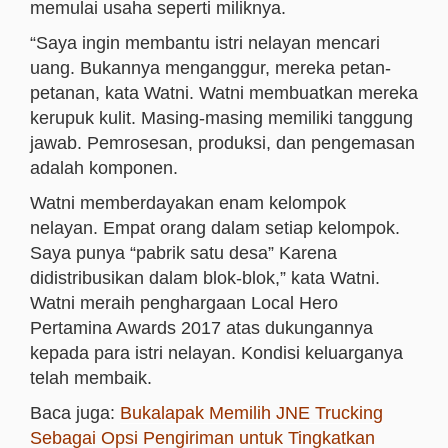
memulai usaha seperti miliknya.
“Saya ingin membantu istri nelayan mencari
uang. Bukannya menganggur, mereka petan-
petanan, kata Watni. Watni membuatkan mereka
kerupuk kulit. Masing-masing memiliki tanggung
jawab. Pemrosesan, produksi, dan pengemasan
adalah komponen.
Watni memberdayakan enam kelompok
nelayan. Empat orang dalam setiap kelompok.
Saya punya “pabrik satu desa” Karena
didistribusikan dalam blok-blok,” kata Watni.
Watni meraih penghargaan Local Hero
Pertamina Awards 2017 atas dukungannya
kepada para istri nelayan. Kondisi keluarganya
telah membaik.
Baca juga:
Bukalapak Memilih JNE Trucking
Sebagai Opsi Pengiriman untuk Tingkatkan