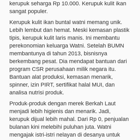
kerupuk seharga Rp 10.000. Kerupuk kulit ikan
sangat populer.
Kerupuk kulit ikan buntal watni memang unik.
Lebih lembut dan hemat. Meski kemasan plastik
tipis, kerupuk kulit laris manis. Ini membantu
perekonomian keluarga Watni. Setelah BUMN
membantunya di tahun 2013, bisnisnya
berkembang pesat. Dia mendapat bantuan dari
program CSR perusahaan milik negara itu.
Bantuan alat produksi, kemasan menarik,
spinner, izin PIRT, sertifikat halal MUI, dan
analisa nutrisi produk.
Produk-produk dengan merek Berkah Laut
menjadi lebih higienis dan menarik. Jadi,
kerupuk dijual lebih mahal. Dari Rp 0, penjualan
bulanan kini melebihi puluhan juta. Watni
mengajak istri-istri nelayan di desanya untuk