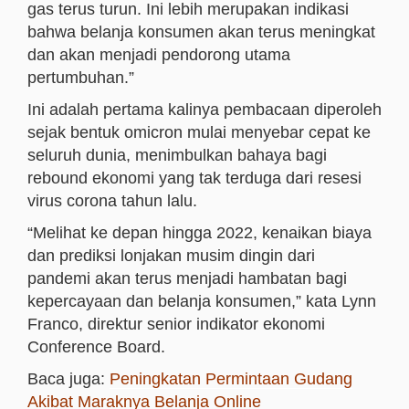
gas terus turun. Ini lebih merupakan indikasi
bahwa belanja konsumen akan terus meningkat
dan akan menjadi pendorong utama
pertumbuhan.”
Ini adalah pertama kalinya pembacaan diperoleh
sejak bentuk omicron mulai menyebar cepat ke
seluruh dunia, menimbulkan bahaya bagi
rebound ekonomi yang tak terduga dari resesi
virus corona tahun lalu.
“Melihat ke depan hingga 2022, kenaikan biaya
dan prediksi lonjakan musim dingin dari
pandemi akan terus menjadi hambatan bagi
kepercayaan dan belanja konsumen,” kata Lynn
Franco, direktur senior indikator ekonomi
Conference Board.
Baca juga:
Peningkatan Permintaan Gudang
Akibat Maraknya Belanja Online