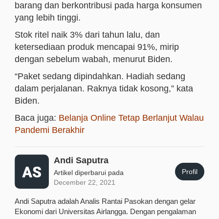
barang dan berkontribusi pada harga konsumen
yang lebih tinggi.
Stok ritel naik 3% dari tahun lalu, dan
ketersediaan produk mencapai 91%, mirip
dengan sebelum wabah, menurut Biden.
“Paket sedang dipindahkan. Hadiah sedang
dalam perjalanan. Raknya tidak kosong,” kata
Biden.
Baca juga:
Belanja Online Tetap Berlanjut Walau
Pandemi Berakhir
Andi Saputra
Profil
Artikel diperbarui pada
December 22, 2021
Andi Saputra adalah Analis Rantai Pasokan dengan gelar
Ekonomi dari Universitas Airlangga. Dengan pengalaman