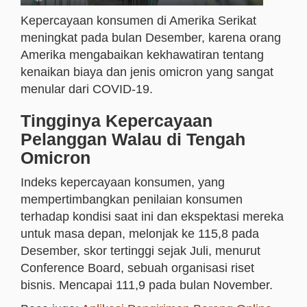
Kepercayaan konsumen di Amerika Serikat
meningkat pada bulan Desember, karena orang
Amerika mengabaikan kekhawatiran tentang
kenaikan biaya dan jenis omicron yang sangat
menular dari COVID-19.
Tingginya Kepercayaan
Pelanggan Walau di Tengah
Omicron
Indeks kepercayaan konsumen, yang
mempertimbangkan penilaian konsumen
terhadap kondisi saat ini dan ekspektasi mereka
untuk masa depan, melonjak ke 115,8 pada
Desember, skor tertinggi sejak Juli, menurut
Conference Board, sebuah organisasi riset
bisnis. Mencapai 111,9 pada bulan November.