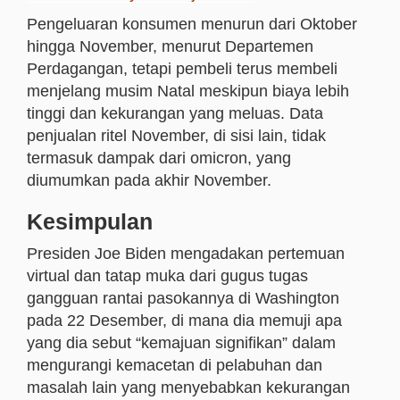
Pengeluaran konsumen menurun dari Oktober
hingga November, menurut Departemen
Perdagangan, tetapi pembeli terus membeli
menjelang musim Natal meskipun biaya lebih
tinggi dan kekurangan yang meluas. Data
penjualan ritel November, di sisi lain, tidak
termasuk dampak dari omicron, yang
diumumkan pada akhir November.
Kesimpulan
Presiden Joe Biden mengadakan pertemuan
virtual dan tatap muka dari gugus tugas
gangguan rantai pasokannya di Washington
pada 22 Desember, di mana dia memuji apa
yang dia sebut “kemajuan signifikan” dalam
mengurangi kemacetan di pelabuhan dan
masalah lain yang menyebabkan kekurangan