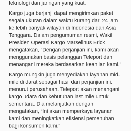
teknologi dan jaringan yang kuat.
Kargo juga berjanji dapat mengirimkan paket
segala ukuran dalam waktu kurang dari 24 jam
ke lebih banyak wilayah di Indonesia dan Asia
Tenggara. Dalam pengumuman resmi, Wakil
Presiden Operasi Kargo Marselinus Erick
mengatakan, “Dengan perjanjian ini, kami akan
menggunakan basis pelanggan Teleport dan
menangani mereka berdasarkan keahlian kami.”
Kargo mungkin juga menyediakan layanan mid-
mile di darat sebagai hasil dari perjanjian ini,
menurut perusahaan. Teleport akan menangani
kargo udara dan kebutuhan last-mile untuk
sementara. Dia melanjutkan dengan
mengatakan, “Ini akan memperkaya layanan
kami dan meningkatkan efisiensi pemenuhan
bagi konsumen kami.”