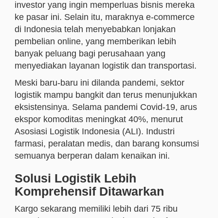
investor yang ingin memperluas bisnis mereka
ke pasar ini. Selain itu, maraknya e-commerce
di Indonesia telah menyebabkan lonjakan
pembelian online, yang memberikan lebih
banyak peluang bagi perusahaan yang
menyediakan layanan logistik dan transportasi.
Meski baru-baru ini dilanda pandemi, sektor
logistik mampu bangkit dan terus menunjukkan
eksistensinya. Selama pandemi Covid-19, arus
ekspor komoditas meningkat 40%, menurut
Asosiasi Logistik Indonesia (ALI). Industri
farmasi, peralatan medis, dan barang konsumsi
semuanya berperan dalam kenaikan ini.
Solusi Logistik Lebih
Komprehensif Ditawarkan
Kargo sekarang memiliki lebih dari 75 ribu