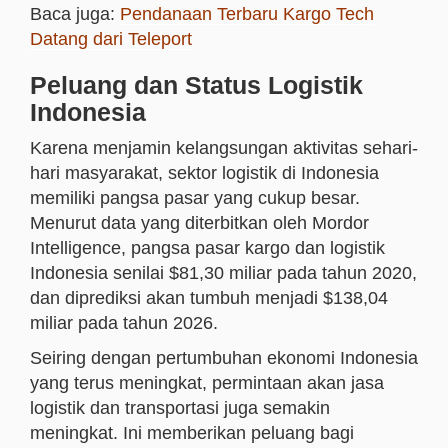
Baca juga:
Pendanaan Terbaru Kargo Tech
Datang dari Teleport
Peluang dan Status Logistik
Indonesia
Karena menjamin kelangsungan aktivitas sehari-
hari masyarakat, sektor logistik di Indonesia
memiliki pangsa pasar yang cukup besar.
Menurut data yang diterbitkan oleh Mordor
Intelligence, pangsa pasar kargo dan logistik
Indonesia senilai $81,30 miliar pada tahun 2020,
dan diprediksi akan tumbuh menjadi $138,04
miliar pada tahun 2026.
Seiring dengan pertumbuhan ekonomi Indonesia
yang terus meningkat, permintaan akan jasa
logistik dan transportasi juga semakin
meningkat. Ini memberikan peluang bagi