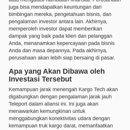
juga bisa mendapatkan keuntungan dari
bimbingan mereka, pengetahuan bisnis, dan
pengalaman investor antara lain. Akhirnya,
memperoleh investor dapat memberikan
dampak yang baik pada klien dan pelanggan
Anda, menanamkan kepercayaan pada bisnis
Anda dan masa depannya. Pada akhirnya,
perusahaan akan lebih siap bersaing di pasar.
Apa yang Akan Dibawa oleh
Investasi Tersebut
Kemampuan jarak menengah Kargo Tech akan
digabungkan dengan pengalaman jarak jauh
Teleport dalam aliansi ini. Ini juga akan
menawarkan kemungkinan untuk
menggabungkan konektivitas udara dengan
kemampuan truk kargo darat, memanfaatkan