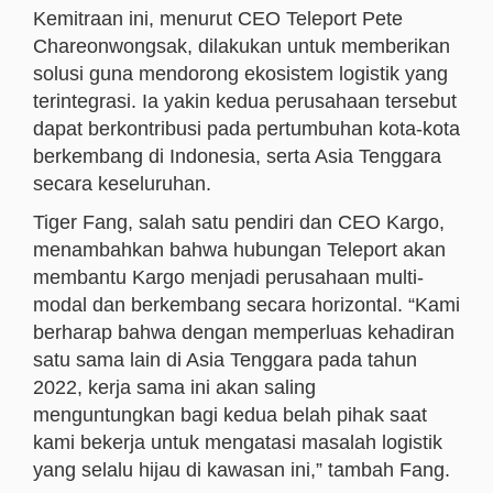
Kemitraan ini, menurut CEO Teleport Pete
Chareonwongsak, dilakukan untuk memberikan
solusi guna mendorong ekosistem logistik yang
terintegrasi. Ia yakin kedua perusahaan tersebut
dapat berkontribusi pada pertumbuhan kota-kota
berkembang di Indonesia, serta Asia Tenggara
secara keseluruhan.
Tiger Fang, salah satu pendiri dan CEO Kargo,
menambahkan bahwa hubungan Teleport akan
membantu Kargo menjadi perusahaan multi-
modal dan berkembang secara horizontal. “Kami
berharap bahwa dengan memperluas kehadiran
satu sama lain di Asia Tenggara pada tahun
2022, kerja sama ini akan saling
menguntungkan bagi kedua belah pihak saat
kami bekerja untuk mengatasi masalah logistik
yang selalu hijau di kawasan ini,” tambah Fang.