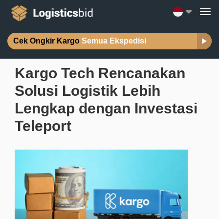
Cek Ongkir Kargo
Semua Ekspedisi
Kargo Tech Rencanakan
Solusi Logistik Lebih
Lengkap dengan Investasi
Teleport