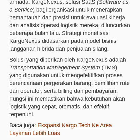
armada. KargoNexus, solusi SaaS
(Software as
a
Service
) bagi organisasi untuk menerapkan
pemantauan dan presisi untuk evaluasi kinerja
dan analisis operasi logistik mereka, diluncurkan
beberapa bulan lalu. Strategi monetisasi
KargoNexus didasarkan pada model bisnis
langganan hibrida dan penjualan silang.
Solusi yang diberikan oleh KargoNexus adalah
Transportation Management System
(TMS)
yang digunakan untuk mengefektifkan proses
perencanaan pergerakan barang, pemilihan rute
dan operator, serta billing dan pembayaran.
Fungsi ini memastikan bahwa kebutuhan akan
logistik yang cepat, otomatis, dan efektif
terpenuhi.
Baca juga:
Ekspansi Kargo Tech Ke Area
Layanan Lebih Luas