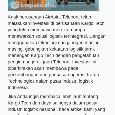
Anak perusahaan AirAsia, Teleport, telah
melakukan investasi di perusahaan Kargo Tech
yang telah membawa mereka mampu
menawarkan solusi logistik terintegrasi. Dengan
menggunakan teknologi dan jaringan masing-
masing, gabungkan kekuatan logistik jarak
menengah Kargo Tech dengan pengetahuan
pengiriman jarak jauh Teleport. Investasi ini
diperkirakan akan membawa pada
perkembangan dan perluasan operasi Kargo
Technologies dalam pasar industri logistik
Indonesia.
Jika Anda ingin membaca lebih jauh tentang
Kargo Tech dan daya saingnya dalam pasar
industri logistik nasional, baca artikel kami yang