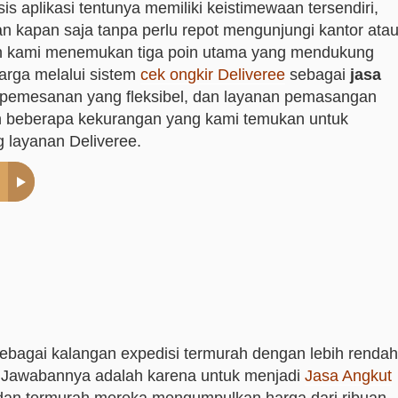
s aplikasi tentunya memiliki keistimewaan tersendiri,
kapan saja tanpa perlu repot mengunjungi kantor ata
ikan kami menemukan tiga poin utama yang mendukung
harga melalui sistem
cek ongkir Deliveree
sebagai
jasa
pemesanan yang fleksibel, dan layanan pemasangan
 beberapa kekurangan yang kami temukan untuk
 layanan Deliveree.
bagai kalangan expedisi termurah dengan lebih rendah
t? Jawabannya adalah karena untuk menjadi
Jasa Angkut