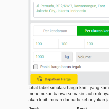
Lihat tabel simulasi harga kami yang kam
menemukan bahwa semakin jauh rutenya
akan lebih murah daripada kebanyakan 
Jarak
Berat