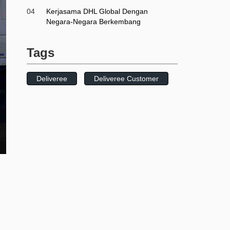
04
Kerjasama DHL Global Dengan
Negara-Negara Berkembang
Tags
Deliveree
Deliveree Customer