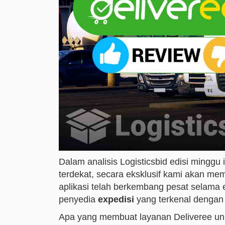
Dalam analisis Logisticsbid edisi minggu
terdekat, secara eksklusif kami akan m
aplikasi telah berkembang pesat selama 
penyedia
expedisi
yang terkenal dengan 
Apa yang membuat layanan Deliveree un