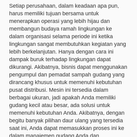
Setiap perusahaan, dalam keadaan apa pun,
harus memiliki tujuan bersama untuk
menerapkan operasi yang lebih hijau dan
membangun budaya ramah lingkungan ke
dalam organisasi selama periode ini ketika
lingkungan sangat membutuhkan kegiatan yang
lebih berkelanjutan. Hanya dengan cara ini
dampak buruk terhadap lingkungan dapat
dikurangi. Akibatnya, bisnis dapat menggunakan
pengumpul dan pemadat sampah gudang yang
dirancang khusus untuk memenuhi kebutuhan
pusat distribusi. Mesin ini tersedia dalam
berbagai ukuran, jadi apakah Anda memiliki
gudang kecil atau besar, ada solusi untuk
memenuhi kebutuhan Anda. Akibatnya, dengan
begitu banyak pilihan daur ulang yang tersedia
saat ini, Anda dapat memasukkan proses ini ke
dalam manajemen gudang Anda dan