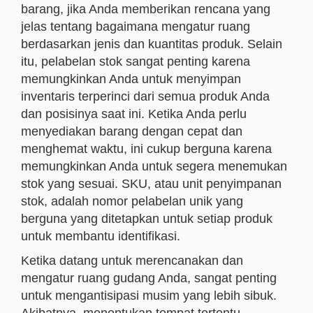
barang, jika Anda memberikan rencana yang
jelas tentang bagaimana mengatur ruang
berdasarkan jenis dan kuantitas produk. Selain
itu, pelabelan stok sangat penting karena
memungkinkan Anda untuk menyimpan
inventaris terperinci dari semua produk Anda
dan posisinya saat ini. Ketika Anda perlu
menyediakan barang dengan cepat dan
menghemat waktu, ini cukup berguna karena
memungkinkan Anda untuk segera menemukan
stok yang sesuai. SKU, atau unit penyimpanan
stok, adalah nomor pelabelan unik yang
berguna yang ditetapkan untuk setiap produk
untuk membantu identifikasi.
Ketika datang untuk merencanakan dan
mengatur ruang gudang Anda, sangat penting
untuk mengantisipasi musim yang lebih sibuk.