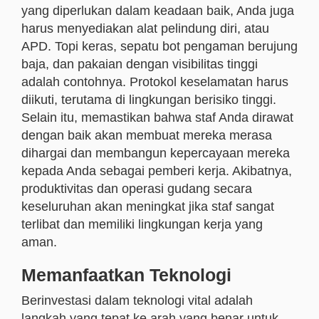
yang diperlukan dalam keadaan baik, Anda juga
harus menyediakan alat pelindung diri, atau
APD. Topi keras, sepatu bot pengaman berujung
baja, dan pakaian dengan visibilitas tinggi
adalah contohnya. Protokol keselamatan harus
diikuti, terutama di lingkungan berisiko tinggi.
Selain itu, memastikan bahwa staf Anda dirawat
dengan baik akan membuat mereka merasa
dihargai dan membangun kepercayaan mereka
kepada Anda sebagai pemberi kerja. Akibatnya,
produktivitas dan operasi gudang secara
keseluruhan akan meningkat jika staf sangat
terlibat dan memiliki lingkungan kerja yang
aman.
Memanfaatkan Teknologi
Berinvestasi dalam teknologi vital adalah
langkah yang tepat ke arah yang benar untuk