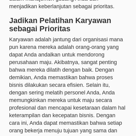
menjadikan keberlanjutan sebagai prioritas.
Jadikan Pelatihan Karyawan
sebagai Prioritas
Karyawan adalah jantung dari organisasi mana
pun karena mereka adalah orang-orang yang
dapat Anda andalkan untuk mendorong
perusahaan maju. Akibatnya, sangat penting
bahwa mereka dilatih dengan baik. Dengan
demikian, Anda memastikan bahwa proses
bisnis dilakukan secara efisien. Selain itu,
dengan sering melatih personel Anda, Anda
memungkinkan mereka untuk maju secara
profesional dan mencapai kesetaraan dalam hal
keterampilan dan kecepatan bisnis. Dengan
cara ini, Anda dapat memastikan bahwa setiap
orang bekerja menuju tujuan yang sama dan