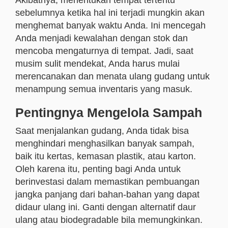
Akibatnya, menentukan tempat tertentu
sebelumnya ketika hal ini terjadi mungkin akan
menghemat banyak waktu Anda. Ini mencegah
Anda menjadi kewalahan dengan stok dan
mencoba mengaturnya di tempat. Jadi, saat
musim sulit mendekat, Anda harus mulai
merencanakan dan menata ulang gudang untuk
menampung semua inventaris yang masuk.
Pentingnya Mengelola Sampah
Saat menjalankan gudang, Anda tidak bisa
menghindari menghasilkan banyak sampah,
baik itu kertas, kemasan plastik, atau karton.
Oleh karena itu, penting bagi Anda untuk
berinvestasi dalam memastikan pembuangan
jangka panjang dari bahan-bahan yang dapat
didaur ulang ini. Ganti dengan alternatif daur
ulang atau biodegradable bila memungkinkan.