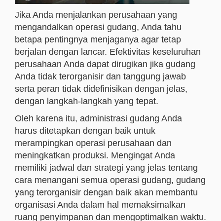
Jika Anda menjalankan perusahaan yang
mengandalkan operasi gudang, Anda tahu
betapa pentingnya menjaganya agar tetap
berjalan dengan lancar. Efektivitas keseluruhan
perusahaan Anda dapat dirugikan jika gudang
Anda tidak terorganisir dan tanggung jawab
serta peran tidak didefinisikan dengan jelas,
dengan langkah-langkah yang tepat.
Oleh karena itu, administrasi gudang Anda
harus ditetapkan dengan baik untuk
merampingkan operasi perusahaan dan
meningkatkan produksi. Mengingat Anda
memiliki jadwal dan strategi yang jelas tentang
cara menangani semua operasi gudang, gudang
yang terorganisir dengan baik akan membantu
organisasi Anda dalam hal memaksimalkan
ruang penyimpanan dan mengoptimalkan waktu.