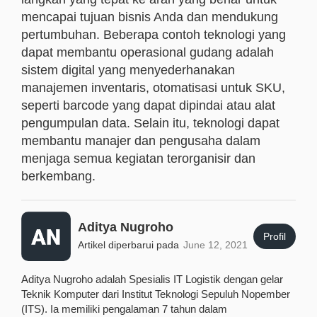
mencapai tujuan bisnis Anda dan mendukung
pertumbuhan. Beberapa contoh teknologi yang
dapat membantu operasional gudang adalah
sistem digital yang menyederhanakan
manajemen inventaris, otomatisasi untuk SKU,
seperti barcode yang dapat dipindai atau alat
pengumpulan data. Selain itu, teknologi dapat
membantu manajer dan pengusaha dalam
menjaga semua kegiatan terorganisir dan
berkembang.
Aditya Nugroho
Profil
Artikel diperbarui pada
June 12, 2021
Aditya Nugroho adalah Spesialis IT Logistik dengan gelar
Teknik Komputer dari Institut Teknologi Sepuluh Nopember
(ITS). Ia memiliki pengalaman 7 tahun dalam