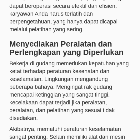
dapat beroperasi secara efektif dan efisien,
karyawan Anda harus terlatih dan
berpengetahuan, yang hanya dapat dicapai
melalui pelatihan yang sering.
Menyediakan Peralatan dan
Perlengkapan yang Diperlukan
Bekerja di gudang memerlukan kepatuhan yang
ketat terhadap peraturan kesehatan dan
keselamatan. Lingkungan mengandung
beberapa bahaya. Mengingat rak gudang
mencapai ketinggian yang sangat tinggi,
kecelakaan dapat terjadi jika peralatan,
peralatan, dan pelatihan yang sesuai tidak
disediakan.
Akibatnya, mematuhi peraturan keselamatan
sangat penting. Selain memiliki alat dan mesin