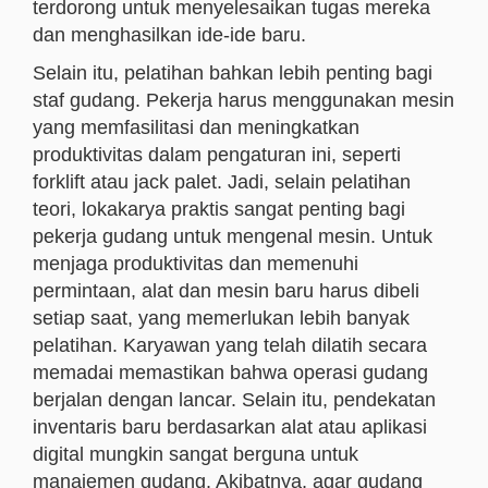
terdorong untuk menyelesaikan tugas mereka
dan menghasilkan ide-ide baru.
Selain itu, pelatihan bahkan lebih penting bagi
staf gudang. Pekerja harus menggunakan mesin
yang memfasilitasi dan meningkatkan
produktivitas dalam pengaturan ini, seperti
forklift atau jack palet. Jadi, selain pelatihan
teori, lokakarya praktis sangat penting bagi
pekerja gudang untuk mengenal mesin. Untuk
menjaga produktivitas dan memenuhi
permintaan, alat dan mesin baru harus dibeli
setiap saat, yang memerlukan lebih banyak
pelatihan. Karyawan yang telah dilatih secara
memadai memastikan bahwa operasi gudang
berjalan dengan lancar. Selain itu, pendekatan
inventaris baru berdasarkan alat atau aplikasi
digital mungkin sangat berguna untuk
manajemen gudang. Akibatnya, agar gudang