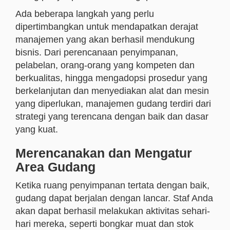
Ada beberapa langkah yang perlu
dipertimbangkan untuk mendapatkan derajat
manajemen yang akan berhasil mendukung
bisnis. Dari perencanaan penyimpanan,
pelabelan, orang-orang yang kompeten dan
berkualitas, hingga mengadopsi prosedur yang
berkelanjutan dan menyediakan alat dan mesin
yang diperlukan, manajemen gudang terdiri dari
strategi yang terencana dengan baik dan dasar
yang kuat.
Merencanakan dan Mengatur
Area Gudang
Ketika ruang penyimpanan tertata dengan baik,
gudang dapat berjalan dengan lancar. Staf Anda
akan dapat berhasil melakukan aktivitas sehari-
hari mereka, seperti bongkar muat dan stok