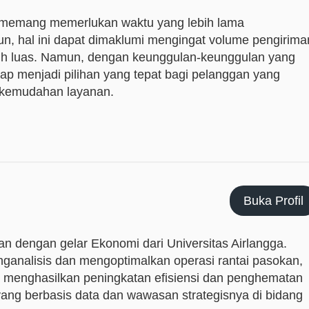
 memang memerlukan waktu yang lebih lama
, hal ini dapat dimaklumi mengingat volume pengirima
bih luas. Namun, dengan keunggulan-keunggulan yang
etap menjadi pilihan yang tepat bagi pelanggan yang
 kemudahan layanan.
Buka Profil
an dengan gelar Ekonomi dari Universitas Airlangga.
analisis dan mengoptimalkan operasi rantai pasokan,
 menghasilkan peningkatan efisiensi dan penghematan
yang berbasis data dan wawasan strategisnya di bidang