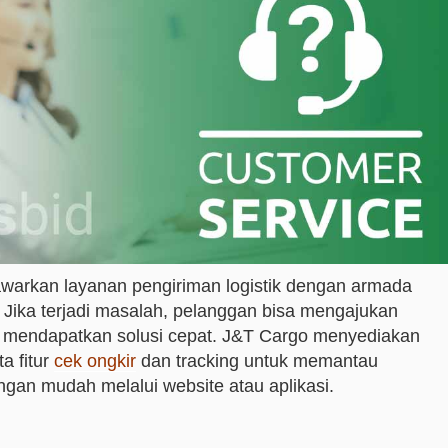
warkan layanan pengiriman logistik dengan armada
s. Jika terjadi masalah, pelanggan bisa mengajukan
uk mendapatkan solusi cepat. J&T Cargo menyediakan
ta fitur
cek ongkir
dan tracking untuk memantau
ngan mudah melalui website atau aplikasi.