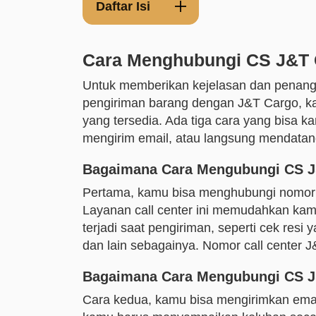
Daftar Isi
Cara Menghubungi CS J&T
Untuk memberikan kejelasan dan penang
pengiriman barang dengan J&T Cargo, k
yang tersedia. Ada tiga cara yang bisa k
mengirim email, atau langsung mendatang
Bagaimana Cara Mengubungi CS J&
Pertama, kamu bisa menghubungi nomor ca
Layanan call center ini memudahkan kam
terjadi saat pengiriman, seperti cek resi 
dan lain sebagainya. Nomor call center
Bagaimana Cara Mengubungi CS J
Cara kedua, kamu bisa mengirimkan emai