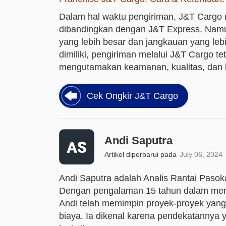
Dalam hal waktu pengiriman, J&T Cargo
dibandingkan dengan J&T Express. Namun
yang lebih besar dan jangkauan yang le
dimiliki, pengiriman melalui J&T Cargo t
mengutamakan keamanan, kualitas, dan
Cek Ongkir J&T Cargo
Andi Saputra
Artikel diperbarui pada
July 06, 2024
Andi Saputra adalah Analis Rantai Pasok
Dengan pengalaman 15 tahun dalam meng
Andi telah memimpin proyek-proyek yang
biaya. Ia dikenal karena pendekatannya 