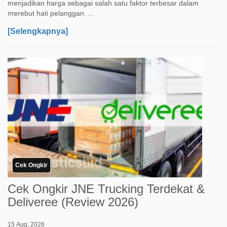
menjadikan harga sebagai salah satu faktor terbesar dalam
merebut hati pelanggan. ...
[Selengkapnya]
Cek Ongkir
Cek Ongkir JNE Trucking Terdekat &
Deliveree (Review 2026)
15 Aug, 2026