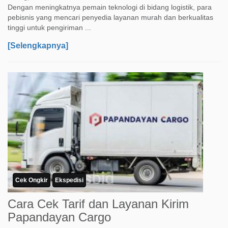
Dengan meningkatnya pemain teknologi di bidang logistik, para
pebisnis yang mencari penyedia layanan murah dan berkualitas
tinggi untuk pengiriman ...
[Selengkapnya]
Cek Ongkir
Ekspedisi
Cara Cek Tarif dan Layanan Kirim
Papandayan Cargo