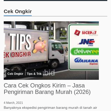
Cek Ongkir
Cek Ongkir
Tips & Trik
Cara Cek Ongkos Kirim – Jasa
Pengiriman Barang Murah (2026)
4 March, 2021
Banyaknya ekspedisi pengiriman barang murah di tanah air