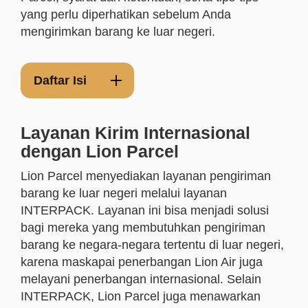
yang perlu diperhatikan sebelum Anda
mengirimkan barang ke luar negeri.
Daftar Isi
Layanan Kirim Internasional
dengan Lion Parcel
Lion Parcel menyediakan layanan pengiriman
barang ke luar negeri melalui layanan
INTERPACK. Layanan ini bisa menjadi solusi
bagi mereka yang membutuhkan pengiriman
barang ke negara-negara tertentu di luar negeri,
karena maskapai penerbangan Lion Air juga
melayani penerbangan internasional. Selain
INTERPACK, Lion Parcel juga menawarkan