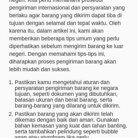
negeri. Kita perlu memahami prosedur
pengiriman internasional dan persyaratan yang
berlaku agar barang yang dikirim dapat tiba di
tujuan dengan selamat dan tepat waktu. Oleh
karena itu, dalam artikel ini, kami akan
memberikan beberapa tips umum yang perlu
diperhatikan sebelum mengirim barang ke luar
negeri. Dengan memahami tips-tips ini,
diharapkan proses pengiriman barang akan
lebih mudah dan sukses.
Pastikan kamu mengetahui aturan dan
persyaratan pengiriman barang ke negara
tujuan, seperti dokumen yang dibutuhkan,
batasan ukuran dan berat barang, serta
barang-barang yang dilarang untuk dikirim.
Pastikan barang yang akan dikirim telah
dikemas dengan baik dan aman. Gunakan
bahan kemasan yang kuat dan tahan banting,
serta tambahkan pelindung seperti bubble
wrap atau styrofoam jika perlu.