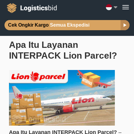
Cek Ongkir Kargo
Semua Ekspedisi
Apa Itu Layanan
INTERPACK Lion Parcel?
Apa Itu Layanan INTERPACK Lion Parcel?
–