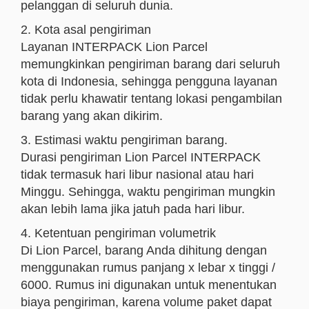
pelanggan di seluruh dunia.
2. Kota asal pengiriman
Layanan INTERPACK Lion Parcel
memungkinkan pengiriman barang dari seluruh
kota di Indonesia, sehingga pengguna layanan
tidak perlu khawatir tentang lokasi pengambilan
barang yang akan dikirim.
3. Estimasi waktu pengiriman barang.
Durasi pengiriman Lion Parcel INTERPACK
tidak termasuk hari libur nasional atau hari
Minggu. Sehingga, waktu pengiriman mungkin
akan lebih lama jika jatuh pada hari libur.
4. Ketentuan pengiriman volumetrik
Di Lion Parcel, barang Anda dihitung dengan
menggunakan rumus panjang x lebar x tinggi /
6000. Rumus ini digunakan untuk menentukan
biaya pengiriman, karena volume paket dapat