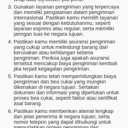
Gunakan layanan pengiriman yang terpercaya
dan memiliki pengalaman dalam pengiriman
internasional. Pastikan kamu memilih layanan
yang sesuai dengan kebutuhanmu, seperti
layanan express atau regular, serta memiliki
jaringan luas ke negara tujuan.
Pastikan kamu memiliki asuransi pengiriman
yang cukup untuk melindungi barang dari
kerusakan atau kehilangan selama
pengiriman. Periksa juga apakah asuransi
tersebut mencakup biaya pengiriman kembali
jika terjadi kegagalan pengiriman.
Pastikan kamu telah memperhitungkan biaya
pengiriman dan bea cukai yang mungkin
dikenakan di negara tujuan. Sertakan
dokumen dan informasi yang diperlukan untuk
proses bea cukai, seperti faktur atau sertifikat
asal barang.
Pastikan kamu memberikan alamat lengkap
dan jelas penerima di negara tujuan, serta
nomor telepon yang dapat dihubungi untuk
memudahkan proses pengiriman dan