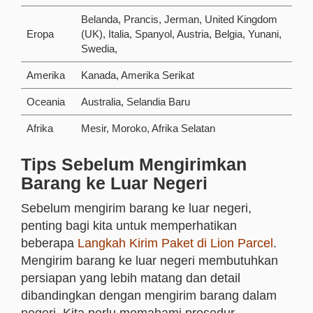
Belanda, Prancis, Jerman, United Kingdom
Eropa
(UK), Italia, Spanyol, Austria, Belgia, Yunani,
Swedia,
Amerika
Kanada, Amerika Serikat
Oceania
Australia, Selandia Baru
Afrika
Mesir, Moroko, Afrika Selatan
Tips Sebelum Mengirimkan
Barang ke Luar Negeri
Sebelum mengirim barang ke luar negeri,
penting bagi kita untuk memperhatikan
beberapa
Langkah Kirim Paket di Lion Parcel
.
Mengirim barang ke luar negeri membutuhkan
persiapan yang lebih matang dan detail
dibandingkan dengan mengirim barang dalam