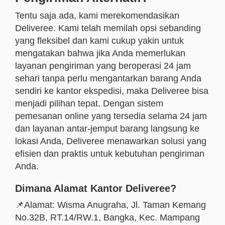
Tentu saja ada, kami merekomendasikan
Deliveree. Kami telah memilah opsi sebanding
yang fleksibel dan kami cukup yakin untuk
mengatakan bahwa jika Anda memerlukan
layanan pengiriman yang beroperasi 24 jam
sehari tanpa perlu mengantarkan barang Anda
sendiri ke kantor ekspedisi, maka Deliveree bisa
menjadi pilihan tepat. Dengan sistem
pemesanan online yang tersedia selama 24 jam
dan layanan antar-jemput barang langsung ke
lokasi Anda, Deliveree menawarkan solusi yang
efisien dan praktis untuk kebutuhan pengiriman
Anda.
Dimana Alamat Kantor Deliveree?
📌Alamat: Wisma Anugraha, Jl. Taman Kemang
No.32B, RT.14/RW.1, Bangka, Kec. Mampang