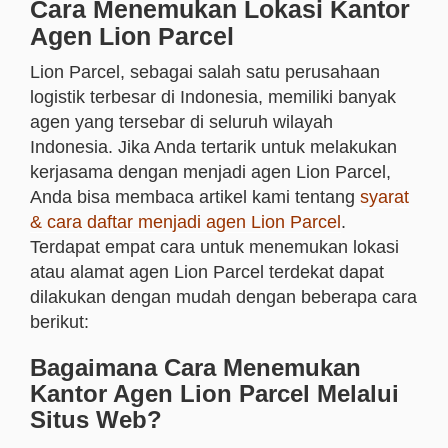
Cara Menemukan Lokasi Kantor
Agen Lion Parcel
Lion Parcel, sebagai salah satu perusahaan
logistik terbesar di Indonesia, memiliki banyak
agen yang tersebar di seluruh wilayah
Indonesia. Jika Anda tertarik untuk melakukan
kerjasama dengan menjadi agen Lion Parcel,
Anda bisa membaca artikel kami tentang
syarat
& cara daftar menjadi agen Lion Parcel
.
Terdapat empat cara untuk menemukan lokasi
atau alamat agen Lion Parcel terdekat dapat
dilakukan dengan mudah dengan beberapa cara
berikut:
Bagaimana Cara Menemukan
Kantor Agen Lion Parcel Melalui
Situs Web?