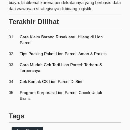
biaya. Ia dikenal karena pendekatannya yang berbasis data
dan wawasan strategisnya di bidang logistik.
Terakhir Dilihat
01
Cara Klaim Barang Rusak atau Hilang di Lion
Parcel
02
Tips Packing Paket Lion Parcel: Aman & Praktis
03
Cara Mudah Cek Tarif Lion Parcel: Terbaru &
Terpercaya
04
Cek Kontak CS Lion Parcel Di Sini
05
Program Korporasi Lion Parcel: Cocok Untuk
Bisnis
Tags