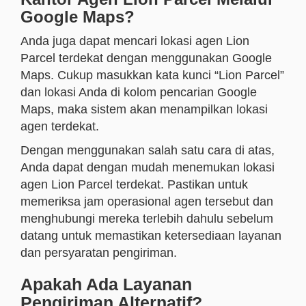
Google Maps?
Anda juga dapat mencari lokasi agen Lion
Parcel terdekat dengan menggunakan Google
Maps. Cukup masukkan kata kunci “Lion Parcel”
dan lokasi Anda di kolom pencarian Google
Maps, maka sistem akan menampilkan lokasi
agen terdekat.
Dengan menggunakan salah satu cara di atas,
Anda dapat dengan mudah menemukan lokasi
agen Lion Parcel terdekat. Pastikan untuk
memeriksa jam operasional agen tersebut dan
menghubungi mereka terlebih dahulu sebelum
datang untuk memastikan ketersediaan layanan
dan persyaratan pengiriman.
Apakah Ada Layanan
Pengiriman Alternatif?