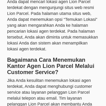
Anda dapat mencari lokasi agen Lion Parcel
terdekat dengan mengunjungi situs web resmi
Lion Parcel. Pada halaman utama situs web,
Anda dapat menemukan opsi “Temukan Lokasi”
yang akan mengarahkan Anda ke halaman
pencarian lokasi agen terdekat. Pada halaman
tersebut, Anda akan diminta untuk memasukkan
lokasi Anda dan sistem akan menampilkan
lokasi agen terdekat.
Bagaimana Cara Menemukan
Kantor Agen Lion Parcel Melalui
Customer Service?
Jika Anda kesulitan menemukan lokasi agen
terdekat, Anda dapat menghubungi customer
service atau layanan pelanggan Lion Parcel
melalui telepon atau email. Tim layanan
pelanggan Lion Parcel akan membantu Anda