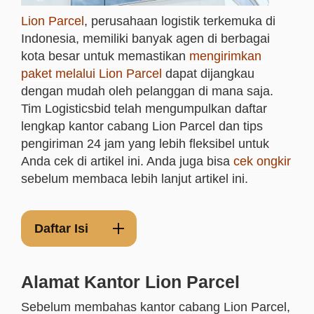
Lion Parcel
, perusahaan logistik terkemuka di
Indonesia, memiliki banyak agen di berbagai
kota besar untuk memastikan
mengirimkan
paket melalui Lion Parcel
dapat dijangkau
dengan mudah oleh pelanggan di mana saja.
Tim Logisticsbid telah mengumpulkan daftar
lengkap kantor cabang Lion Parcel dan tips
pengiriman 24 jam yang lebih fleksibel untuk
Anda cek di artikel ini. Anda juga bisa
cek ongkir
sebelum membaca lebih lanjut artikel ini.
Daftar Isi
Alamat Kantor Lion Parcel
Sebelum membahas kantor cabang Lion Parcel,