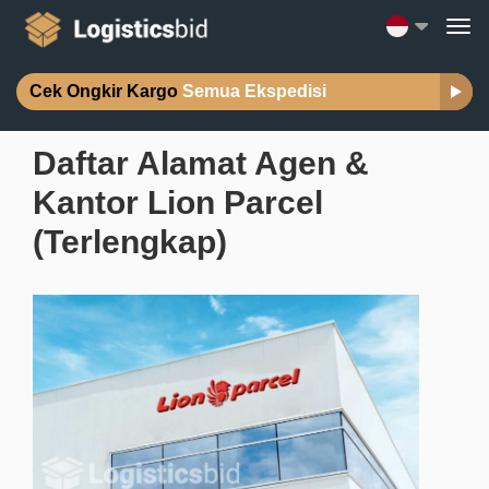
Cek Ongkir Kargo
Semua Ekspedisi
Daftar Alamat Agen &
Kantor Lion Parcel
(Terlengkap)