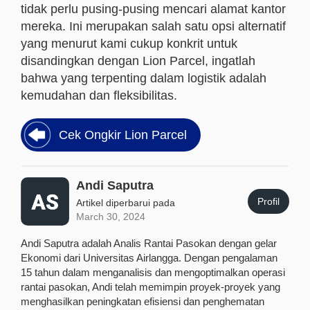
tidak perlu pusing-pusing mencari alamat kantor
mereka. Ini merupakan salah satu opsi alternatif
yang menurut kami cukup konkrit untuk
disandingkan dengan Lion Parcel, ingatlah
bahwa yang terpenting dalam logistik adalah
kemudahan dan fleksibilitas.
Cek Ongkir Lion Parcel
Andi Saputra
Profil
Artikel diperbarui pada
March 30, 2024
Andi Saputra adalah Analis Rantai Pasokan dengan gelar
Ekonomi dari Universitas Airlangga. Dengan pengalaman
15 tahun dalam menganalisis dan mengoptimalkan operasi
rantai pasokan, Andi telah memimpin proyek-proyek yang
menghasilkan peningkatan efisiensi dan penghematan