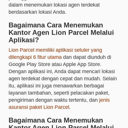
dalam menemukan lokasi agen terdekat
berdasarkan lokasi Anda.
Bagaimana Cara Menemukan
Kantor Agen Lion Parcel Melalui
Aplikasi?
Lion Parcel memiliki aplikasi seluler yang
dilengkapi 6 fitur utama
dan dapat diunduh di
Google Play Store atau Apple App Store.
Dengan aplikasi ini, Anda dapat mencari lokasi
agen terdekat dengan cepat dan mudah. Selain
itu, aplikasi ini juga menawarkan berbagai
layanan tambahan, seperti pelacakan paket,
pengiriman dengan waktu tertentu, dan
jenis
asuransi paket Lion Parcel
.
Bagaimana Cara Menemukan
Kantor Agen Lion Parcel Melalui