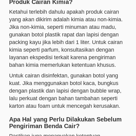
Produk Cairan Kimia?
Ketahui terlebih dahulu apakah produk cairan
yang akan dikirim adalah kimia atau non-kimia.
Jika non-kimia, seperti minuman atau madu,
gunakan botol plastik rapat dan lapisi dengan
packing kayu jika lebih dari 1 liter. Untuk cairan
kimia seperti parfum, konsultasikan dengan
layanan ekspedisi terkait karena pengiriman
bahan kimia memerlukan ketentuan khusus.
Untuk cairan disinfektan, gunakan botol yang
kuat. Jika menggunakan botol kaca, bungkus
dengan plastik dan lapisi dengan bubble wrap,
lalu perkuat dengan bahan tambahan seperti
karton atau foam untuk mencegah kerusakan.
Apa Hal yang Perlu Dilakukan Sebelum
Pengiriman Benda Cair?