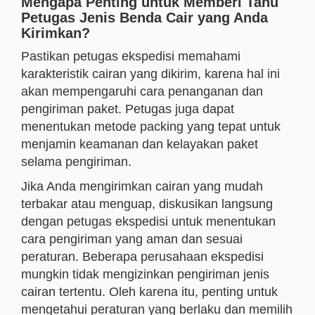
Mengapa Penting untuk Memberi Tahu
Petugas Jenis Benda Cair yang Anda
Kirimkan?
Pastikan petugas ekspedisi memahami
karakteristik cairan yang dikirim, karena hal ini
akan mempengaruhi cara penanganan dan
pengiriman paket. Petugas juga dapat
menentukan metode packing yang tepat untuk
menjamin keamanan dan kelayakan paket
selama pengiriman.
Jika Anda mengirimkan cairan yang mudah
terbakar atau menguap, diskusikan langsung
dengan petugas ekspedisi untuk menentukan
cara pengiriman yang aman dan sesuai
peraturan. Beberapa perusahaan ekspedisi
mungkin tidak mengizinkan pengiriman jenis
cairan tertentu. Oleh karena itu, penting untuk
mengetahui peraturan yang berlaku dan memilih