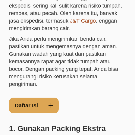
ekspedisi sering kali sulit karena risiko tumpah,
rembes, atau pecah. Oleh karena itu, banyak
jasa ekspedisi, termasuk
J&T Cargo
, enggan
mengirimkan barang cair.
Jika Anda perlu mengirimkan benda cair,
pastikan untuk mengemasnya dengan aman.
Gunakan wadah yang kuat dan pastikan
kemasannya rapat agar tidak tumpah atau
bocor. Dengan packing yang tepat, Anda bisa
mengurangi risiko kerusakan selama
pengiriman.
Daftar Isi
1. Gunakan Packing Ekstra