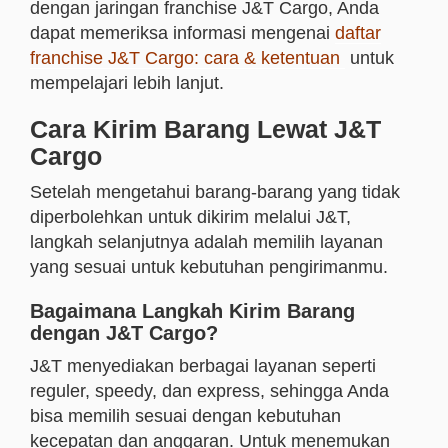
dengan jaringan franchise J&T Cargo, Anda
dapat memeriksa informasi mengenai
daftar
franchise J&T Cargo: cara & ketentuan
untuk
mempelajari lebih lanjut.
Cara Kirim Barang Lewat J&T
Cargo
Setelah mengetahui barang-barang yang tidak
diperbolehkan untuk dikirim melalui J&T,
langkah selanjutnya adalah memilih layanan
yang sesuai untuk kebutuhan pengirimanmu.
Bagaimana Langkah Kirim Barang
dengan J&T Cargo?
J&T menyediakan berbagai layanan seperti
reguler, speedy, dan express, sehingga Anda
bisa memilih sesuai dengan kebutuhan
kecepatan dan anggaran. Untuk menemukan