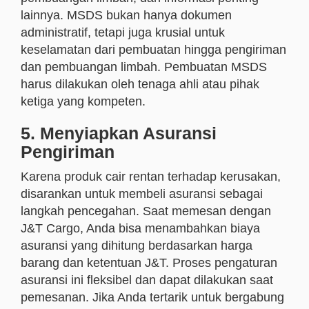
lainnya. MSDS bukan hanya dokumen
administratif, tetapi juga krusial untuk
keselamatan dari pembuatan hingga pengiriman
dan pembuangan limbah. Pembuatan MSDS
harus dilakukan oleh tenaga ahli atau pihak
ketiga yang kompeten.
5. Menyiapkan Asuransi
Pengiriman
Karena produk cair rentan terhadap kerusakan,
disarankan untuk membeli asuransi sebagai
langkah pencegahan. Saat memesan dengan
J&T Cargo, Anda bisa menambahkan biaya
asuransi yang dihitung berdasarkan harga
barang dan ketentuan J&T. Proses pengaturan
asuransi ini fleksibel dan dapat dilakukan saat
pemesanan. Jika Anda tertarik untuk bergabung