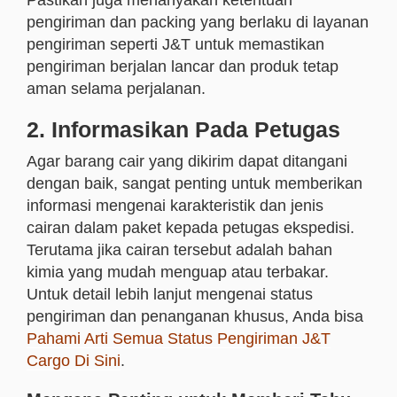
Pastikan juga menanyakan ketentuan
pengiriman dan packing yang berlaku di layanan
pengiriman seperti J&T untuk memastikan
pengiriman berjalan lancar dan produk tetap
aman selama perjalanan.
2. Informasikan Pada Petugas
Agar barang cair yang dikirim dapat ditangani
dengan baik, sangat penting untuk memberikan
informasi mengenai karakteristik dan jenis
cairan dalam paket kepada petugas ekspedisi.
Terutama jika cairan tersebut adalah bahan
kimia yang mudah menguap atau terbakar.
Untuk detail lebih lanjut mengenai status
pengiriman dan penanganan khusus, Anda bisa
Pahami Arti Semua Status Pengiriman J&T
Cargo Di Sini
.