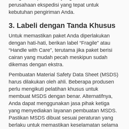
perusahaan ekspedisi yang tepat untuk
kebutuhan pengiriman Anda.
3. Labeli dengan Tanda Khusus
Untuk memastikan paket Anda diperlakukan
dengan hati-hati, berikan label “Fragile” atau
“Handle with Care”, terutama jika paket berisi
cairan yang mudah pecah meskipun sudah
dikemas dengan ekstra.
Pembuatan Material Safety Data Sheet (MSDS)
harus dilakukan oleh ahli. Beberapa produsen
perlu mengikuti pelatihan khusus untuk
membuat MSDS dengan benar. Alternatifnya,
Anda dapat menggunakan jasa pihak ketiga
yang menyediakan layanan pembuatan MSDS.
Pastikan MSDS dibuat sesuai peraturan yang
berlaku untuk memastikan keselamatan selama