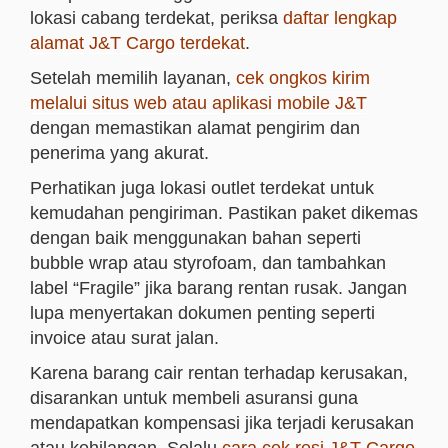
lokasi cabang terdekat, periksa
daftar lengkap
alamat J&T Cargo terdekat
.
Setelah memilih layanan,
cek ongkos kirim
melalui situs web atau aplikasi mobile J&T
dengan memastikan alamat pengirim dan
penerima yang akurat.
Perhatikan juga lokasi outlet terdekat untuk
kemudahan pengiriman. Pastikan paket dikemas
dengan baik menggunakan bahan seperti
bubble wrap atau styrofoam, dan tambahkan
label “Fragile” jika barang rentan rusak. Jangan
lupa menyertakan dokumen penting seperti
invoice atau surat jalan.
Karena barang cair rentan terhadap kerusakan,
disarankan untuk membeli asuransi guna
mendapatkan kompensasi jika terjadi kerusakan