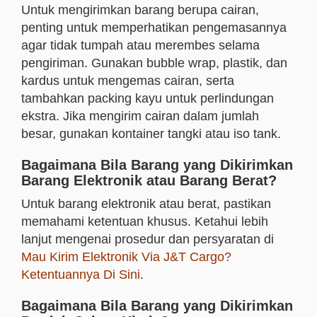
Untuk mengirimkan barang berupa cairan,
penting untuk memperhatikan pengemasannya
agar tidak tumpah atau merembes selama
pengiriman. Gunakan bubble wrap, plastik, dan
kardus untuk mengemas cairan, serta
tambahkan packing kayu untuk perlindungan
ekstra. Jika mengirim cairan dalam jumlah
besar, gunakan kontainer tangki atau iso tank.
Bagaimana Bila Barang yang Dikirimkan
Barang Elektronik atau Barang Berat?
Untuk barang elektronik atau berat, pastikan
memahami ketentuan khusus.
Ketahui lebih
lanjut mengenai prosedur dan persyaratan di
Mau Kirim Elektronik Via J&T Cargo?
Ketentuannya Di Sini
.
Bagaimana Bila Barang yang Dikirimkan