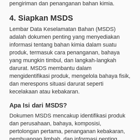
pengiriman dan penanganan bahan kimia.
4. Siapkan MSDS
Lembar Data Keselamatan Bahan (MSDS)
adalah dokumen penting yang menyediakan
informasi tentang bahan kimia dalam suatu
produk, termasuk cara penanganan, bahaya
yang mungkin timbul, dan langkah-langkah
darurat. MSDS membantu dalam
mengidentifikasi produk, mengelola bahaya fisik,
dan merespons situasi darurat seperti
kecelakaan atau kebakaran.
Apa Isi dari MSDS?
Dokumen MSDS mencakup identifikasi produk
dan perusahaan, bahaya, komposisi,
pertolongan pertama, penanganan kebakaran,
pembuangan limbah, dan informasi penting