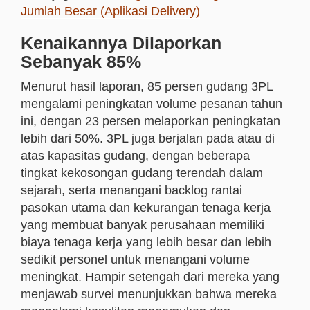
Jumlah Besar (Aplikasi Delivery)
Kenaikannya Dilaporkan
Sebanyak 85%
Menurut hasil laporan, 85 persen gudang 3PL
mengalami peningkatan volume pesanan tahun
ini, dengan 23 persen melaporkan peningkatan
lebih dari 50%. 3PL juga berjalan pada atau di
atas kapasitas gudang, dengan beberapa
tingkat kekosongan gudang terendah dalam
sejarah, serta menangani backlog rantai
pasokan utama dan kekurangan tenaga kerja
yang membuat banyak perusahaan memiliki
biaya tenaga kerja yang lebih besar dan lebih
sedikit personel untuk menangani volume
meningkat. Hampir setengah dari mereka yang
menjawab survei menunjukkan bahwa mereka