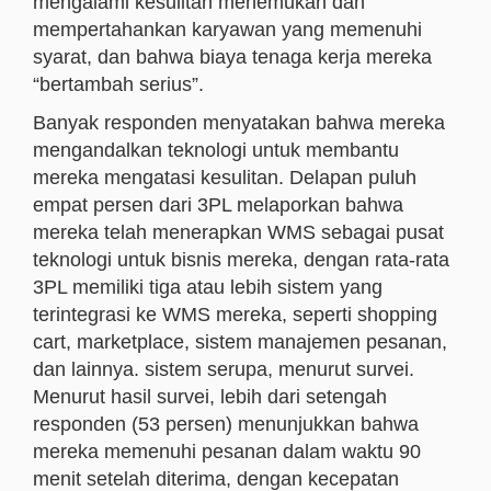
mengalami kesulitan menemukan dan
mempertahankan karyawan yang memenuhi
syarat, dan bahwa biaya tenaga kerja mereka
“bertambah serius”.
Banyak responden menyatakan bahwa mereka
mengandalkan teknologi untuk membantu
mereka mengatasi kesulitan. Delapan puluh
empat persen dari 3PL melaporkan bahwa
mereka telah menerapkan WMS sebagai pusat
teknologi untuk bisnis mereka, dengan rata-rata
3PL memiliki tiga atau lebih sistem yang
terintegrasi ke WMS mereka, seperti shopping
cart, marketplace, sistem manajemen pesanan,
dan lainnya. sistem serupa, menurut survei.
Menurut hasil survei, lebih dari setengah
responden (53 persen) menunjukkan bahwa
mereka memenuhi pesanan dalam waktu 90
menit setelah diterima, dengan kecepatan