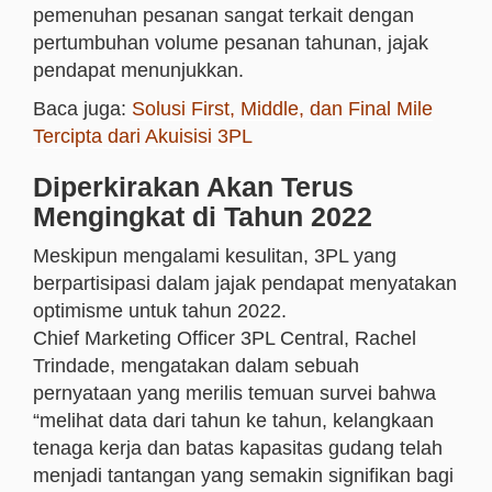
pemenuhan pesanan sangat terkait dengan
pertumbuhan volume pesanan tahunan, jajak
pendapat menunjukkan.
Baca juga:
Solusi First, Middle, dan Final Mile
Tercipta dari Akuisisi 3PL
Diperkirakan Akan Terus
Mengingkat di Tahun 2022
Meskipun mengalami kesulitan, 3PL yang
berpartisipasi dalam jajak pendapat menyatakan
optimisme untuk tahun 2022.
Chief Marketing Officer 3PL Central, Rachel
Trindade, mengatakan dalam sebuah
pernyataan yang merilis temuan survei bahwa
“melihat data dari tahun ke tahun, kelangkaan
tenaga kerja dan batas kapasitas gudang telah
menjadi tantangan yang semakin signifikan bagi