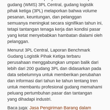
gudang (WMS) 3PL Central, gudang logistik
pihak ketiga (3PL) melaporkan bahwa volume
pesanan, keuntungan, dan pelanggan
semuanya meningkat secara signifikan tahun ini,
tetapi tantangan tenaga kerja dan kondisi pasar
yang ketat menyebabkan hambatan dialami oleh
pelanggan.
Menurut 3PL Central, Laporan Benchmark
Gudang Logistik Pihak Ketiga terbaru
perusahaan menggabungkan umpan balik dari
lebih dari 200 gudang 3PL dan didasarkan pada
data sebelumnya untuk memberikan perubahan
dan informasi dari tahun ke tahun tentang tren
untuk membantu profesional gudang memahami
peluang pertumbuhan pasar dan tantangan
yang dihadapi industri.
Baca juga:
Jasa Pengiriman Barang dalam