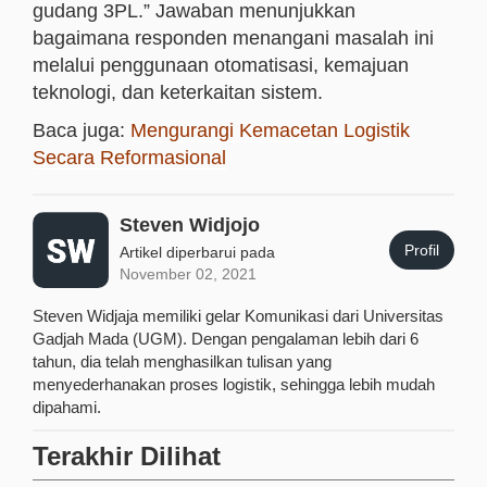
gudang 3PL.” Jawaban menunjukkan
bagaimana responden menangani masalah ini
melalui penggunaan otomatisasi, kemajuan
teknologi, dan keterkaitan sistem.
Baca juga:
Mengurangi Kemacetan Logistik
Secara Reformasional
Steven Widjojo
Profil
Artikel diperbarui pada
November 02, 2021
Steven Widjaja memiliki gelar Komunikasi dari Universitas
Gadjah Mada (UGM). Dengan pengalaman lebih dari 6
tahun, dia telah menghasilkan tulisan yang
menyederhanakan proses logistik, sehingga lebih mudah
dipahami.
Terakhir Dilihat