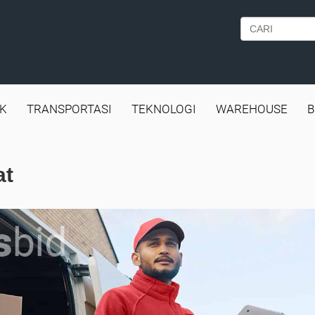
IK
TRANSPORTASI
TEKNOLOGI
WAREHOUSE
B
at