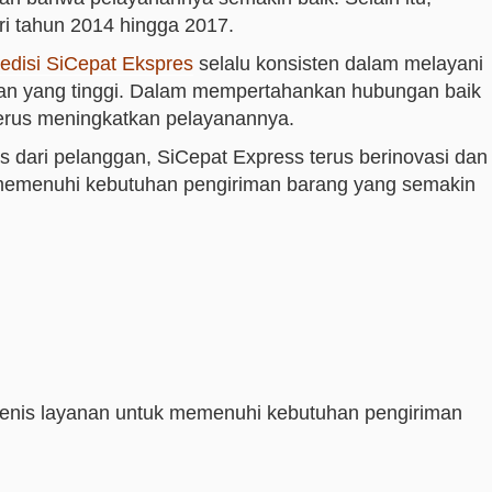
ri tahun 2014 hingga 2017.
edisi SiCepat Ekspres
selalu konsisten dalam melayani
gan yang tinggi. Dalam mempertahankan hubungan baik
erus meningkatkan pelayanannya.
 dari pelanggan, SiCepat Express terus berinovasi dan
memenuhi kebutuhan pengiriman barang yang semakin
jenis layanan untuk memenuhi kebutuhan pengiriman