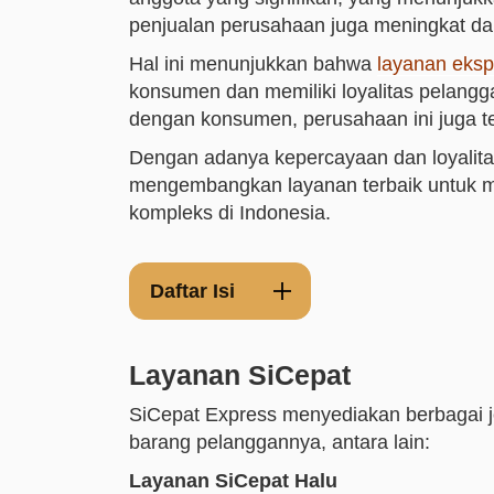
penjualan perusahaan juga meningkat da
Hal ini menunjukkan bahwa
layanan eksp
konsumen dan memiliki loyalitas pelang
dengan konsumen, perusahaan ini juga t
Dengan adanya kepercayaan dan loyalitas
mengembangkan layanan terbaik untuk 
kompleks di Indonesia.
Daftar Isi
Layanan SiCepat
SiCepat Express menyediakan berbagai 
barang pelanggannya, antara lain:
Layanan SiCepat Halu