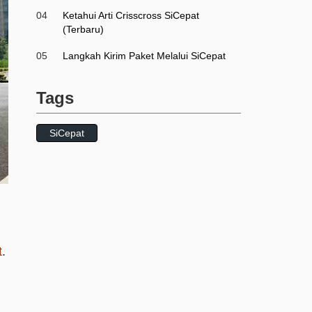
04
Ketahui Arti Crisscross SiCepat
(Terbaru)
05
Langkah Kirim Paket Melalui SiCepat
Tags
SiCepat
t
.