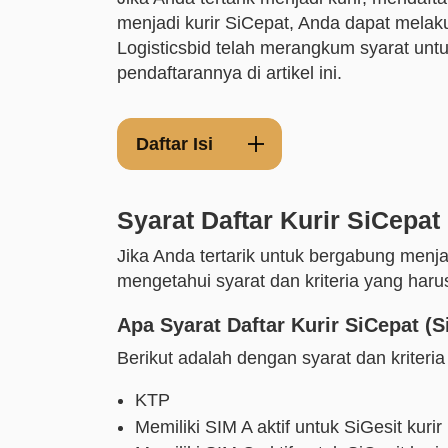
menjadi kurir SiCepat, Anda dapat melak
Logisticsbid telah merangkum syarat unt
pendaftarannya di artikel ini.
Daftar Isi
Syarat Daftar Kurir SiCepat
Jika Anda tertarik untuk bergabung menja
mengetahui syarat dan kriteria yang haru
Apa Syarat Daftar Kurir SiCepat (S
Berikut adalah dengan syarat dan kriteria
KTP
Memiliki SIM A aktif untuk SiGesit kurir