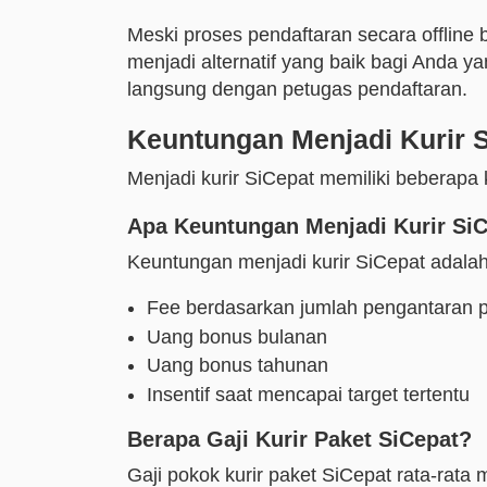
Meski proses pendaftaran secara offline b
menjadi alternatif yang baik bagi Anda ya
langsung dengan petugas pendaftaran.
Keuntungan Menjadi Kurir 
Menjadi kurir SiCepat memiliki beberapa
Apa Keuntungan Menjadi Kurir Si
Keuntungan menjadi kurir SiCepat adalah
Fee berdasarkan jumlah pengantaran 
Uang bonus bulanan
Uang bonus tahunan
Insentif saat mencapai target tertentu
Berapa Gaji Kurir Paket SiCepat?
Gaji pokok kurir paket SiCepat rata-rata