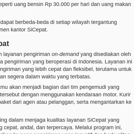
seperti uang bensin Rp 30.000 per hari dan uang makan
 dapat berbeda-beda di setiap wilayah tergantung
en kantor SiCepat.
pat
m layanan pengiriman
on-demand
yang disediakan oleh
 pengiriman yang beroperasi di Indonesia. Layanan ini
iriman yang lebih cepat dan fleksibel, terutama untuk
an segera dalam waktu yang terbatas.
kamu akan menjadi bagian dari tim pengemudi yang
 tersebut dengan menggunakan kendaraan motor. Kurir
paket dari agen atau pelanggan, serta mengantarkan ke
nting dalam menjaga kualitas layanan SiCepat yang
 cepat, andal, dan terpercaya. Melalui program ini,