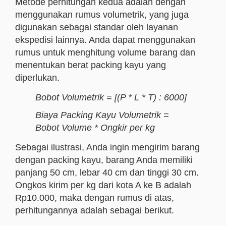
Metode perhitungan kedua adalah dengan
menggunakan rumus volumetrik, yang juga
digunakan sebagai standar oleh layanan
ekspedisi lainnya. Anda dapat menggunakan
rumus untuk menghitung volume barang dan
menentukan berat packing kayu yang
diperlukan.
Bobot Volumetrik = [(P * L * T) : 6000]
Biaya Packing Kayu Volumetrik =
Bobot Volume * Ongkir per kg
Sebagai ilustrasi, Anda ingin mengirim barang
dengan packing kayu, barang Anda memiliki
panjang 50 cm, lebar 40 cm dan tinggi 30 cm.
Ongkos kirim per kg dari kota A ke B adalah
Rp10.000, maka dengan rumus di atas,
perhitungannya adalah sebagai berikut.