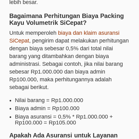
lebih besar.
Bagaimana Perhitungan Biaya Packing
Kayu Volumetrik SiCepat?
Untuk memperoleh
biaya dan klaim asuransi
SiCepat
, pengirim dapat melakukan perhitungan
dengan biaya sebesar 0,5% dari total nilai
barang yang ditambahkan dengan biaya
administrasi. Sebagai contoh, jika nilai barang
sebesar Rp1.000.000 dan biaya admin
Rp100.000, maka perhitungannya adalah
sebagai berikut.
Nilai barang = Rp1.000.000
Biaya admin = Rp100.000
Biaya asuransi = 0,5% * Rp1.000.000 +
Rp100.000 = Rp105.000
Apakah Ada Asuransi untuk Layanan