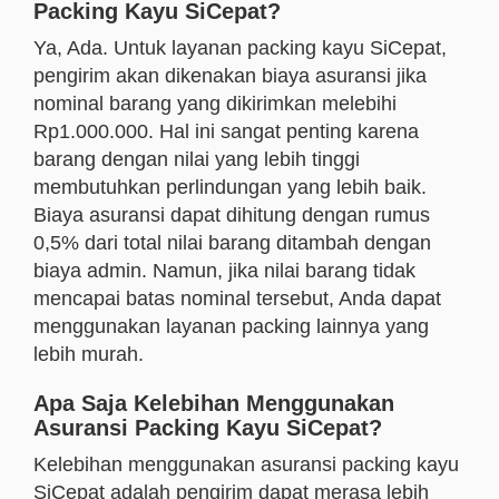
Packing Kayu SiCepat?
Ya, Ada. Untuk layanan packing kayu SiCepat,
pengirim akan dikenakan biaya asuransi jika
nominal barang yang dikirimkan melebihi
Rp1.000.000. Hal ini sangat penting karena
barang dengan nilai yang lebih tinggi
membutuhkan perlindungan yang lebih baik.
Biaya asuransi dapat dihitung dengan rumus
0,5% dari total nilai barang ditambah dengan
biaya admin. Namun, jika nilai barang tidak
mencapai batas nominal tersebut, Anda dapat
menggunakan layanan packing lainnya yang
lebih murah.
Apa Saja Kelebihan Menggunakan
Asuransi Packing Kayu SiCepat?
Kelebihan menggunakan asuransi packing kayu
SiCepat adalah pengirim dapat merasa lebih