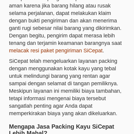
aman karena jika barang hilang atau rusak
selama perjalanan, dapat melakukan klaim
dengan bukti pengiriman dan akan menerima
ganti rugi sebesar nilai barang yang dikirimkan.
Dengan begitu, pengirim dapat merasa lebih
tenang dan terjamin keamanan barangnya saat
melacak resi paket pengiriman SiCepat
.
SiCepat telah mengeluarkan layanan packing
dengan menggunakan kotak kayu yang tebal
untuk melindungi barang yang rentan agar
sampai dengan selamat di tangan pemiliknya.
Meskipun layanan ini memiliki biaya tambahan,
tetapi informasi mengenai biaya tersebut
sangatlah penting agar Anda dapat
memperkirakan biaya yang akan dikeluarkan.
Mengapa Jasa Packing Kayu SiCepat
Lebih Mahal?