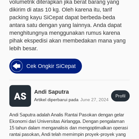
volumetrik diterapkan jika berat barang yang
dikirim di atas 10 kg. Oleh karena itu, tarif
packing kayu SiCepat dapat berbeda-beda
antara satu dengan yang lainnya. Anda dapat
menghitungnya menggunakan rumus karena
pihak ekspedisi akan membedakan mana yang
lebih besar.
Cek Ongkir SiCepat
Andi Saputra
Profil
Artikel diperbarui pada
June 27, 2024
Andi Saputra adalah Analis Rantai Pasokan dengan gelar
Ekonomi dari Universitas Airlangga. Dengan pengalaman
15 tahun dalam menganalisis dan mengoptimalkan operasi
rantai pasokan, Andi telah memimpin proyek-proyek yang