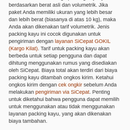
berdasarkan berat asli dan volumetrik. Jika
paket Anda memiliki ukuran yang lebih besar
dan lebih berat (biasanya di atas 10 kg), maka
Anda akan dikenakan tarif volumetrik. Jenis
packing kayu ini cocok digunakan untuk
pengiriman dengan
layanan SiCepat GOKIL
(Kargo Kilat)
. Tarif untuk packing kayu akan
berbeda untuk setiap pengguna dan dapat
dihitung menggunakan rumus yang disediakan
oleh SiCepat. Biaya total akan terdiri dari biaya
packing kayu ditambah ongkos kirim. Ketahui
ongkos kirim dengan
cek ongkir
sebelum Anda
melakukan
pengiriman via SiCepat
. Penting
untuk diketahui bahwa pengguna dapat memilih
untuk menggunakan atau tidak menggunakan
layanan packing kayu, yang akan dikenakan
biaya tambahan.