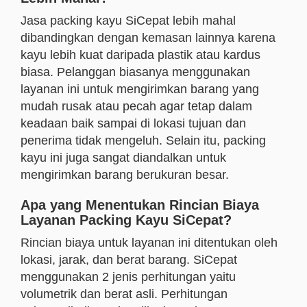
Jasa packing kayu SiCepat lebih mahal
dibandingkan dengan kemasan lainnya karena
kayu lebih kuat daripada plastik atau kardus
biasa. Pelanggan biasanya menggunakan
layanan ini untuk mengirimkan barang yang
mudah rusak atau pecah agar tetap dalam
keadaan baik sampai di lokasi tujuan dan
penerima tidak mengeluh. Selain itu, packing
kayu ini juga sangat diandalkan untuk
mengirimkan barang berukuran besar.
Apa yang Menentukan Rincian Biaya
Layanan Packing Kayu SiCepat?
Rincian biaya untuk layanan ini ditentukan oleh
lokasi, jarak, dan berat barang. SiCepat
menggunakan 2 jenis perhitungan yaitu
volumetrik dan berat asli. Perhitungan