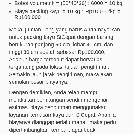
Bobot volumetrik = (50*40*30) : 6000 = 10 kg
Biaya packing kayu = 10 kg * Rp10.000/kg =
Rp100.000
Maka, jumlah uang yang harus Anda bayarkan
untuk packing kayu SiCepat dengan barang
berukuran panjang 50 cm, lebar 40 cm, dan
tinggi 30 cm adalah sebesar Rp100.000.
Adapun harga tersebut dapat bervariasi
tergantung pada lokasi tujuan pengiriman.
Semakin jauh jarak pengiriman, maka akan
semakin besar biayanya.
Dengan demikian, Anda telah mampu
melakukan perhitungan sendiri mengenai
estimasi biaya pengiriman menggunakan
layanan kemasan kayu dari SiCepat. Apabila
biayanya dianggap terlalu mahal, maka perlu
dipertimbangkan kembali, agar tidak