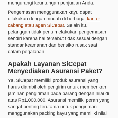
mengurangi keuntungan penjualan Anda.
Pengemasan menggunakan kayu dapat
dilakukan dengan mudah di berbagai
kantor
cabang atau agen SiCepat
. Selain itu,
pelanggan tidak perlu melakukan pengemasan
sendiri karena hal tersebut tidak sesuai dengan
standar keamanan dan berisiko rusak saat
dalam perjalanan.
Apakah Layanan SiCepat
Menyediakan Asuransi Paket?
Ya, SiCepat memiliki produk asuransi yang
harus diambil oleh pengirim untuk memberikan
jaminan pengiriman pada barang dengan nilai di
atas Rp1.000.000. Asuransi memiliki peran yang
sangat penting terutama untuk pengiriman
menggunakan packing kayu yang memiliki nilai