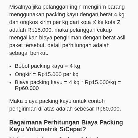
Misalnya jika pelanggan ingin mengirim barang
menggunakan packing kayu dengan berat 4 kg
dan ongkos kirim per kg dari kota X ke kota Z
adalah Rp15.000, maka pelanggan cukup
mengalikan biaya pengiriman dengan berat asli
paket tersebut, detail perhitungan adalah
sebagai berikut.
Bobot packing kayu = 4 kg
Ongkir = Rp15.000 per kg
Biaya packing kayu = 4 kg * Rp15.000/kg =
Rp60.000
Maka biaya packing kayu untuk contoh
pengiriman di atas adalah sebesar Rp60.000.
Bagaimana Perhitungan Biaya Packing
Kayu Volumetrik SiCepat?