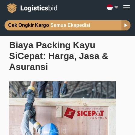
Cek Ongkir Kargo
Semua Ekspedisi
Biaya Packing Kayu
SiCepat: Harga, Jasa &
Asuransi