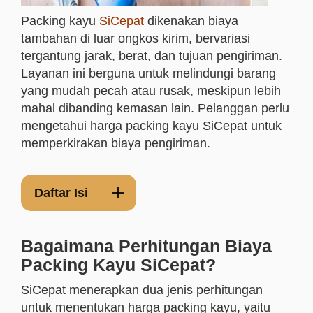
Packing kayu
SiCepat
dikenakan biaya
tambahan di luar ongkos kirim, bervariasi
tergantung jarak, berat, dan tujuan pengiriman.
Layanan ini berguna untuk melindungi barang
yang mudah pecah atau rusak, meskipun lebih
mahal dibanding kemasan lain. Pelanggan perlu
mengetahui harga packing kayu SiCepat untuk
memperkirakan biaya pengiriman.
Daftar Isi
Bagaimana Perhitungan Biaya
Packing Kayu SiCepat?
SiCepat menerapkan dua jenis perhitungan
untuk menentukan harga packing kayu, yaitu