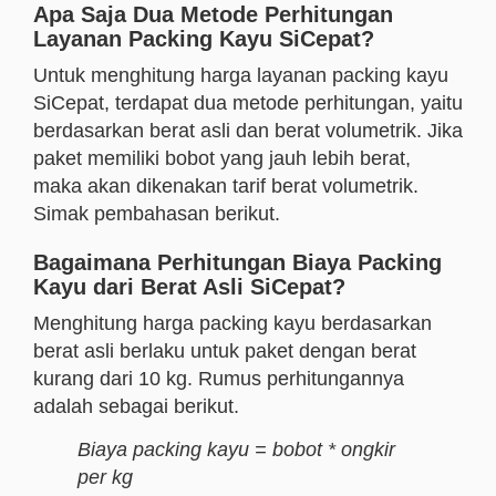
Apa Saja Dua Metode Perhitungan
Layanan Packing Kayu SiCepat?
Untuk menghitung harga layanan packing kayu
SiCepat, terdapat dua metode perhitungan, yaitu
berdasarkan berat asli dan berat volumetrik. Jika
paket memiliki bobot yang jauh lebih berat,
maka akan dikenakan tarif berat volumetrik.
Simak pembahasan berikut.
Bagaimana Perhitungan Biaya Packing
Kayu dari Berat Asli SiCepat?
Menghitung harga packing kayu berdasarkan
berat asli berlaku untuk paket dengan berat
kurang dari 10 kg. Rumus perhitungannya
adalah sebagai berikut.
Biaya packing kayu = bobot * ongkir
per kg