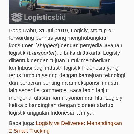
Pada Rabu, 31 Juli 2019, Logisly, startup e-
forwarding perintis yang menghubungkan
konsumen (
shippers
) dengan penyedia layanan
logistik (
transporter
), dibuka di Jakarta. Logisly
dibentuk dengan tujuan untuk memberikan
kontribusi bagi industri logistik Indonesia yang
terus tumbuh seiring dengan kemajuan teknologi
dan berperan penting dalam ekspansi industri
lain seperti e-commerce. Baca lebih lanjut
mengenai ulasan kami layanan dan fitur Logisly
ketika dibandingkan dengan pioneer startup
logistik unggulan Indonesia lainnya.
Baca juga:
Logisly vs Deliveree: Menandingkan
2 Smart Trucking