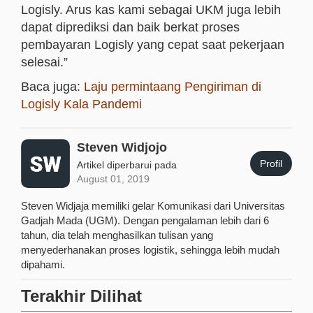
Logisly. Arus kas kami sebagai UKM juga lebih
dapat diprediksi dan baik berkat proses
pembayaran Logisly yang cepat saat pekerjaan
selesai.”
Baca juga:
Laju permintaang Pengiriman di
Logisly Kala Pandemi
Steven Widjojo
Profil
Artikel diperbarui pada
August 01, 2019
Steven Widjaja memiliki gelar Komunikasi dari Universitas
Gadjah Mada (UGM). Dengan pengalaman lebih dari 6
tahun, dia telah menghasilkan tulisan yang
menyederhanakan proses logistik, sehingga lebih mudah
dipahami.
Terakhir Dilihat