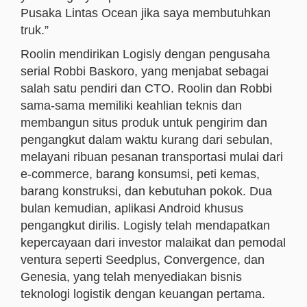
Pusaka Lintas Ocean jika saya membutuhkan
truk.”
Roolin mendirikan Logisly dengan pengusaha
serial Robbi Baskoro, yang menjabat sebagai
salah satu pendiri dan CTO. Roolin dan Robbi
sama-sama memiliki keahlian teknis dan
membangun situs produk untuk pengirim dan
pengangkut dalam waktu kurang dari sebulan,
melayani ribuan pesanan transportasi mulai dari
e-commerce, barang konsumsi, peti kemas,
barang konstruksi, dan kebutuhan pokok. Dua
bulan kemudian, aplikasi Android khusus
pengangkut dirilis. Logisly telah mendapatkan
kepercayaan dari investor malaikat dan pemodal
ventura seperti Seedplus, Convergence, dan
Genesia, yang telah menyediakan bisnis
teknologi logistik dengan keuangan pertama.