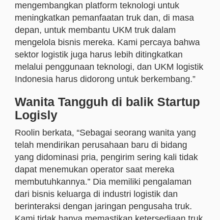
mengembangkan platform teknologi untuk
meningkatkan pemanfaatan truk dan, di masa
depan, untuk membantu UKM truk dalam
mengelola bisnis mereka. Kami percaya bahwa
sektor logistik juga harus lebih ditingkatkan
melalui penggunaan teknologi, dan UKM logistik
Indonesia harus didorong untuk berkembang.”
Wanita Tangguh di balik Startup
Logisly
Roolin berkata, “Sebagai seorang wanita yang
telah mendirikan perusahaan baru di bidang
yang didominasi pria, pengirim sering kali tidak
dapat menemukan operator saat mereka
membutuhkannya.” Dia memiliki pengalaman
dari bisnis keluarga di industri logistik dan
berinteraksi dengan jaringan pengusaha truk.
Kami tidak hanya memastikan ketersediaan truk