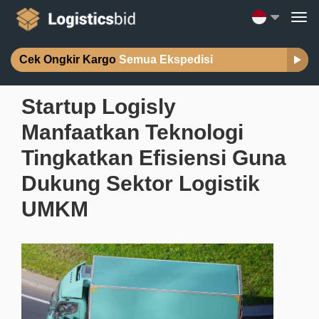
Cek Ongkir Kargo
Semua Ekspedisi
Startup Logisly
Manfaatkan Teknologi
Tingkatkan Efisiensi Guna
Dukung Sektor Logistik
UMKM