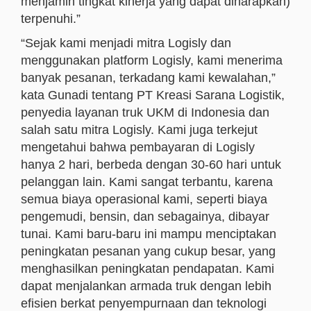
menjamin tingkat kinerja yang dapat diharapkan)
terpenuhi.”
“Sejak kami menjadi mitra Logisly dan
menggunakan platform Logisly, kami menerima
banyak pesanan, terkadang kami kewalahan,”
kata Gunadi tentang PT Kreasi Sarana Logistik,
penyedia layanan truk UKM di Indonesia dan
salah satu mitra Logisly. Kami juga terkejut
mengetahui bahwa pembayaran di Logisly
hanya 2 hari, berbeda dengan 30-60 hari untuk
pelanggan lain. Kami sangat terbantu, karena
semua biaya operasional kami, seperti biaya
pengemudi, bensin, dan sebagainya, dibayar
tunai. Kami baru-baru ini mampu menciptakan
peningkatan pesanan yang cukup besar, yang
menghasilkan peningkatan pendapatan. Kami
dapat menjalankan armada truk dengan lebih
efisien berkat penyempurnaan dan teknologi