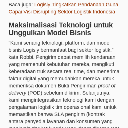
Baca juga:
Logisly Tingkatkan Pendanaan Guna
Capai Visi Disrupting Sektor Logistik Indonesia
Maksimalisasi Teknologi untuk
Unggulkan Model Bisnis
“Kami senang teknologi, platform, dan model
bisnis Logisly bermanfaat bagi sektor logistik,”
kata Robbi. Pengirim dapat memilih kendaraan
yang memenuhi kebutuhan mereka, mengikuti
keberadaan truk secara real time, dan menerima
faktur digital yang memudahkan mereka untuk
memeriksa dokumen Bukti Pengiriman
proof of
delivery
(POD) sebelum dikirim. Selanjutnya,
kami mengintegrasikan teknologi kami dengan
pengalaman logistik tim operasional kami untuk
memastikan bahwa SLA pengirim (kontrak
antara penyedia layanan dan konsumen yang