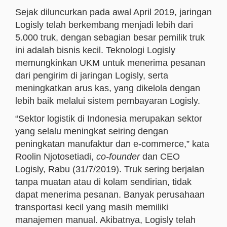
Sejak diluncurkan pada awal April 2019, jaringan
Logisly telah berkembang menjadi lebih dari
5.000 truk, dengan sebagian besar pemilik truk
ini adalah bisnis kecil. Teknologi Logisly
memungkinkan UKM untuk menerima pesanan
dari pengirim di jaringan Logisly, serta
meningkatkan arus kas, yang dikelola dengan
lebih baik melalui sistem pembayaran Logisly.
“Sektor logistik di Indonesia merupakan sektor
yang selalu meningkat seiring dengan
peningkatan manufaktur dan e-commerce,” kata
Roolin Njotosetiadi,
co-founder
dan CEO
Logisly, Rabu (31/7/2019). Truk sering berjalan
tanpa muatan atau di kolam sendirian, tidak
dapat menerima pesanan. Banyak perusahaan
transportasi kecil yang masih memiliki
manajemen manual. Akibatnya, Logisly telah