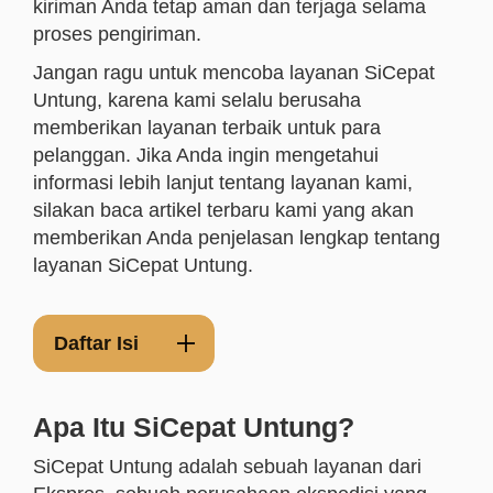
kiriman Anda tetap aman dan terjaga selama
proses pengiriman.
Jangan ragu untuk mencoba layanan SiCepat
Untung, karena kami selalu berusaha
memberikan layanan terbaik untuk para
pelanggan. Jika Anda ingin mengetahui
informasi lebih lanjut tentang layanan kami,
silakan baca artikel terbaru kami yang akan
memberikan Anda penjelasan lengkap tentang
layanan SiCepat Untung.
Daftar Isi
Apa Itu SiCepat Untung?
SiCepat Untung adalah sebuah layanan dari