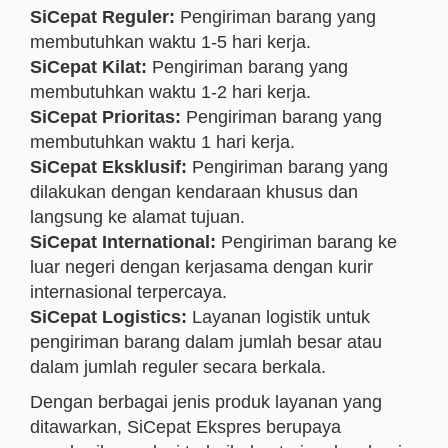
SiCepat Reguler:
Pengiriman barang yang
membutuhkan waktu 1-5 hari kerja.
SiCepat Kilat:
Pengiriman barang yang
membutuhkan waktu 1-2 hari kerja.
SiCepat Prioritas:
Pengiriman barang yang
membutuhkan waktu 1 hari kerja.
SiCepat Eksklusif:
Pengiriman barang yang
dilakukan dengan kendaraan khusus dan
langsung ke alamat tujuan.
SiCepat International:
Pengiriman barang ke
luar negeri dengan kerjasama dengan kurir
internasional terpercaya.
SiCepat Logistics:
Layanan logistik untuk
pengiriman barang dalam jumlah besar atau
dalam jumlah reguler secara berkala.
Dengan berbagai jenis produk layanan yang
ditawarkan, SiCepat Ekspres berupaya