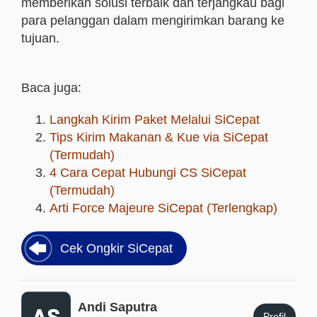
memberikan solusi terbaik dan terjangkau bagi
para pelanggan dalam mengirimkan barang ke
tujuan.
Baca juga:
Langkah Kirim Paket Melalui SiCepat
Tips Kirim Makanan & Kue via SiCepat
(Termudah)
4 Cara Cepat Hubungi CS SiCepat
(Termudah)
Arti Force Majeure SiCepat (Terlengkap)
Cek Ongkir SiCepat
Andi Saputra
Profil