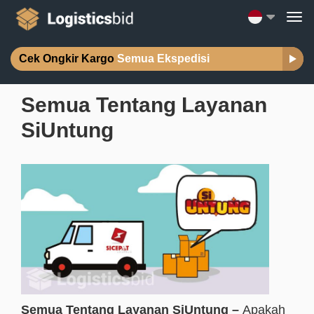
Cek Ongkir Kargo
Semua Ekspedisi
Semua Tentang Layanan
SiUntung
Semua Tentang Layanan SiUntung –
Apakah