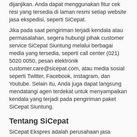
dijanjikan. Anda dapat menggunakan fitur cek
resi yang tersedia di laman resmi setiap website
jasa ekspedisi, seperti SiCepat.
Jika pada saat pengiriman terjadi kendala atau
permasalahan, segera hubungi pihak customer
service SiCepat Siuntung melalui berbagai
media yang tersedia, seperti call center (021)
5020 0050, pesan elektronik
customer.care@sicepat.com, atau media sosial
seperti Twitter, Facebook, Instagram, dan
Youtube. Selain itu, Anda juga dapat langsung
mendatangi agen terdekat untuk menyampaikan
kendala yang terjadi pada pengiriman paket
SiCepat Siuntung.
Tentang SiCepat
SiCepat Ekspres adalah perusahaan jasa