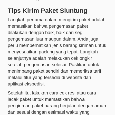
Tips Kirim Paket Siuntung
Langkah pertama dalam mengirim paket adalah
memastikan bahwa pengemasan paket
dilakukan dengan baik, baik dari segi
pengemasan luar maupun dalam. Anda juga
perlu memperhatikan jenis barang kiriman untuk
menyesuaikan packing yang tepat. Langkah
selanjutnya adalah melakukan cek ongkir
setelah pengemasan selesai. Pastikan untuk
menimbang paket sendiri dan memeriksa tarif
melalui fitur yang tersedia di website dan
aplikasi ekspedisi.
Setelah itu, lakukan cara cek resi atau cara
lacak paket untuk memastikan bahwa
pengiriman paket barang berjalan dengan aman
dan sesuai dengan estimasi waktu yang