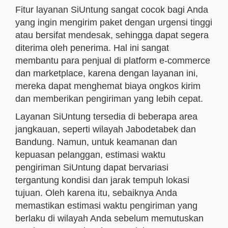
Fitur layanan SiUntung sangat cocok bagi Anda
yang ingin mengirim paket dengan urgensi tinggi
atau bersifat mendesak, sehingga dapat segera
diterima oleh penerima. Hal ini sangat
membantu para penjual di platform e-commerce
dan marketplace, karena dengan layanan ini,
mereka dapat menghemat biaya ongkos kirim
dan memberikan pengiriman yang lebih cepat.
Layanan SiUntung tersedia di beberapa area
jangkauan, seperti wilayah Jabodetabek dan
Bandung. Namun, untuk keamanan dan
kepuasan pelanggan, estimasi waktu
pengiriman SiUntung dapat bervariasi
tergantung kondisi dan jarak tempuh lokasi
tujuan. Oleh karena itu, sebaiknya Anda
memastikan estimasi waktu pengiriman yang
berlaku di wilayah Anda sebelum memutuskan