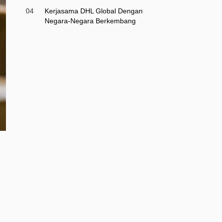
04
Kerjasama DHL Global Dengan
Negara-Negara Berkembang